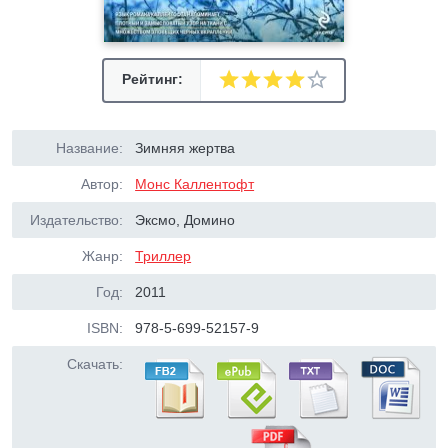
Рейтинг:
Название:
Зимняя жертва
Автор:
Монс Каллентофт
Издательство:
Эксмо, Домино
Жанр:
Триллер
Год:
2011
ISBN:
978-5-699-52157-9
Скачать: