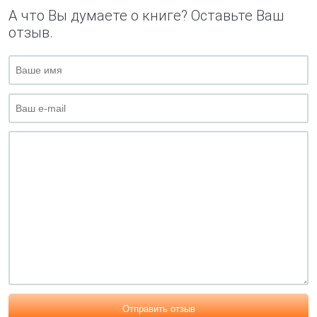
А что Вы думаете о книге? Оставьте Ваш
отзыв.
Отправить отзыв