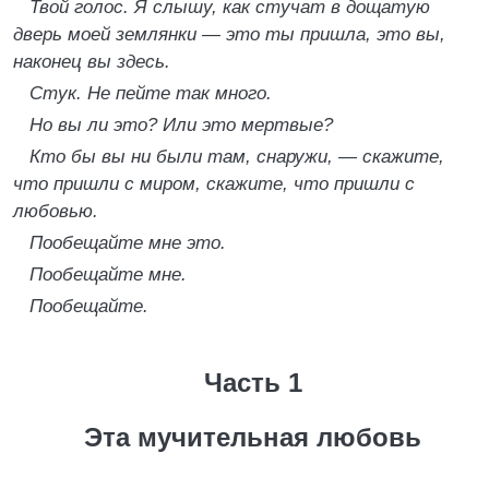
Твой голос. Я слышу, как стучат в дощатую
дверь моей землянки — это ты пришла, это вы,
наконец вы здесь.
Стук. Не пейте так много.
Но вы ли это? Или это мертвые?
Кто бы вы ни были там, снаружи, — скажите,
что пришли с миром, скажите, что пришли с
любовью.
Пообещайте мне это.
Пообещайте мне.
Пообещайте.
Часть 1
Эта мучительная любовь