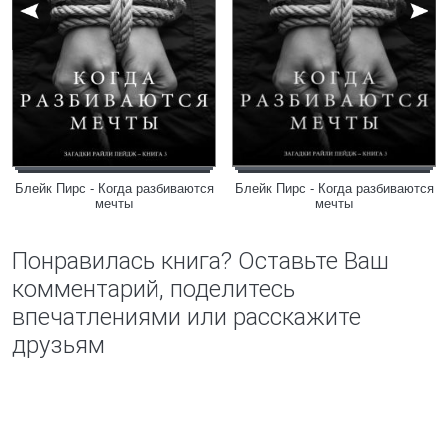
Блейк Пирс - Когда разбиваются
Блейк Пирс - Когда разбиваются
мечты
мечты
Понравилась книга? Оставьте Ваш
комментарий, поделитесь
впечатлениями или расскажите
друзьям