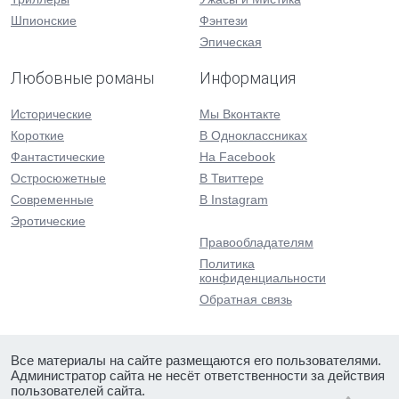
Шпионские
Фэнтези
Эпическая
Любовные романы
Информация
Исторические
Мы Вконтакте
Короткие
В Одноклассниках
Фантастические
На Facebook
Остросюжетные
В Твиттере
Современные
В Instagram
Эротические
Правообладателям
Политика
конфиденциальности
Обратная связь
Все материалы на сайте размещаются его пользователями.
Администратор сайта не несёт ответственности за действия
пользователей сайта.