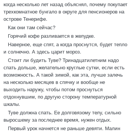
когда несколько лет назад объяснял, почему покупает
трехкомнатное бунгало в округе для пенсионеров на
острове Тенерифе.
Как они там сейчас?
Горячий кофе разливается в желудке.
Наверное, еще спят, а когда проснутся, будет тепло
и солнечно. А здесь царит мороз.
Стоит ли будить Туве? Тринадцатилетним надо
спать дольше, желательно круглые сутки, если есть
возможность. А такой зимой, как эта, лучше залечь
на несколько месяцев в спячку и вообще не
выходить наружу, чтобы потом проснуться
отдохнувшим, по другую сторону температурной
шкалы.
Туве должна спать. Ее долговязому телу, сильно
выросшему за последнее время, нужен отдых.
Первый урок начнется не раньше девяти. Малин