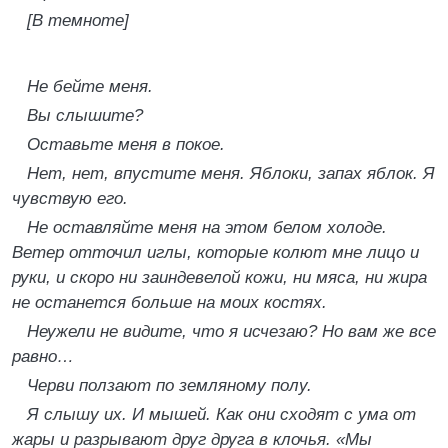
[В темноте]
Не бейте меня.
Вы слышите?
Оставьте меня в покое.
Нет, нет, впустите меня. Яблоки, запах яблок. Я
чувствую его.
Не оставляйте меня на этом белом холоде.
Ветер отточил иглы, которые колют мне лицо и
руки, и скоро ни заиндевелой кожи, ни мяса, ни жира
не останется больше на моих костях.
Неужели не видите, что я исчезаю? Но вам же все
равно…
Черви ползают по земляному полу.
Я слышу их. И мышей. Как они сходят с ума от
жары и разрывают друг друга в клочья. «Мы