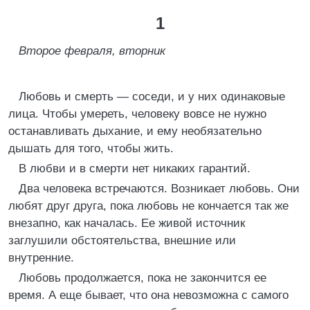
1
Второе февраля, вторник
Любовь и смерть — соседи, и у них одинаковые
лица. Чтобы умереть, человеку вовсе не нужно
останавливать дыхание, и ему необязательно
дышать для того, чтобы жить.
В любви и в смерти нет никаких гарантий.
Два человека встречаются. Возникает любовь. Они
любят друг друга, пока любовь не кончается так же
внезапно, как началась. Ее живой источник
заглушили обстоятельства, внешние или
внутренние.
Любовь продолжается, пока не закончится ее
время. А еще бывает, что она невозможна с самого