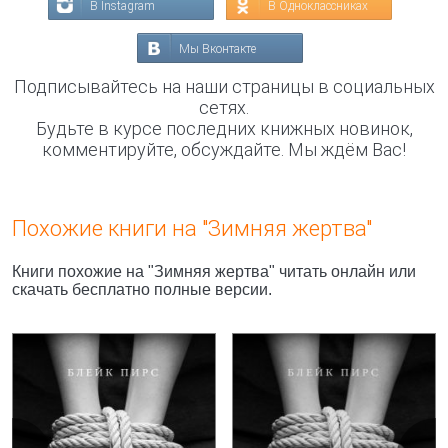
В Instagram
В Одноклассниках
Мы Вконтакте
Подписывайтесь на наши страницы в социальных
сетях.
Будьте в курсе последних книжных новинок,
комментируйте, обсуждайте. Мы ждём Вас!
Похожие книги на "Зимняя жертва"
Книги похожие на "Зимняя жертва" читать онлайн или
скачать бесплатно полные версии.