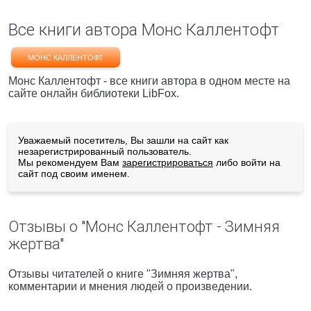
Все книги автора Монс Каллентофт
МОНС КАЛЛЕНТОФТ
Монс Каллентофт - все книги автора в одном месте на
сайте онлайн библиотеки LibFox.
Уважаемый посетитель, Вы зашли на сайт как
незарегистрированный пользователь.
Мы рекомендуем Вам
зарегистрироваться
либо войти на
сайт под своим именем.
Отзывы о "Монс Каллентофт - Зимняя
жертва"
Отзывы читателей о книге "Зимняя жертва",
комментарии и мнения людей о произведении.