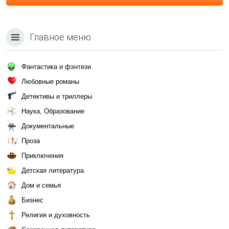
Главное меню
Фантастика и фэнтези
Любовные романы
Детективы и триллеры
Наука, Образование
Документальные
Проза
Приключения
Детская литература
Дом и семья
Бизнес
Религия и духовность