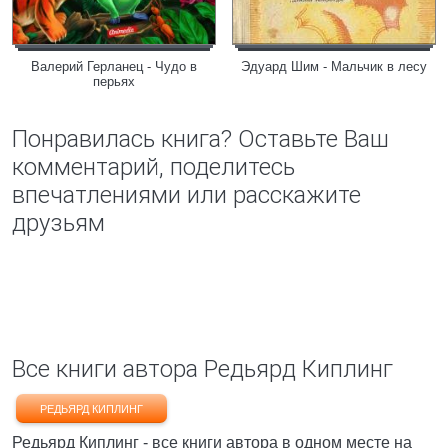
Валерий Герланец - Чудо в
Эдуард Шим - Мальчик в лесу
перьях
Понравилась книга? Оставьте Ваш
комментарий, поделитесь
впечатлениями или расскажите
друзьям
Все книги автора Редьярд Киплинг
РЕДЬЯРД КИПЛИНГ
Редьярд Киплинг - все книги автора в одном месте на