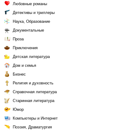
Любовные романы
Детективы и триллеры
Наука, Образование
Документальные
Проза
Приключения
Детская литература
Дом и семья
Бизнес
Религия и духовность
Справочная литература
Старинная литература
Юмор
Компьютеры и Интернет
Поэзия, Драматургия