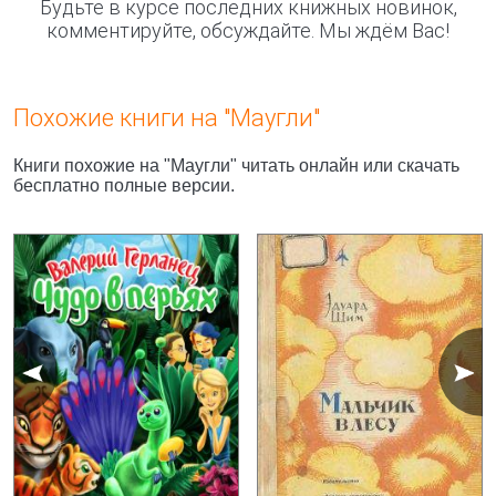
Будьте в курсе последних книжных новинок,
комментируйте, обсуждайте. Мы ждём Вас!
Похожие книги на "Маугли"
Книги похожие на "Маугли" читать онлайн или скачать
бесплатно полные версии.