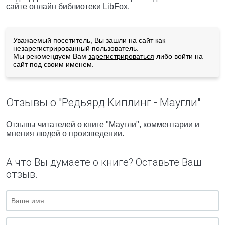
сайте онлайн библиотеки LibFox.
Уважаемый посетитель, Вы зашли на сайт как
незарегистрированный пользователь.
Мы рекомендуем Вам
зарегистрироваться
либо войти на
сайт под своим именем.
Отзывы о "Редьярд Киплинг - Маугли"
Отзывы читателей о книге "Маугли", комментарии и
мнения людей о произведении.
А что Вы думаете о книге? Оставьте Ваш
отзыв.