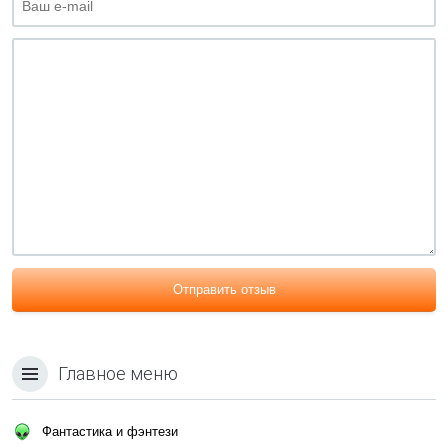
Отправить отзыв
Главное меню
Фантастика и фэнтези