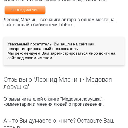
ЛЕОНИД МЛЕЧИН
Леонид Млечин - все книги автора в одном месте на
сайте онлайн библиотеки LibFox.
Уважаемый посетитель, Вы зашли на сайт как
незарегистрированный пользователь.
Мы рекомендуем Вам
зарегистрироваться
либо войти на
сайт под своим именем.
Отзывы о "Леонид Млечин - Медовая
ловушка"
Отзывы читателей о книге "Медовая ловушка",
комментарии и мнения людей о произведении.
А что Вы думаете о книге? Оставьте Ваш
отзыв.