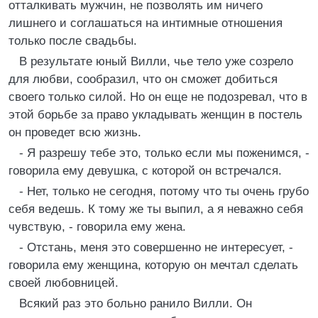
отталкивать мужчин, не позволять им ничего
лишнего и соглашаться на интимные отношения
только после свадьбы.
В результате юный Вилли, чье тело уже созрело
для любви, сообразил, что он сможет добиться
своего только силой. Но он еще не подозревал, что в
этой борьбе за право укладывать женщин в постель
он проведет всю жизнь.
- Я разрешу тебе это, только если мы поженимся, -
говорила ему девушка, с которой он встречался.
- Нет, только не сегодня, потому что ты очень грубо
себя ведешь. К тому же ты выпил, а я неважно себя
чувствую, - говорила ему жена.
- Отстань, меня это совершенно не интересует, -
говорила ему женщина, которую он мечтал сделать
своей любовницей.
Всякий раз это больно ранило Вилли. Он