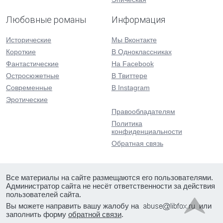
Любовные романы
Информация
Исторические
Мы Вконтакте
Короткие
В Одноклассниках
Фантастические
На Facebook
Остросюжетные
В Твиттере
Современные
В Instagram
Эротические
Правообладателям
Политика
конфиденциальности
Обратная связь
Все материалы на сайте размещаются его пользователями.
Администратор сайта не несёт ответственности за действия
пользователей сайта.
Вы можете направить вашу жалобу на
или
заполнить форму
обратной связи
.