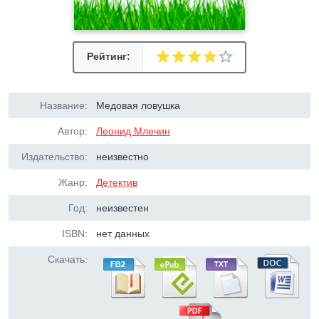
Рейтинг:
Название:
Медовая ловушка
Автор:
Леонид Млечин
Издательство:
неизвестно
Жанр:
Детектив
Год:
неизвестен
ISBN:
нет данных
Скачать: