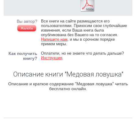
Вы автор?
Все книги на сайте размещаются его
пользователями. Приносим свои глубочайшие
Жалоба
извинения, если Ваша книга была
опубликована без Вашего на то согласия.
Напишите нам
, и мы в срочном порядке
примем меры.
Как получить
Оплатили, но не знаете что делать дальше?
Инструкция
.
книгу?
Описание книги "Медовая ловушка"
Описание и краткое содержание "Медовая ловушка" читать
бесплатно онлайн.