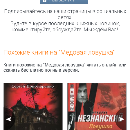
Мы Вконтакте
Подписывайтесь на наши страницы в социальных
сетях.
Будьте в курсе последних книжных новинок,
комментируйте, обсуждайте. Мы ждём Вас!
Похожие книги на "Медовая ловушка"
Книги похожие на "Медовая ловушка" читать онлайн или
скачать бесплатно полные версии.