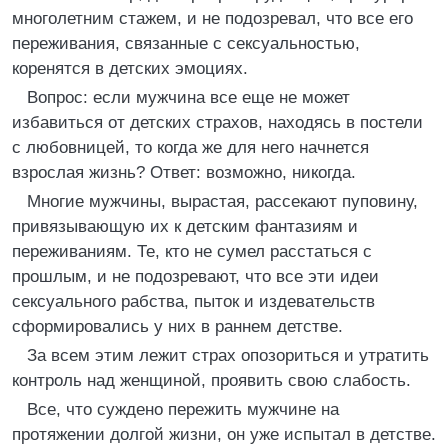
многолетним стажем, и не подозревал, что все его
переживания, связанные с сексуальностью,
коренятся в детских эмоциях.
Вопрос: если мужчина все еще не может
избавиться от детских страхов, находясь в постели
с любовницей, то когда же для него начнется
взрослая жизнь? Ответ: возможно, никогда.
Многие мужчины, вырастая, рассекают пуповину,
привязывающую их к детским фантазиям и
переживаниям. Те, кто не сумел расстаться с
прошлым, и не подозревают, что все эти идеи
сексуального рабства, пыток и издевательств
сформировались у них в раннем детстве.
За всем этим лежит страх опозориться и утратить
контроль над женщиной, проявить свою слабость.
Все, что суждено пережить мужчине на
протяжении долгой жизни, он уже испытал в детстве.