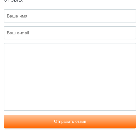
Отправить отзыв