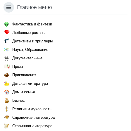
Главное меню
Фантастика и фэнтези
Любовные романы
Детективы и триллеры
Наука, Образование
Документальные
Проза
Приключения
Детская литература
Дом и семья
Бизнес
Религия и духовность
Справочная литература
Старинная литература