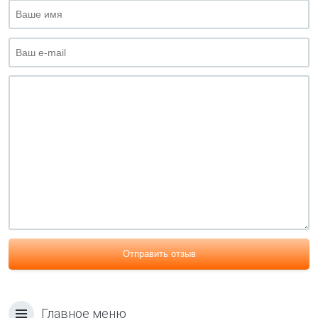
Отправить отзыв
Главное меню