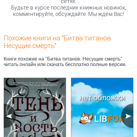
сетях.
Будьте в курсе последних книжных новинок,
комментируйте, обсуждайте. Мы ждём Вас!
Похожие книги на "Битва титанов.
Несущие смерть"
Книги похожие на "Битва титанов. Несущие смерть"
читать онлайн или скачать бесплатно полные версии.