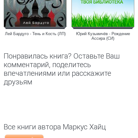
Лей Бардуго - Тень и Кость (ЛП)
Юрий Кузьмичёв - Рождение
Ассира (СИ)
Понравилась книга? Оставьте Ваш
комментарий, поделитесь
впечатлениями или расскажите
друзьям
Все книги автора Маркус Хайц