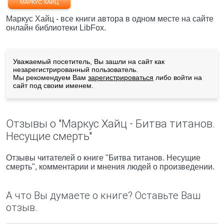
МАРКУС ХАЙЦ
Маркус Хайц - все книги автора в одном месте на сайте
онлайн библиотеки LibFox.
Уважаемый посетитель, Вы зашли на сайт как
незарегистрированный пользователь.
Мы рекомендуем Вам
зарегистрироваться
либо войти на
сайт под своим именем.
Отзывы о "Маркус Хайц - Битва титанов.
Несущие смерть"
Отзывы читателей о книге "Битва титанов. Несущие
смерть", комментарии и мнения людей о произведении.
А что Вы думаете о книге? Оставьте Ваш
отзыв.