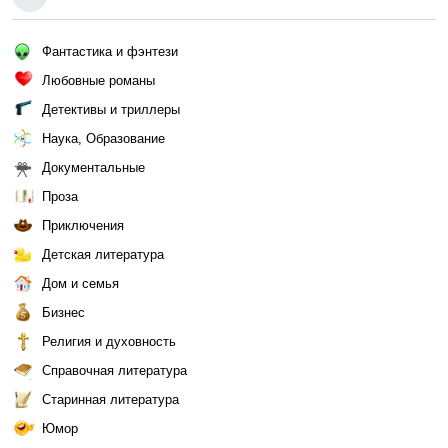
Фантастика и фэнтези
Любовные романы
Детективы и триллеры
Наука, Образование
Документальные
Проза
Приключения
Детская литература
Дом и семья
Бизнес
Религия и духовность
Справочная литература
Старинная литература
Юмор