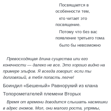
Посвящается в
особенности тем,
кто читает это
посвящение.
Потому что без вас
появление третьего тома
было бы невозможно
Превосходящая длина существа или его
конечности — далеко не все. Это хорошо видно на
примере эльфов. Я всегда говорил: если ты
долговязый, в тебя попасть легче!
Боиндил «Бешеный» Равнорукий из клана
Топорометателей племени Вторых
Время от времени доводится слышать насмешки
в адрес гномов. Мол, они малого роста, упрямы,