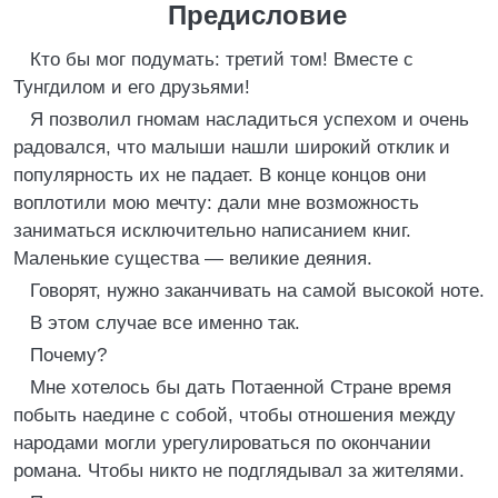
Предисловие
Кто бы мог подумать: третий том! Вместе с
Тунгдилом и его друзьями!
Я позволил гномам насладиться успехом и очень
радовался, что малыши нашли широкий отклик и
популярность их не падает. В конце концов они
воплотили мою мечту: дали мне возможность
заниматься исключительно написанием книг.
Маленькие существа — великие деяния.
Говорят, нужно заканчивать на самой высокой ноте.
В этом случае все именно так.
Почему?
Мне хотелось бы дать Потаенной Стране время
побыть наедине с собой, чтобы отношения между
народами могли урегулироваться по окончании
романа. Чтобы никто не подглядывал за жителями.