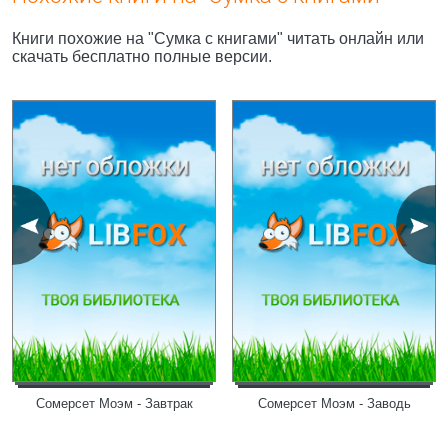
Книги похожие на "Сумка с книгами" читать онлайн или
скачать бесплатно полные версии.
Сомерсет Моэм - Завтрак
Сомерсет Моэм - Заводь