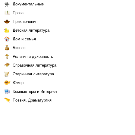
Документальные
Проза
Приключения
Детская литература
Дом и семья
Бизнес
Религия и духовность
Справочная литература
Старинная литература
Юмор
Компьютеры и Интернет
Поэзия, Драматургия