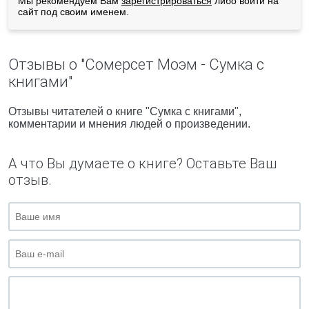
Мы рекомендуем Вам
зарегистрироваться
либо войти на
сайт под своим именем.
Отзывы о "Сомерсет Моэм - Сумка с
книгами"
Отзывы читателей о книге "Сумка с книгами",
комментарии и мнения людей о произведении.
А что Вы думаете о книге? Оставьте Ваш
отзыв.