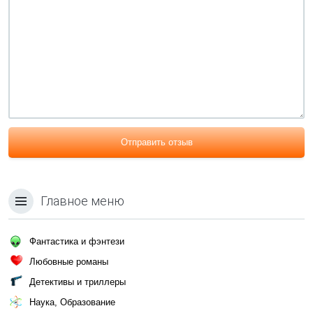
Отправить отзыв
Главное меню
Фантастика и фэнтези
Любовные романы
Детективы и триллеры
Наука, Образование