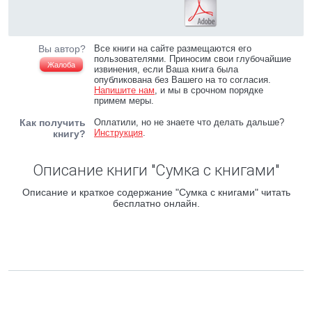
Вы автор?
Все книги на сайте размещаются его
пользователями. Приносим свои глубочайшие
Жалоба
извинения, если Ваша книга была
опубликована без Вашего на то согласия.
Напишите нам
, и мы в срочном порядке
примем меры.
Как получить
Оплатили, но не знаете что делать дальше?
Инструкция
.
книгу?
Описание книги "Сумка с книгами"
Описание и краткое содержание "Сумка с книгами" читать
бесплатно онлайн.