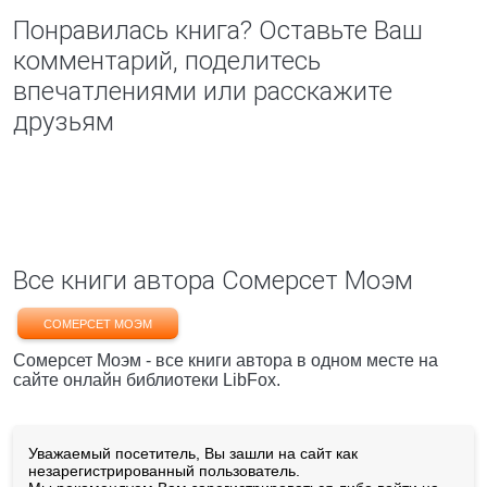
Понравилась книга? Оставьте Ваш
комментарий, поделитесь
впечатлениями или расскажите
друзьям
Все книги автора Сомерсет Моэм
СОМЕРСЕТ МОЭМ
Сомерсет Моэм - все книги автора в одном месте на
сайте онлайн библиотеки LibFox.
Уважаемый посетитель, Вы зашли на сайт как
незарегистрированный пользователь.