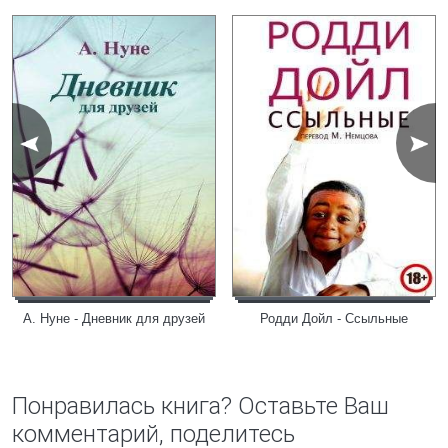
А. Нуне - Дневник для друзей
Родди Дойл - Ссыльные
Понравилась книга? Оставьте Ваш
комментарий, поделитесь