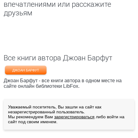
впечатлениями или расскажите
друзьям
Все книги автора Джоан Барфут
ДЖОАН БАРФУТ
Джоан Барфут - все книги автора в одном месте на
сайте онлайн библиотеки LibFox.
Уважаемый посетитель, Вы зашли на сайт как
незарегистрированный пользователь.
Мы рекомендуем Вам
зарегистрироваться
либо войти на
сайт под своим именем.