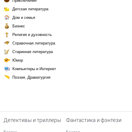
Приключения
Детская литература
Дом и семья
Бизнес
Религия и духовность
Справочная литература
Старинная литература
Юмор
Компьютеры и Интернет
Поэзия, Драматургия
Детективы и триллеры
Фантастика и фэнтези