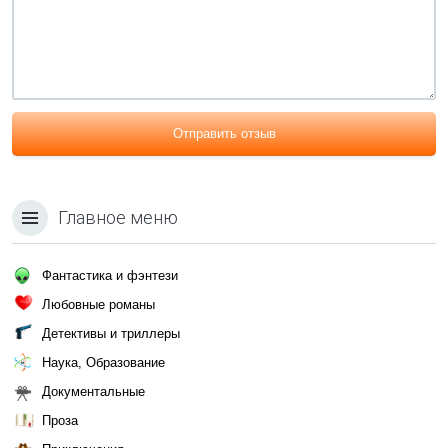
Отправить отзыв
Главное меню
Фантастика и фэнтези
Любовные романы
Детективы и триллеры
Наука, Образование
Документальные
Проза