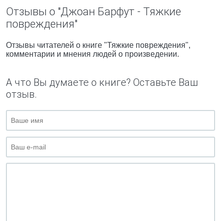
Отзывы о "Джоан Барфут - Тяжкие
повреждения"
Отзывы читателей о книге "Тяжкие повреждения",
комментарии и мнения людей о произведении.
А что Вы думаете о книге? Оставьте Ваш
отзыв.