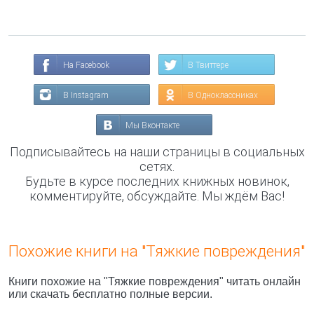
На Facebook
В Твиттере
В Instagram
В Одноклассниках
Мы Вконтакте
Подписывайтесь на наши страницы в социальных
сетях.
Будьте в курсе последних книжных новинок,
комментируйте, обсуждайте. Мы ждём Вас!
Похожие книги на "Тяжкие повреждения"
Книги похожие на "Тяжкие повреждения" читать онлайн
или скачать бесплатно полные версии.