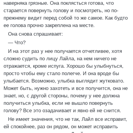
наверняка грязные. Она поклясться готова, что
старается повернуть голову и посмотреть, но по-
прежнему видит перед собой то же самое. Как будто
ее голова прочно закреплена на месте.
Она снова спрашивает:
— Что?
И на этот раз у нее получается отчетливее, хотя
сложно судить по лицу Лайла, на нем ничего не
отражается, кроме испуга. Хорошо бы улыбнуться,
просто чтобы ему стало полегче. И она вроде бы
улыбается. Возможно, улыбка выглядит жутковато.
Может быть, нужно захотеть и все получится, она не
знает, но, с другой стороны, почему у нее должна
получиться улыбка, если не вышло повернуть
голову? Все это озадачивает и явно ей не снится.
Не имеет значения, что не так, Лайл все исправит,
ей спокойнее, раз он рядом, он может исправить