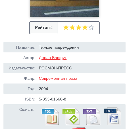
Рейтинг:
Название:
Тяжкие повреждения
Автор:
Джоан Барфут
Издательство:
РОСМЭН-ПРЕСС
Жанр:
Современная проза
Год:
2004
ISBN:
5-353-01668-8
Скачать: