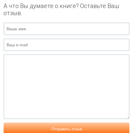
А что Вы думаете о книге? Оставьте Ваш
отзыв.
Отправить отзыв