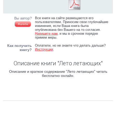
Вы автор?
Все книги на сайте размещаются его
пользователями. Приносим свои глубочайшие
Жалоба
извинения, если Ваша книга была
опубликована без Вашего на то согласия.
Напишите нам
, и мы в срочном порядке
примем меры.
Как получить
Оплатили, но не знаете что делать дальше?
Инструкция
.
книгу?
Описание книги "Лето летающих"
Описание и краткое содержание "Лето летающих" читать
бесплатно онлайн.