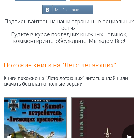
Мы Вконтакте
Подписывайтесь на наши страницы в социальных
сетях.
Будьте в курсе последних книжных новинок,
комментируйте, обсуждайте. Мы ждём Вас!
Похожие книги на "Лето летающих"
Книги похожие на "Лето летающих" читать онлайн или
скачать бесплатно полные версии.