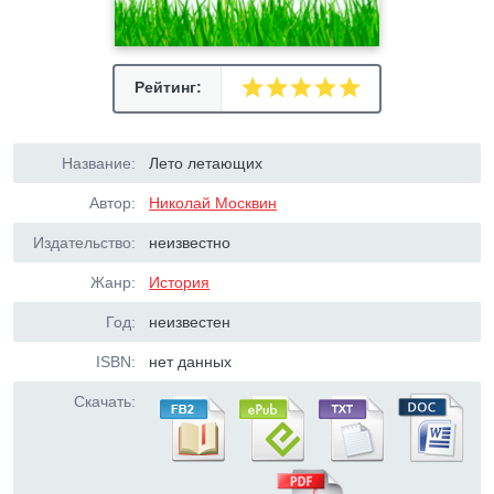
Рейтинг:
Название:
Лето летающих
Автор:
Николай Москвин
Издательство:
неизвестно
Жанр:
История
Год:
неизвестен
ISBN:
нет данных
Скачать: