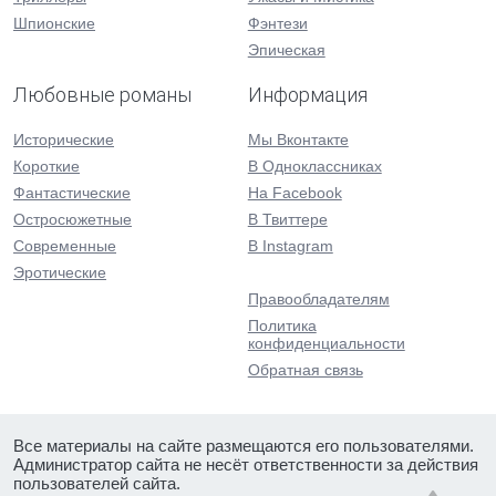
Шпионские
Фэнтези
Эпическая
Любовные романы
Информация
Исторические
Мы Вконтакте
Короткие
В Одноклассниках
Фантастические
На Facebook
Остросюжетные
В Твиттере
Современные
В Instagram
Эротические
Правообладателям
Политика
конфиденциальности
Обратная связь
Все материалы на сайте размещаются его пользователями.
Администратор сайта не несёт ответственности за действия
пользователей сайта.