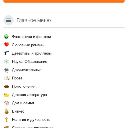
Главное меню
Фантастика и фэнтези
Любовные романы
Детективы и триллеры
Наука, Образование
Документальные
Проза
Приключения
Детская литература
Дом и семья
Бизнес
Религия и духовность
Справочная литература