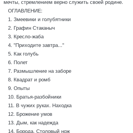
мечты, стремлением верно служить своей родине.
ОГЛАВЛЕНИЕ:
1. Змеевики и голубятники
2. Графин Стаканыч
3. Кресло-жаба
4. "Приходите завтра..."
5. Как голубь
6. Полет
7. Размышление на заборе
8. Квадрат и ромб
9. Опыты
10. Братья-разбойники
11. В чужих руках. Находка
12. Брожение умов
13. Дым, как надежда
14. Борода. Столовый нож