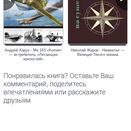
Андрей Харук - Me 163 «Komet»
Николай Жиров - Нанматал —
— истребитель «Летающих
Венеция Тихого океана
крепостей»
Понравилась книга? Оставьте Ваш
комментарий, поделитесь
впечатлениями или расскажите
друзьям