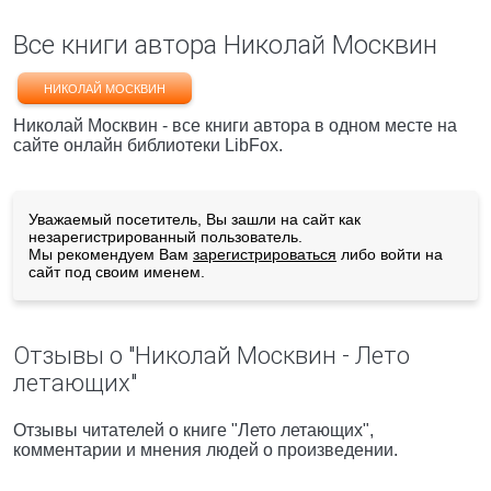
Все книги автора Николай Москвин
НИКОЛАЙ МОСКВИН
Николай Москвин - все книги автора в одном месте на
сайте онлайн библиотеки LibFox.
Уважаемый посетитель, Вы зашли на сайт как
незарегистрированный пользователь.
Мы рекомендуем Вам
зарегистрироваться
либо войти на
сайт под своим именем.
Отзывы о "Николай Москвин - Лето
летающих"
Отзывы читателей о книге "Лето летающих",
комментарии и мнения людей о произведении.