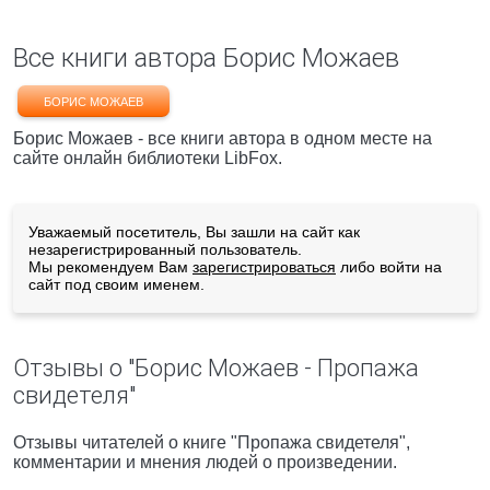
Все книги автора Борис Можаев
БОРИС МОЖАЕВ
Борис Можаев - все книги автора в одном месте на
сайте онлайн библиотеки LibFox.
Уважаемый посетитель, Вы зашли на сайт как
незарегистрированный пользователь.
Мы рекомендуем Вам
зарегистрироваться
либо войти на
сайт под своим именем.
Отзывы о "Борис Можаев - Пропажа
свидетеля"
Отзывы читателей о книге "Пропажа свидетеля",
комментарии и мнения людей о произведении.