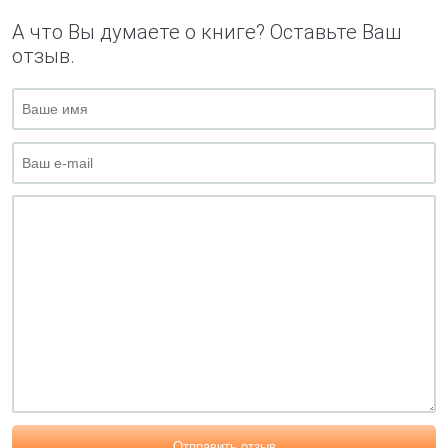
А что Вы думаете о книге? Оставьте Ваш
отзыв.
Отправить отзыв