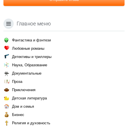
Главное меню
Фантастика и фэнтези
Любовные романы
Детективы и триллеры
Наука, Образование
Документальные
Проза
Приключения
Детская литература
Дом и семья
Бизнес
Религия и духовность