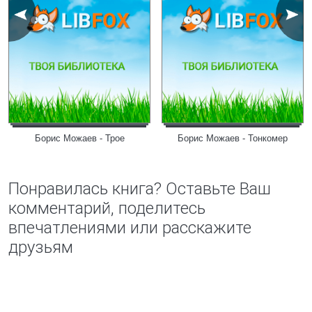
Борис Можаев - Трое
Борис Можаев - Тонкомер
Понравилась книга? Оставьте Ваш
комментарий, поделитесь
впечатлениями или расскажите
друзьям