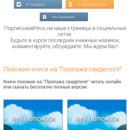
В Instagram
В Одноклассниках
Мы Вконтакте
Подписывайтесь на наши страницы в социальных
сетях.
Будьте в курсе последних книжных новинок,
комментируйте, обсуждайте. Мы ждём Вас!
Похожие книги на "Пропажа свидетеля"
Книги похожие на "Пропажа свидетеля" читать онлайн
или скачать бесплатно полные версии.