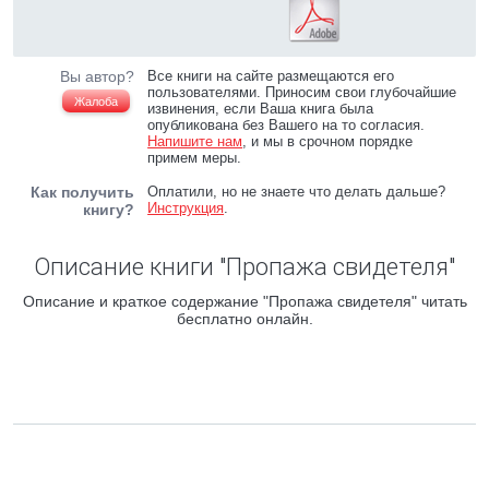
Вы автор?
Все книги на сайте размещаются его
пользователями. Приносим свои глубочайшие
Жалоба
извинения, если Ваша книга была
опубликована без Вашего на то согласия.
Напишите нам
, и мы в срочном порядке
примем меры.
Как получить
Оплатили, но не знаете что делать дальше?
Инструкция
.
книгу?
Описание книги "Пропажа свидетеля"
Описание и краткое содержание "Пропажа свидетеля" читать
бесплатно онлайн.