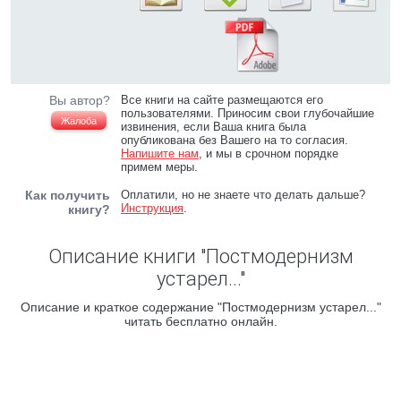
Вы автор?
Все книги на сайте размещаются его
пользователями. Приносим свои глубочайшие
Жалоба
извинения, если Ваша книга была
опубликована без Вашего на то согласия.
Напишите нам
, и мы в срочном порядке
примем меры.
Как получить
Оплатили, но не знаете что делать дальше?
Инструкция
.
книгу?
Описание книги "Постмодернизм
устарел..."
Описание и краткое содержание "Постмодернизм устарел..."
читать бесплатно онлайн.