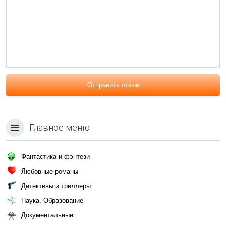
Отправить отзыв
Главное меню
Фантастика и фэнтези
Любовные романы
Детективы и триллеры
Наука, Образование
Документальные