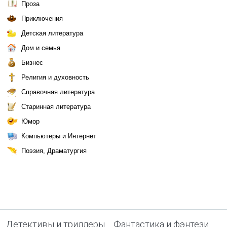
Проза
Приключения
Детская литература
Дом и семья
Бизнес
Религия и духовность
Справочная литература
Старинная литература
Юмор
Компьютеры и Интернет
Поэзия, Драматургия
Детективы и триллеры
Фантастика и фэнтези