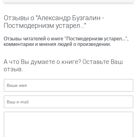
Отзывы о "Александр Бузгалин -
Постмодернизм устарел..."
Отзывы читателей о книге "Постмодернизм устарел...",
комментарии и мнения людей о произведении.
А что Вы думаете о книге? Оставьте Ваш
отзыв.