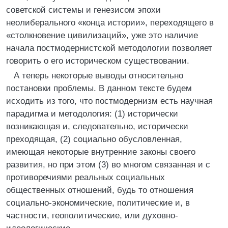
советской системы и генезисом эпохи
неолиберального «конца истории», переходящего в
«столкновение цивилизаций», уже это наличие
начала постмодернистской методологии позволяет
говорить о его историческом существовании.
А теперь некоторые выводы относительно
постановки проблемы. В данном тексте будем
исходить из того, что постмодернизм есть научная
парадигма и методология: (1) исторически
возникающая и, следовательно, исторически
преходящая, (2) социально обусловленная,
имеющая некоторые внутренние законы своего
развития, но при этом (3) во многом связанная и с
противоречиями реальных социальных
общественных отношений, будь то отношения
социально-экономические, политические и, в
частности, геополитические, или духовно-