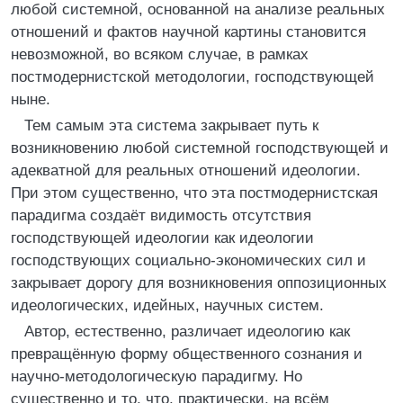
любой системной, основанной на анализе реальных
отношений и фактов научной картины становится
невозможной, во всяком случае, в рамках
постмодернистской методологии, господствующей
ныне.
Тем самым эта система закрывает путь к
возникновению любой системной господствующей и
адекватной для реальных отношений идеологии.
При этом существенно, что эта постмодернистская
парадигма создаёт видимость отсутствия
господствующей идеологии как идеологии
господствующих социально-экономических сил и
закрывает дорогу для возникновения оппозиционных
идеологических, идейных, научных систем.
Автор, естественно, различает идеологию как
превращённую форму общественного сознания и
научно-методологическую парадигму. Но
существенно и то, что, практически, на всём