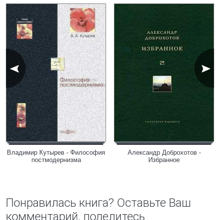
Владимир Кутырев - Философия
Александр Доброхотов -
постмодернизма
Избранное
Понравилась книга? Оставьте Ваш
комментарий, поделитесь