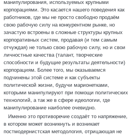
манипулирования, используемых крупными
корпорациями. Это касается нашего поведения как
работников, где мы не просто свободно продаём
свою рабочую силу на конкурентном рынке, но
зачастую встроены в сложные структуры крупных
корпоративных систем, продавая (и тем самым
отчуждая) не только свою рабочую силу, но и свои
личностные качества (талант, творческие
способности и будущие результаты деятельности)
корпорациям. Более того, мы оказываемся
подчинены этой системе и как субъекты
политической жизни, будучи марионетками,
которыми манипулируют при помощи политических
технологий, а так же в сфере идеологии, где
манипулирование наиболее очевидно.
Именно это противоречие создаёт то напряжение,
в котором может возникнуть и возникает
постмодернистская методология, отрицающая не