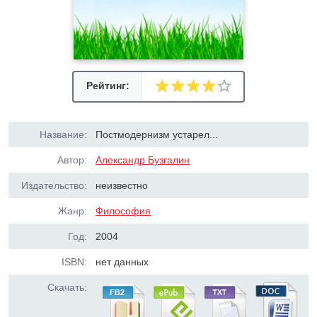
Рейтинг:
Название:
Постмодернизм устарел...
Автор:
Александр Бузгалин
Издательство:
неизвестно
Жанр:
Философия
Год:
2004
ISBN:
нет данных
Скачать: