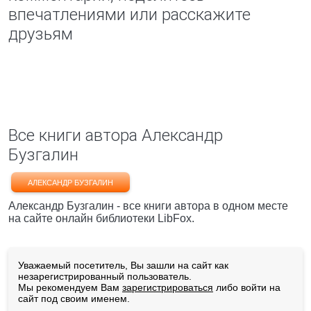
впечатлениями или расскажите
друзьям
Все книги автора Александр
Бузгалин
АЛЕКСАНДР БУЗГАЛИН
Александр Бузгалин - все книги автора в одном месте
на сайте онлайн библиотеки LibFox.
Уважаемый посетитель, Вы зашли на сайт как
незарегистрированный пользователь.
Мы рекомендуем Вам
зарегистрироваться
либо войти на
сайт под своим именем.