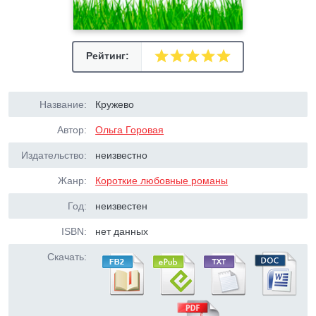
Рейтинг:
Название:
Кружево
Автор:
Ольга Горовая
Издательство:
неизвестно
Жанр:
Короткие любовные романы
Год:
неизвестен
ISBN:
нет данных
Скачать: