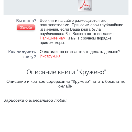
Вы автор?
Все книги на сайте размещаются его
пользователями. Приносим свои глубочайшие
Жалоба
извинения, если Ваша книга была
опубликована без Вашего на то согласия.
Напишите нам
, и мы в срочном порядке
примем меры.
Как получить
Оплатили, но не знаете что делать дальше?
Инструкция
.
книгу?
Описание книги "Кружево"
Описание и краткое содержание "Кружево" читать бесплатно
онлайн.
Зарисовка о шаловливой любви.