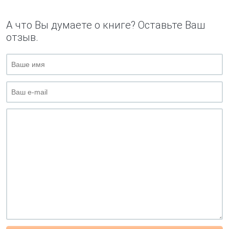
А что Вы думаете о книге? Оставьте Ваш
отзыв.