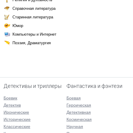
Справочная литература
Старинная литература
Юмор
Компьютеры и Интернет
Поэзия, Драматургия
Детективы и триллеры
Фантастика и фэнтези
Боевик
Боевая
Детектив
Героическая
Иронические
Детективная
Исторические
Космическая
Классические
Научная