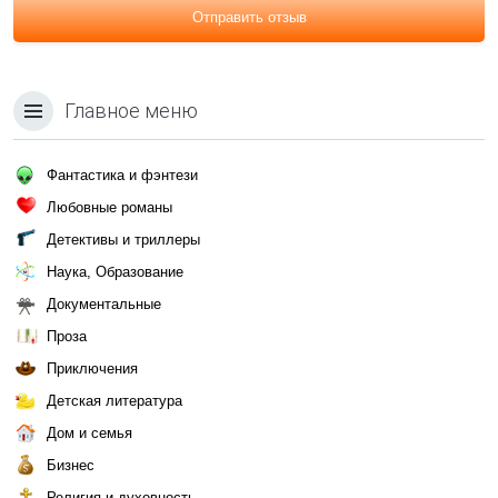
Отправить отзыв
Главное меню
Фантастика и фэнтези
Любовные романы
Детективы и триллеры
Наука, Образование
Документальные
Проза
Приключения
Детская литература
Дом и семья
Бизнес
Религия и духовность