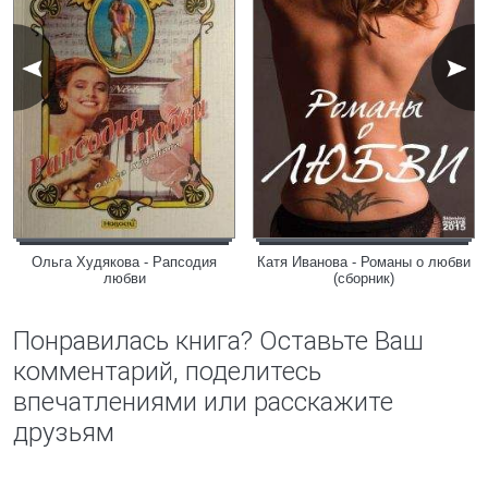
Ольга Худякова - Рапсодия
Катя Иванова - Романы о любви
любви
(сборник)
Понравилась книга? Оставьте Ваш
комментарий, поделитесь
впечатлениями или расскажите
друзьям