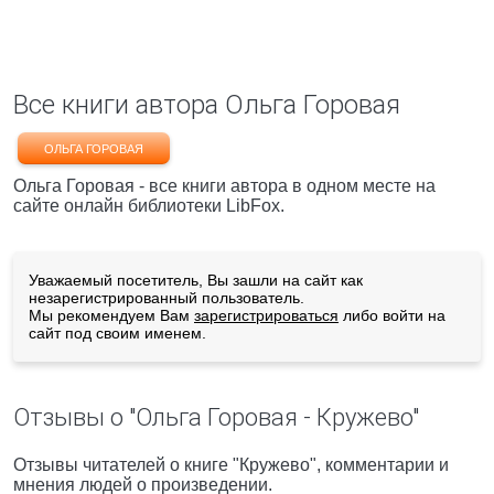
Все книги автора Ольга Горовая
ОЛЬГА ГОРОВАЯ
Ольга Горовая - все книги автора в одном месте на
сайте онлайн библиотеки LibFox.
Уважаемый посетитель, Вы зашли на сайт как
незарегистрированный пользователь.
Мы рекомендуем Вам
зарегистрироваться
либо войти на
сайт под своим именем.
Отзывы о "Ольга Горовая - Кружево"
Отзывы читателей о книге "Кружево", комментарии и
мнения людей о произведении.