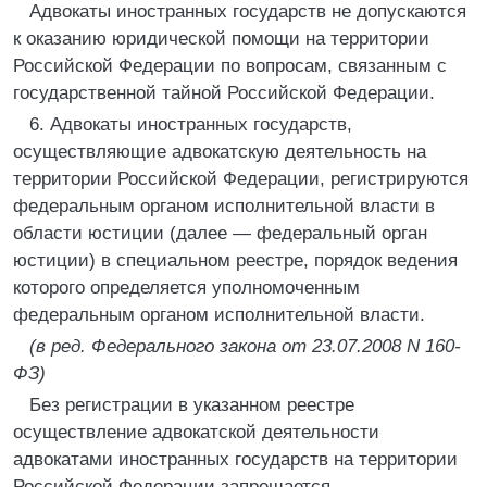
Адвокаты иностранных государств не допускаются
к оказанию юридической помощи на территории
Российской Федерации по вопросам, связанным с
государственной тайной Российской Федерации.
6. Адвокаты иностранных государств,
осуществляющие адвокатскую деятельность на
территории Российской Федерации, регистрируются
федеральным органом исполнительной власти в
области юстиции (далее — федеральный орган
юстиции) в специальном реестре, порядок ведения
которого определяется уполномоченным
федеральным органом исполнительной власти.
(в ред. Федерального закона от 23.07.2008 N 160-
ФЗ)
Без регистрации в указанном реестре
осуществление адвокатской деятельности
адвокатами иностранных государств на территории
Российской Федерации запрещается.