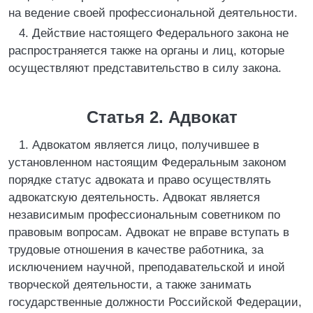
на ведение своей профессиональной деятельности.
4. Действие настоящего Федерального закона не
распространяется также на органы и лиц, которые
осуществляют представительство в силу закона.
Статья 2. Адвокат
1. Адвокатом является лицо, получившее в
установленном настоящим Федеральным законом
порядке статус адвоката и право осуществлять
адвокатскую деятельность. Адвокат является
независимым профессиональным советником по
правовым вопросам. Адвокат не вправе вступать в
трудовые отношения в качестве работника, за
исключением научной, преподавательской и иной
творческой деятельности, а также занимать
государственные должности Российской Федерации,