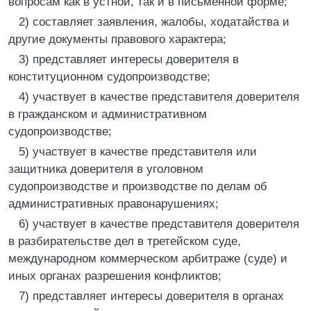
вопросам как в устной, так и в письменной форме;
2) составляет заявления, жалобы, ходатайства и
другие документы правового характера;
3) представляет интересы доверителя в
конституционном судопроизводстве;
4) участвует в качестве представителя доверителя
в гражданском и административном
судопроизводстве;
5) участвует в качестве представителя или
защитника доверителя в уголовном
судопроизводстве и производстве по делам об
административных правонарушениях;
6) участвует в качестве представителя доверителя
в разбирательстве дел в третейском суде,
международном коммерческом арбитраже (суде) и
иных органах разрешения конфликтов;
7) представляет интересы доверителя в органах