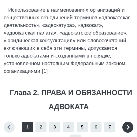
Использование в наименованиях организаций и
общественных объединений терминов «адвокатская
деятельность», «адвокатура», «адвокат»,
«адвокатская палата», «адвокатское образование»,
«юридическая консультация» или словосочетаний,
включающих в себя эти термины, допускается
только адвокатами и созданными в порядке,
установленном настоящим Федеральным законом,
организациями.[1]
Глава 2. ПРАВА И ОБЯЗАННОСТИ
АДВОКАТА
1
2
3
4
5
6
7