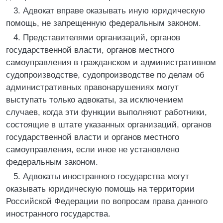
3. Адвокат вправе оказывать иную юридическую
помощь, не запрещенную федеральным законом.
4. Представителями организаций, органов
государственной власти, органов местного
самоуправления в гражданском и административном
судопроизводстве, судопроизводстве по делам об
административных правонарушениях могут
выступать только адвокаты, за исключением
случаев, когда эти функции выполняют работники,
состоящие в штате указанных организаций, органов
государственной власти и органов местного
самоуправления, если иное не установлено
федеральным законом.
5. Адвокаты иностранного государства могут
оказывать юридическую помощь на территории
Российской Федерации по вопросам права данного
иностранного государства.