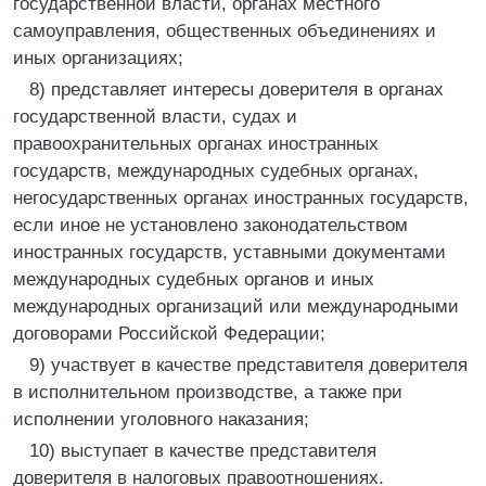
государственной власти, органах местного
самоуправления, общественных объединениях и
иных организациях;
8) представляет интересы доверителя в органах
государственной власти, судах и
правоохранительных органах иностранных
государств, международных судебных органах,
негосударственных органах иностранных государств,
если иное не установлено законодательством
иностранных государств, уставными документами
международных судебных органов и иных
международных организаций или международными
договорами Российской Федерации;
9) участвует в качестве представителя доверителя
в исполнительном производстве, а также при
исполнении уголовного наказания;
10) выступает в качестве представителя
доверителя в налоговых правоотношениях.