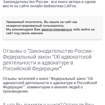
Законодательство России - все книги автора в одном
месте на сайте онлайн библиотеки LibFox.
Уважаемый посетитель, Вы зашли на сайт как
незарегистрированный пользователь.
Мы рекомендуем Вам
зарегистрироваться
либо войти на
сайт под своим именем.
Отзывы о "Законодательство России -
Федеральный закон "Об адвокатской
деятельности и адвокатуре в
Российской Федерации""
Отзывы читателей о книге "Федеральный закон "Об
адвокатской деятельности и адвокатуре в Российской
Федерации"", комментарии и мнения людей о
произведении.
А что Вы думаете о книге? Оставьте Ваш