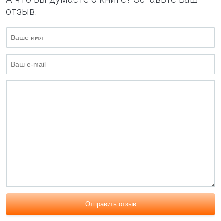
отзыв.
Отправить отзыв