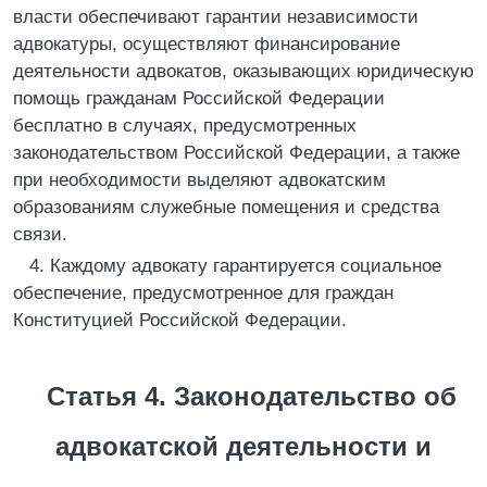
власти обеспечивают гарантии независимости
адвокатуры, осуществляют финансирование
деятельности адвокатов, оказывающих юридическую
помощь гражданам Российской Федерации
бесплатно в случаях, предусмотренных
законодательством Российской Федерации, а также
при необходимости выделяют адвокатским
образованиям служебные помещения и средства
связи.
4. Каждому адвокату гарантируется социальное
обеспечение, предусмотренное для граждан
Конституцией Российской Федерации.
Статья 4. Законодательство об
адвокатской деятельности и