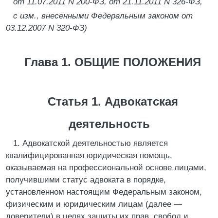
от 11.07.2011 N 200-ФЗ, от 21.11.2011 N 326-ФЗ,
с изм., внесенными Федеральным законом от
03.12.2007 N 320-ФЗ)
Глава 1. ОБЩИЕ ПОЛОЖЕНИЯ
Статья 1. Адвокатская
деятельность
1. Адвокатской деятельностью является
квалифицированная юридическая помощь,
оказываемая на профессиональной основе лицами,
получившими статус адвоката в порядке,
установленном настоящим Федеральным законом,
физическим и юридическим лицам (далее —
доверители) в целях защиты их прав, свобод и