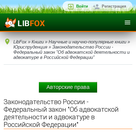
Войти
Регистрация
LibFox
»
Книги
»
Научные и научно-популярные книги
»
Юриспруденция
» Законодательство России -
Федеральный закон "Об адвокатской деятельности и
адвокатуре в Российской Федерации"
Авторские права
Законодательство России -
Федеральный закон "Об адвокатской
деятельности и адвокатуре в
Российской Федерации"