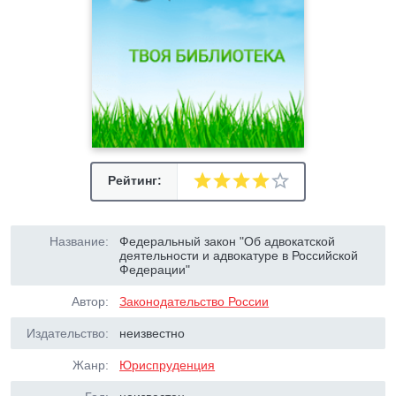
Рейтинг:
Название:
Федеральный закон "Об адвокатской
деятельности и адвокатуре в Российской
Федерации"
Автор:
Законодательство России
Издательство:
неизвестно
Жанр:
Юриспруденция