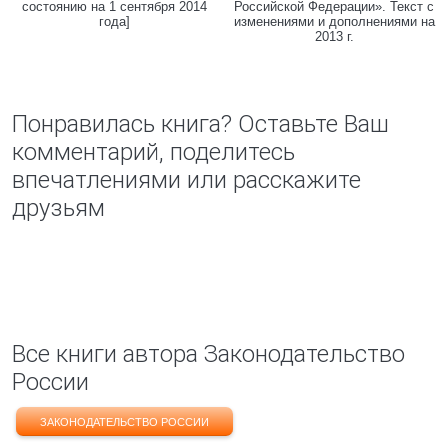
состоянию на 1 сентября 2014
Российской Федерации». Текст с
года]
изменениями и дополнениями на
2013 г.
Понравилась книга? Оставьте Ваш
комментарий, поделитесь
впечатлениями или расскажите
друзьям
Все книги автора Законодательство
России
ЗАКОНОДАТЕЛЬСТВО РОССИИ