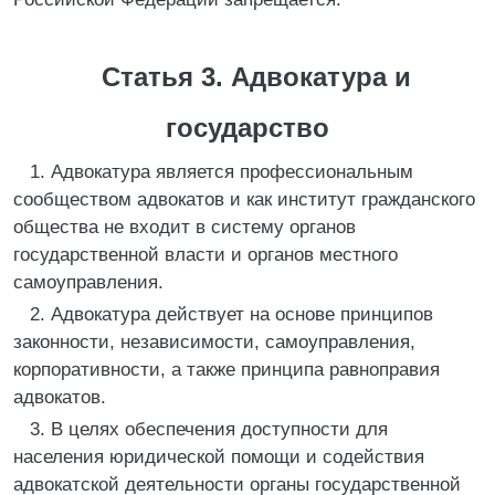
Статья 3. Адвокатура и
государство
1. Адвокатура является профессиональным
сообществом адвокатов и как институт гражданского
общества не входит в систему органов
государственной власти и органов местного
самоуправления.
2. Адвокатура действует на основе принципов
законности, независимости, самоуправления,
корпоративности, а также принципа равноправия
адвокатов.
3. В целях обеспечения доступности для
населения юридической помощи и содействия
адвокатской деятельности органы государственной