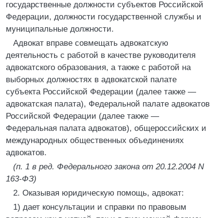
государственные должности субъектов Российской
Федерации, должности государственной службы и
муниципальные должности.
Адвокат вправе совмещать адвокатскую
деятельность с работой в качестве руководителя
адвокатского образования, а также с работой на
выборных должностях в адвокатской палате
субъекта Российской Федерации (далее также —
адвокатская палата), Федеральной палате адвокатов
Российской Федерации (далее также —
Федеральная палата адвокатов), общероссийских и
международных общественных объединениях
адвокатов.
(п. 1 в ред. Федерального закона от 20.12.2004 N
163-ФЗ)
2. Оказывая юридическую помощь, адвокат:
1) дает консультации и справки по правовым