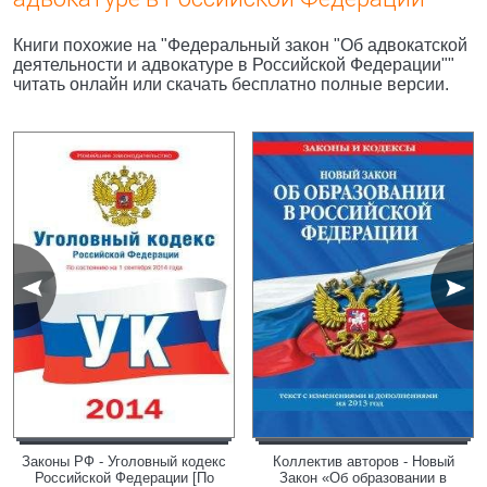
Книги похожие на "Федеральный закон "Об адвокатской
деятельности и адвокатуре в Российской Федерации""
читать онлайн или скачать бесплатно полные версии.
Законы РФ - Уголовный кодекс
Коллектив авторов - Новый
Российской Федерации [По
Закон «Об образовании в