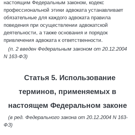
настоящим Федеральным законом, кодекс
профессиональной этики адвоката устанавливает
обязательные для каждого адвоката правила
поведения при осуществлении адвокатской
деятельности, а также основания и порядок
привлечения адвоката к ответственности.
(п. 2 введен Федеральным законом от 20.12.2004
N 163-ФЗ)
Статья 5. Использование
терминов, применяемых в
настоящем Федеральном законе
(в ред. Федерального закона от 20.12.2004 N 163-
ФЗ)