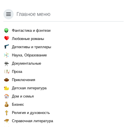
Главное меню
Фантастика и фэнтези
Любовные романы
Детективы и триллеры
Наука, Образование
Документальные
Проза
Приключения
Детская литература
Дом и семья
Бизнес
Религия и духовность
Справочная литература