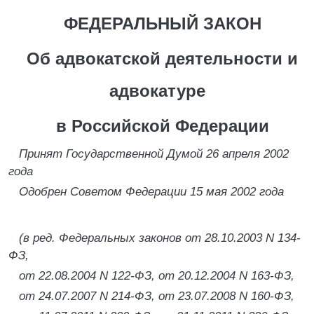
ФЕДЕРАЛЬНЫЙ ЗАКОН
Об адвокатской деятельности и
адвокатуре
в Российской Федерации
Принят Государственной Думой 26 апреля 2002
года
Одобрен Советом Федерации 15 мая 2002 года
(в ред. Федеральных законов от 28.10.2003 N 134-
ФЗ,
от 22.08.2004 N 122-ФЗ, от 20.12.2004 N 163-ФЗ,
от 24.07.2007 N 214-ФЗ, от 23.07.2008 N 160-ФЗ,