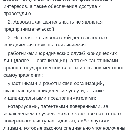
интересов, а также обеспечения доступа к
правосудию.
2. Адвокатская деятельность не является
предпринимательской.
3. Не является адвокатской деятельностью
юридическая помощь, оказываемая:
работниками юридических служб юридических
лиц (далее — организации), а также работниками
органов государственной власти и органов местного
самоуправления;
участниками и работниками организаций,
оказывающих юридические услуги, а также
индивидуальными предпринимателями;
нотариусами, патентными поверенными, за
исключением случаев, когда в качестве патентного
поверенного выступает адвокат, либо другими
лицами, которые законом специально уполномочены