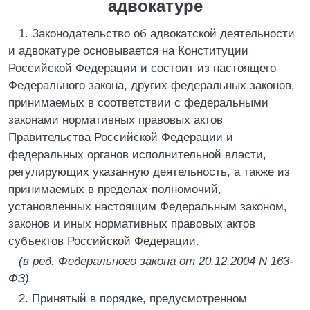
адвокатуре
1. Законодательство об адвокатской деятельности
и адвокатуре основывается на Конституции
Российской Федерации и состоит из настоящего
Федерального закона, других федеральных законов,
принимаемых в соответствии с федеральными
законами нормативных правовых актов
Правительства Российской Федерации и
федеральных органов исполнительной власти,
регулирующих указанную деятельность, а также из
принимаемых в пределах полномочий,
установленных настоящим Федеральным законом,
законов и иных нормативных правовых актов
субъектов Российской Федерации.
(в ред. Федерального закона от 20.12.2004 N 163-
ФЗ)
2. Принятый в порядке, предусмотренном