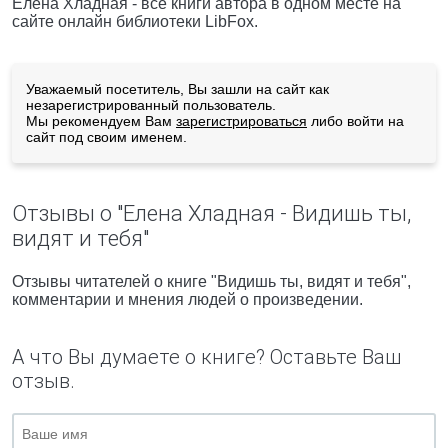
Елена Хладная - все книги автора в одном месте на
сайте онлайн библиотеки LibFox.
Уважаемый посетитель, Вы зашли на сайт как
незарегистрированный пользователь.
Мы рекомендуем Вам
зарегистрироваться
либо войти на
сайт под своим именем.
Отзывы о "Елена Хладная - Видишь ты,
видят и тебя"
Отзывы читателей о книге "Видишь ты, видят и тебя",
комментарии и мнения людей о произведении.
А что Вы думаете о книге? Оставьте Ваш
отзыв.