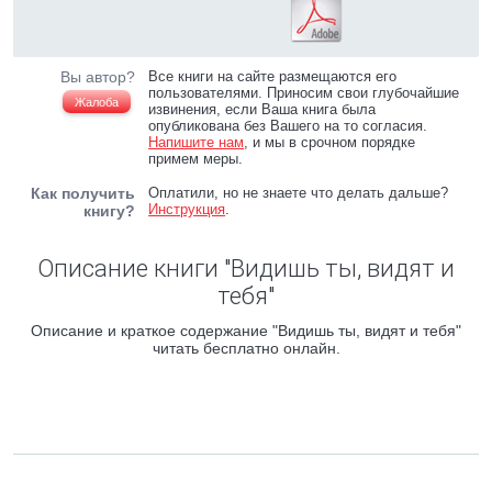
Вы автор?
Все книги на сайте размещаются его
пользователями. Приносим свои глубочайшие
Жалоба
извинения, если Ваша книга была
опубликована без Вашего на то согласия.
Напишите нам
, и мы в срочном порядке
примем меры.
Как получить
Оплатили, но не знаете что делать дальше?
Инструкция
.
книгу?
Описание книги "Видишь ты, видят и
тебя"
Описание и краткое содержание "Видишь ты, видят и тебя"
читать бесплатно онлайн.