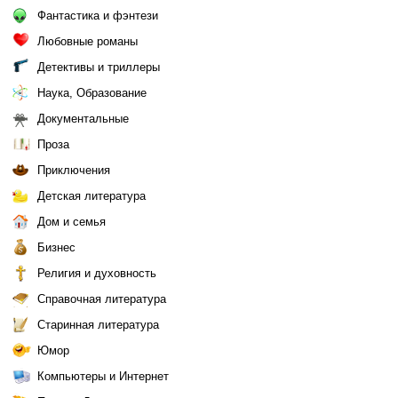
Фантастика и фэнтези
Любовные романы
Детективы и триллеры
Наука, Образование
Документальные
Проза
Приключения
Детская литература
Дом и семья
Бизнес
Религия и духовность
Справочная литература
Старинная литература
Юмор
Компьютеры и Интернет