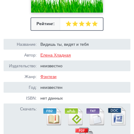
Рейтинг:
Название:
Видишь ты, видят и тебя
Автор:
Елена Хладная
Издательство:
неизвестно
Жанр:
Фэнтези
Год:
неизвестен
ISBN:
нет данных
Скачать: