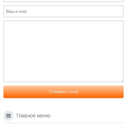
Отправить отзыв
Главное меню