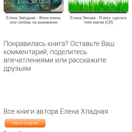
Елена Звёздная - Жена воина,
Елена Умнова - Я могу сделать
или любовь на выживание
тебя магом (СИ)
Понравилась книга? Оставьте Ваш
комментарий, поделитесь
впечатлениями или расскажите
друзьям
Все книги автора Елена Хладная
ЕЛЕНА ХЛАДНАЯ