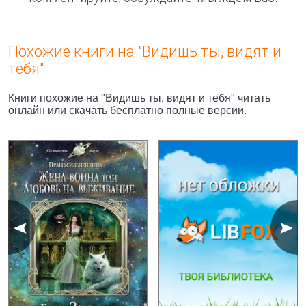
Похожие книги на "Видишь ты, видят и
тебя"
Книги похожие на "Видишь ты, видят и тебя" читать
онлайн или скачать бесплатно полные версии.