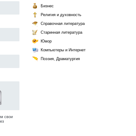
Бизнес
Религия и духовность
Справочная литература
Старинная литература
Юмор
Компьютеры и Интернет
Поэзия, Драматургия
им свои
ез