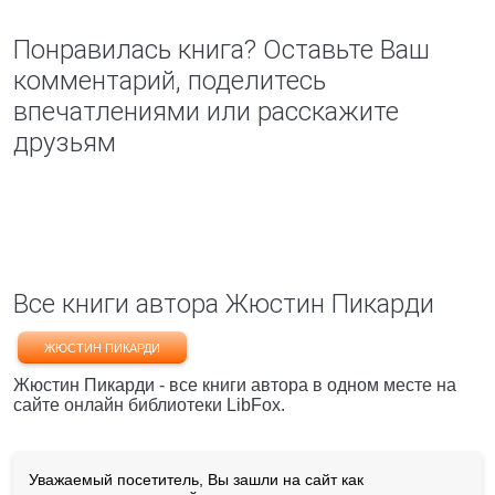
Понравилась книга? Оставьте Ваш
комментарий, поделитесь
впечатлениями или расскажите
друзьям
Все книги автора Жюстин Пикарди
ЖЮСТИН ПИКАРДИ
Жюстин Пикарди - все книги автора в одном месте на
сайте онлайн библиотеки LibFox.
Уважаемый посетитель, Вы зашли на сайт как