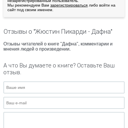
незарегистрированный пользователь.
Мы рекомендуем Вам
зарегистрироваться
либо войти на
сайт под своим именем.
Отзывы о "Жюстин Пикарди - Дафна"
Отзывы читателей о книге "Дафна", комментарии и
мнения людей о произведении.
А что Вы думаете о книге? Оставьте Ваш
отзыв.