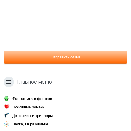
Отправить отзыв
Главное меню
Фантастика и фэнтези
Любовные романы
Детективы и триллеры
Наука, Образование