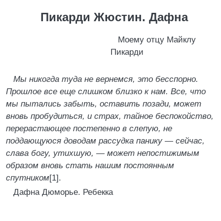
Пикарди Жюстин. Дафна
Моему отцу Майклу
Пикарди
Мы никогда туда не вернемся, это бесспорно.
Прошлое все еще слишком близко к нам. Все, что
мы пытались забыть, оставить позади, может
вновь пробудиться, и страх, тайное беспокойство,
перерастающее постепенно в слепую, не
поддающуюся доводам рассудка панику — сейчас,
слава богу, утихшую, — может непостижимым
образом вновь стать нашим постоянным
спутником
[1].
Дафна Дюморье. Ребекка