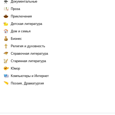
Документальные
Проза
Приключения
Детская литература
Дом и семья
Бизнес
Религия и духовность
Справочная литература
Старинная литература
Юмор
Компьютеры и Интернет
Поэзия, Драматургия