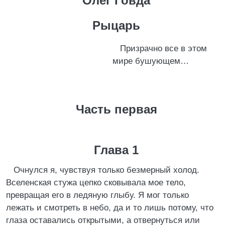
Олег Говда
Рыцарь
Призрачно все в этом
мире бушующем…
Часть первая
Глава 1
Очнулся я, чувствуя только безмерный холод.
Вселенская стужа цепко сковывала мое тело,
превращая его в ледяную глыбу. Я мог только
лежать и смотреть в небо, да и то лишь потому, что
глаза оставались открытыми, а отвернуться или