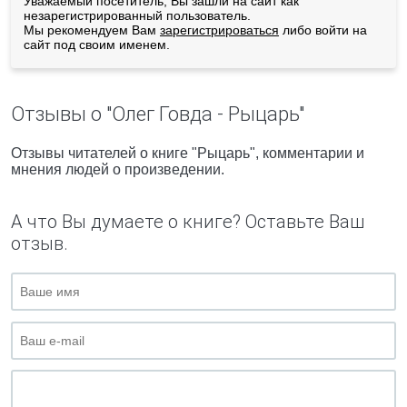
Уважаемый посетитель, Вы зашли на сайт как
незарегистрированный пользователь.
Мы рекомендуем Вам
зарегистрироваться
либо войти на
сайт под своим именем.
Отзывы о "Олег Говда - Рыцарь"
Отзывы читателей о книге "Рыцарь", комментарии и
мнения людей о произведении.
А что Вы думаете о книге? Оставьте Ваш
отзыв.