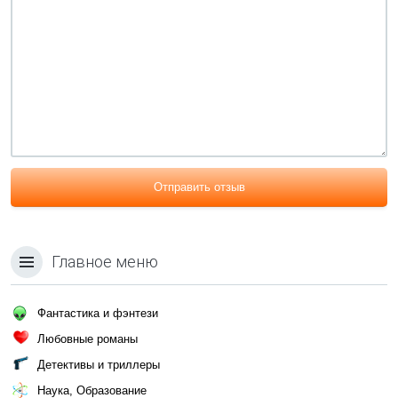
Отправить отзыв
Главное меню
Фантастика и фэнтези
Любовные романы
Детективы и триллеры
Наука, Образование