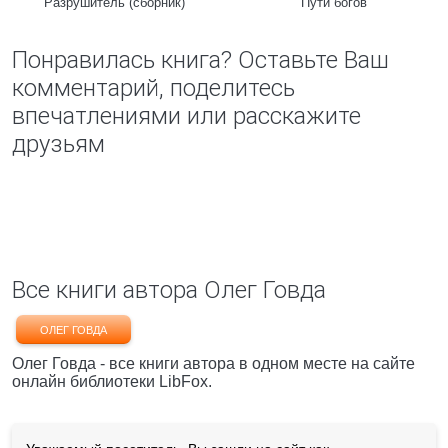
Разрушитель (сборник)
Пути богов
Понравилась книга? Оставьте Ваш
комментарий, поделитесь
впечатлениями или расскажите
друзьям
Все книги автора Олег Говда
ОЛЕГ ГОВДА
Олег Говда - все книги автора в одном месте на сайте
онлайн библиотеки LibFox.