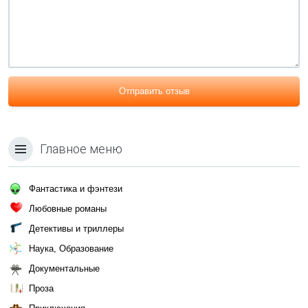
Отправить отзыв
Главное меню
Фантастика и фэнтези
Любовные романы
Детективы и триллеры
Наука, Образование
Документальные
Проза