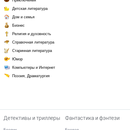
Приключения
Детская литература
Дом и семья
Бизнес
Религия и духовность
Справочная литература
Старинная литература
Юмор
Компьютеры и Интернет
Поэзия, Драматургия
Детективы и триллеры
Фантастика и фэнтези
Боевик
Боевая