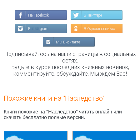
На Facebook
В Твиттере
В Instagram
В Одноклассниках
Мы Вконтакте
Подписывайтесь на наши страницы в социальных
сетях.
Будьте в курсе последних книжных новинок,
комментируйте, обсуждайте. Мы ждём Вас!
Похожие книги на "Наследство"
Книги похожие на "Наследство" читать онлайн или
скачать бесплатно полные версии.