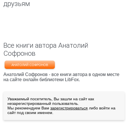
друзьям
Все книги автора Анатолий
Софронов
АНАТОЛИЙ СОФРОНОВ
Анатолий Софронов - все книги автора в одном месте
на сайте онлайн библиотеки LibFox.
Уважаемый посетитель, Вы зашли на сайт как
незарегистрированный пользователь.
Мы рекомендуем Вам
зарегистрироваться
либо войти на
сайт под своим именем.