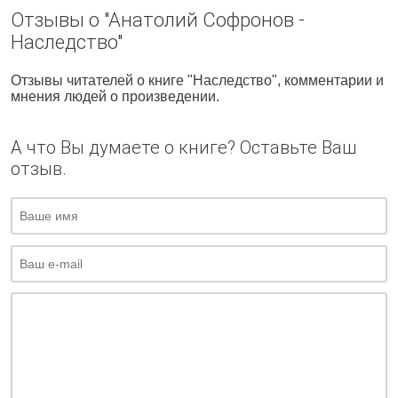
Отзывы о "Анатолий Софронов -
Наследство"
Отзывы читателей о книге "Наследство", комментарии и
мнения людей о произведении.
А что Вы думаете о книге? Оставьте Ваш
отзыв.