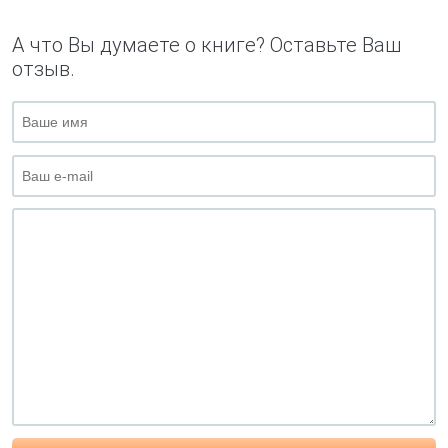
А что Вы думаете о книге? Оставьте Ваш
отзыв.