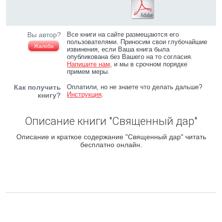
Вы автор?
Все книги на сайте размещаются его
пользователями. Приносим свои глубочайшие
Жалоба
извинения, если Ваша книга была
опубликована без Вашего на то согласия.
Напишите нам
, и мы в срочном порядке
примем меры.
Как получить
Оплатили, но не знаете что делать дальше?
Инструкция
.
книгу?
Описание книги "Священный дар"
Описание и краткое содержание "Священный дар" читать
бесплатно онлайн.