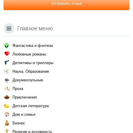
Отправить отзыв
Главное меню
Фантастика и фэнтези
Любовные романы
Детективы и триллеры
Наука, Образование
Документальные
Проза
Приключения
Детская литература
Дом и семья
Бизнес
Религия и духовность