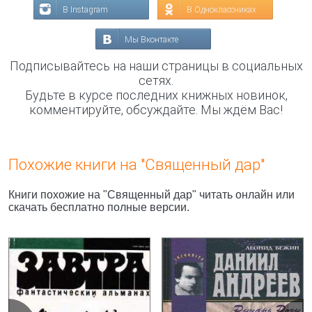
В Instagram
В Одноклассниках
Мы Вконтакте
Подписывайтесь на наши страницы в социальных
сетях.
Будьте в курсе последних книжных новинок,
комментируйте, обсуждайте. Мы ждём Вас!
Похожие книги на "Священный дар"
Книги похожие на "Священный дар" читать онлайн или
скачать бесплатно полные версии.