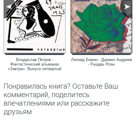
Владислав Петров -
Леонид Бежин - Даниил Андреев
Фантастический альманах
- Рыцарь Розы
«Завтра». Выпуск четвертый
Понравилась книга? Оставьте Ваш
комментарий, поделитесь
впечатлениями или расскажите
друзьям