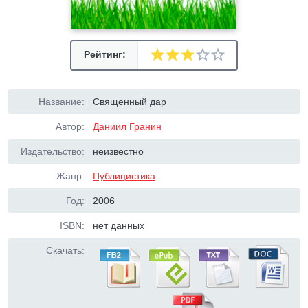
Рейтинг:
Название:
Священный дар
Автор:
Даниил Гранин
Издательство:
неизвестно
Жанр:
Публицистика
Год:
2006
ISBN:
нет данных
Скачать: