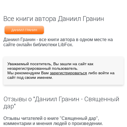
Все книги автора Даниил Гранин
ДАНИИЛ ГРАНИН
Даниил Гранин - все книги автора в одном месте на
сайте онлайн библиотеки LibFox.
Уважаемый посетитель, Вы зашли на сайт как
незарегистрированный пользователь.
Мы рекомендуем Вам
зарегистрироваться
либо войти на
сайт под своим именем.
Отзывы о "Даниил Гранин - Священный
дар"
Отзывы читателей о книге "Священный дар",
комментарии и мнения людей о произведении.