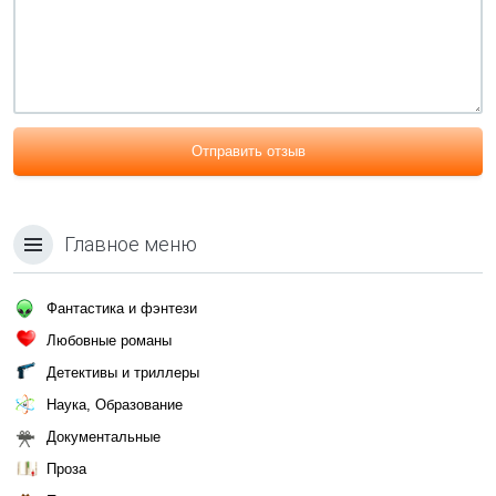
Отправить отзыв
Главное меню
Фантастика и фэнтези
Любовные романы
Детективы и триллеры
Наука, Образование
Документальные
Проза