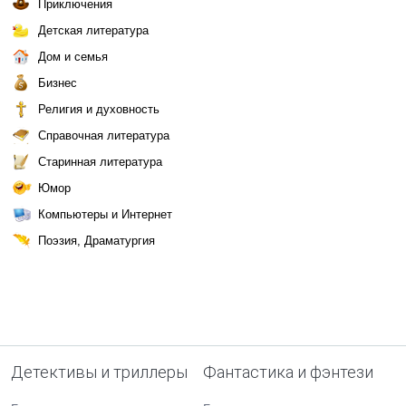
Приключения
Детская литература
Дом и семья
Бизнес
Религия и духовность
Справочная литература
Старинная литература
Юмор
Компьютеры и Интернет
Поэзия, Драматургия
Детективы и триллеры
Фантастика и фэнтези