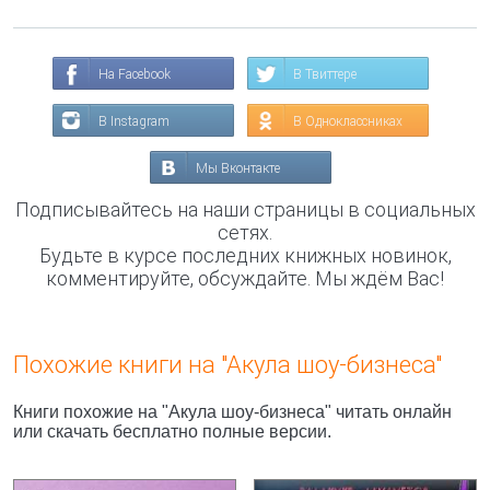
На Facebook
В Твиттере
В Instagram
В Одноклассниках
Мы Вконтакте
Подписывайтесь на наши страницы в социальных
сетях.
Будьте в курсе последних книжных новинок,
комментируйте, обсуждайте. Мы ждём Вас!
Похожие книги на "Акула шоу-бизнеса"
Книги похожие на "Акула шоу-бизнеса" читать онлайн
или скачать бесплатно полные версии.