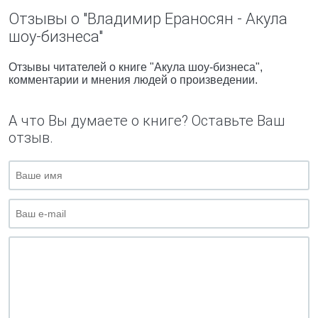
Отзывы о "Владимир Ераносян - Акула
шоу-бизнеса"
Отзывы читателей о книге "Акула шоу-бизнеса",
комментарии и мнения людей о произведении.
А что Вы думаете о книге? Оставьте Ваш
отзыв.