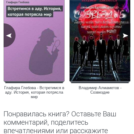
Глафира Глебова - Встретимся в
Владимир Алмаметов -
аду. История, которая потрясла
Созвездие
мир
Понравилась книга? Оставьте Ваш
комментарий, поделитесь
впечатлениями или расскажите