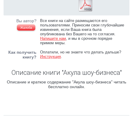
Вы автор?
Все книги на сайте размещаются его
пользователями. Приносим свои глубочайшие
Жалоба
извинения, если Ваша книга была
опубликована без Вашего на то согласия.
Напишите нам
, и мы в срочном порядке
примем меры.
Как получить
Оплатили, но не знаете что делать дальше?
Инструкция
.
книгу?
Описание книги "Акула шоу-бизнеса"
Описание и краткое содержание "Акула шоу-бизнеса" читать
бесплатно онлайн.