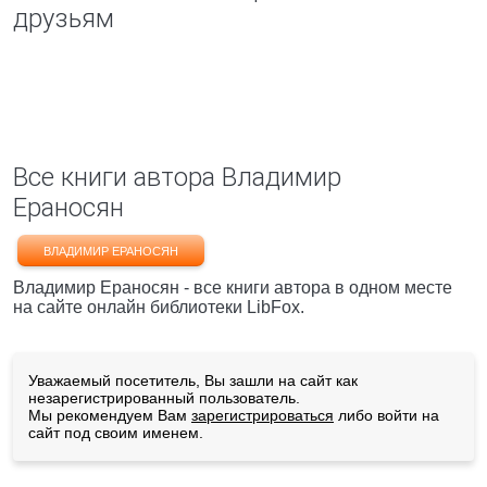
друзьям
Все книги автора Владимир
Ераносян
ВЛАДИМИР ЕРАНОСЯН
Владимир Ераносян - все книги автора в одном месте
на сайте онлайн библиотеки LibFox.
Уважаемый посетитель, Вы зашли на сайт как
незарегистрированный пользователь.
Мы рекомендуем Вам
зарегистрироваться
либо войти на
сайт под своим именем.