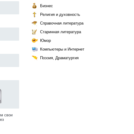
Бизнес
Религия и духовность
Справочная литература
Старинная литература
Юмор
Компьютеры и Интернет
Поэзия, Драматургия
им свои
ез