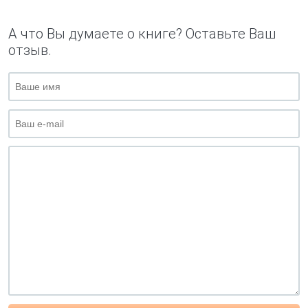
А что Вы думаете о книге? Оставьте Ваш
отзыв.