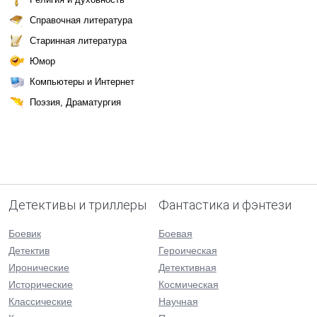
Справочная литература
Старинная литература
Юмор
Компьютеры и Интернет
Поэзия, Драматургия
Детективы и триллеры
Фантастика и фэнтези
Боевик
Боевая
Детектив
Героическая
Иронические
Детективная
Исторические
Космическая
Классические
Научная