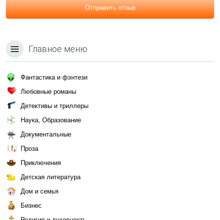
Отправить отзыв
Главное меню
Фантастика и фэнтези
Любовные романы
Детективы и триллеры
Наука, Образование
Документальные
Проза
Приключения
Детская литература
Дом и семья
Бизнес
Религия и духовность