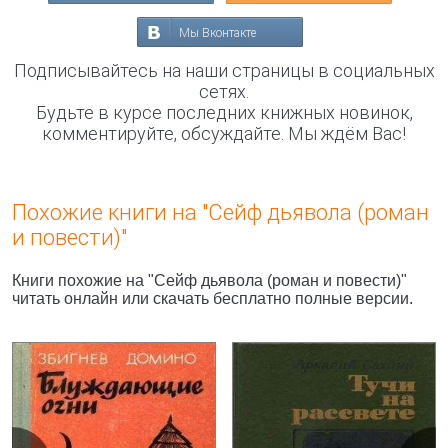
Мы Вконтакте
Подписывайтесь на наши страницы в социальных
сетях.
Будьте в курсе последних книжных новинок,
комментируйте, обсуждайте. Мы ждём Вас!
Похожие книги на "Сейф дьявола (роман
и повести)"
Книги похожие на "Сейф дьявола (роман и повести)"
читать онлайн или скачать бесплатно полные версии.