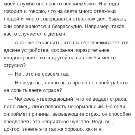
моей службе оно просто неприемлемо. Я всегда
говорил и говорю, что на свете много отважных
людей и много совершается отважных дел, бывает,
они совершаются и безрассудно. Например, такое
часто случается с детьми.
— А как же объяснить, что вы обезвреживаете эти
адские устройства, сохраняя поразительное
хладнокровие, хотя другой на вашем бы месте
струсил?
— Нет, это не совсем так.
— Но ведь вы, лично вы в процессе своей работы
не испытываете страха?
— Человек, утверждающий, что не ведает страха,
либо лжец, либо попросту ненормальный. Но если
он поймет причины, вызывающие страх, он способен
преодолеть это неприятное чувство. Ведь вы,
доктор, знаете это так же хорошо, как и я.