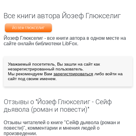
Все книги автора Йозеф Глюкселиг
ЙОЗЕФ ГЛЮКСЕЛИГ
Йозеф Глюкселиг - все книги автора в одном месте на
сайте онлайн библиотеки LibFox.
Уважаемый посетитель, Вы зашли на сайт как
незарегистрированный пользователь.
Мы рекомендуем Вам
зарегистрироваться
либо войти на
сайт под своим именем.
Отзывы о "Йозеф Глюкселиг - Сейф
дьявола (роман и повести)"
Отзывы читателей о книге "Сейф дьявола (роман и
повести)", комментарии и мнения людей о
произведении.