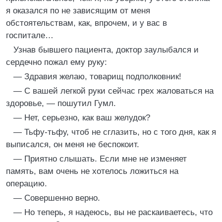
я оказался по не зависящим от меня
обстоятельствам, как, впрочем, и у вас в
госпитале…
Узнав бывшего пациента, доктор заулыбался и
сердечно пожал ему руку:
— Здравия желаю, товарищ подполковник!
— С вашей легкой руки сейчас грех жаловаться на
здоровье, — пошутил Гумл.
— Нет, серьезно, как ваш желудок?
— Тьфу-тьфу, чтоб не сглазить, но с того дня, как я
выписался, он меня не беспокоит.
— Приятно слышать. Если мне не изменяет
память, вам очень не хотелось ложиться на
операцию.
— Совершенно верно.
— Но теперь, я надеюсь, вы не раскаиваетесь, что