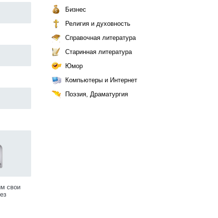
Бизнес
Религия и духовность
Справочная литература
Старинная литература
Юмор
Компьютеры и Интернет
Поэзия, Драматургия
им свои
ез