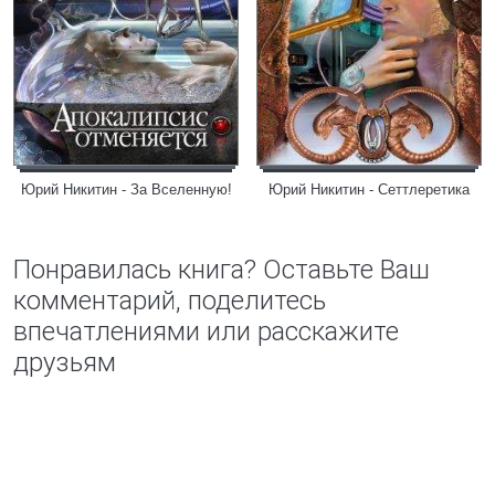
Юрий Никитин - За Вселенную!
Юрий Никитин - Сеттлеретика
Понравилась книга? Оставьте Ваш
комментарий, поделитесь
впечатлениями или расскажите
друзьям