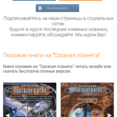
Мы Вконтакте
Подписывайтесь на наши страницы в социальных
сетях.
Будьте в курсе последних книжных новинок,
комментируйте, обсуждайте. Мы ждём Вас!
Похожие книги на "Грозная планета"
Книги похожие на "Грозная планета" читать онлайн или
скачать бесплатно полные версии.