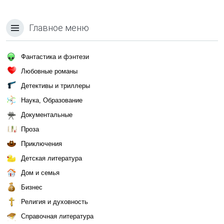
Главное меню
Фантастика и фэнтези
Любовные романы
Детективы и триллеры
Наука, Образование
Документальные
Проза
Приключения
Детская литература
Дом и семья
Бизнес
Религия и духовность
Справочная литература