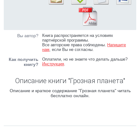
Вы автор?
Книга распространяется на условиях
партнёрской программы.
Все авторские права соблюдены.
Напишите
нам
, если Вы не согласны.
Как получить
Оплатили, но не знаете что делать дальше?
Инструкция
.
книгу?
Описание книги "Грозная планета"
Описание и краткое содержание "Грозная планета" читать
бесплатно онлайн.