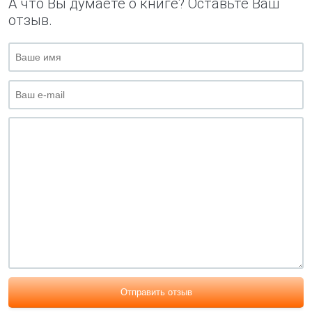
А что Вы думаете о книге? Оставьте Ваш
отзыв.
Отправить отзыв