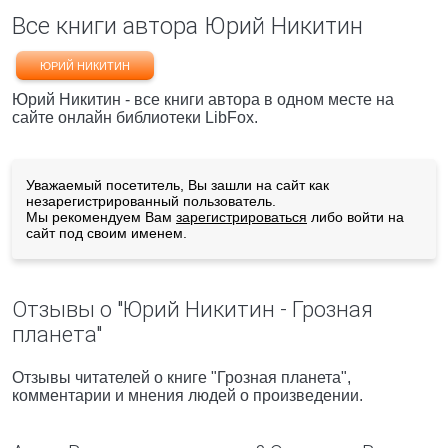
Все книги автора Юрий Никитин
ЮРИЙ НИКИТИН
Юрий Никитин - все книги автора в одном месте на
сайте онлайн библиотеки LibFox.
Уважаемый посетитель, Вы зашли на сайт как
незарегистрированный пользователь.
Мы рекомендуем Вам
зарегистрироваться
либо войти на
сайт под своим именем.
Отзывы о "Юрий Никитин - Грозная
планета"
Отзывы читателей о книге "Грозная планета",
комментарии и мнения людей о произведении.