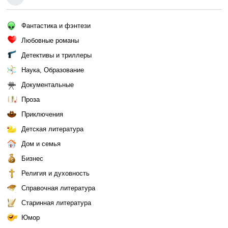
Фантастика и фэнтези
Любовные романы
Детективы и триллеры
Наука, Образование
Документальные
Проза
Приключения
Детская литература
Дом и семья
Бизнес
Религия и духовность
Справочная литература
Старинная литература
Юмор