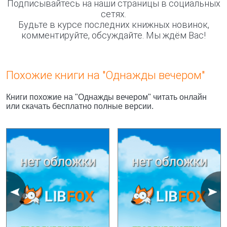
Подписывайтесь на наши страницы в социальных
сетях.
Будьте в курсе последних книжных новинок,
комментируйте, обсуждайте. Мы ждём Вас!
Похожие книги на "Однажды вечером"
Книги похожие на "Однажды вечером" читать онлайн
или скачать бесплатно полные версии.