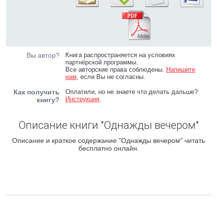
Вы автор?
Книга распространяется на условиях
партнёрской программы.
Все авторские права соблюдены.
Напишите
нам
, если Вы не согласны.
Как получить
Оплатили, но не знаете что делать дальше?
Инструкция
.
книгу?
Описание книги "Однажды вечером"
Описание и краткое содержание "Однажды вечером" читать
бесплатно онлайн.