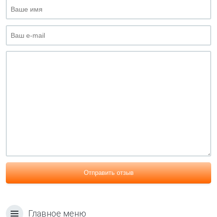
Отправить отзыв
Главное меню