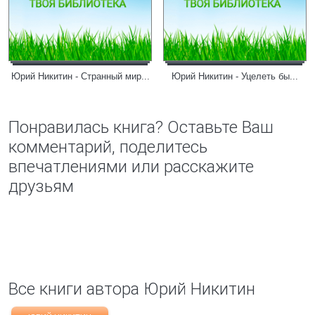
Юрий Никитин - Странный мир...
Юрий Никитин - Уцелеть бы...
Понравилась книга? Оставьте Ваш
комментарий, поделитесь
впечатлениями или расскажите
друзьям
Все книги автора Юрий Никитин