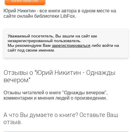
ЮРИЙ НИКИТИН
Юрий Никитин - все книги автора в одном месте на
сайте онлайн библиотеки LibFox.
Уважаемый посетитель, Вы зашли на сайт как
незарегистрированный пользователь.
Мы рекомендуем Вам
зарегистрироваться
либо войти на
сайт под своим именем.
Отзывы о "Юрий Никитин - Однажды
вечером"
Отзывы читателей о книге "Однажды вечером",
комментарии и мнения людей о произведении.
А что Вы думаете о книге? Оставьте Ваш
отзыв.