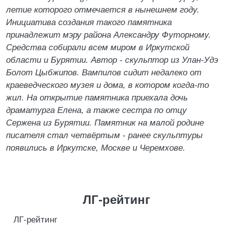
летие которого отмечается в нынешнем году.
Инициатива создания такого памятника
принадлежит мэру района Александру Футорному.
Средства собирали всем миром в Иркутской
области и Бурятии. Автор - скульптор из Улан-Удэ
Болот Цыбжипов. Вампилов сидит недалеко от
краеведческого музея и дома, в котором когда-то
жил. На открытие памятника приехала дочь
драматурга Елена, а также сестра по отцу
Сержена из Бурятии. Памятник на малой родине
писателя стал четвёртым - ранее скульптуры
появились в Иркутске, Москве и Черемхове.
ЛГ-рейтинг
ЛГ-рейтинг