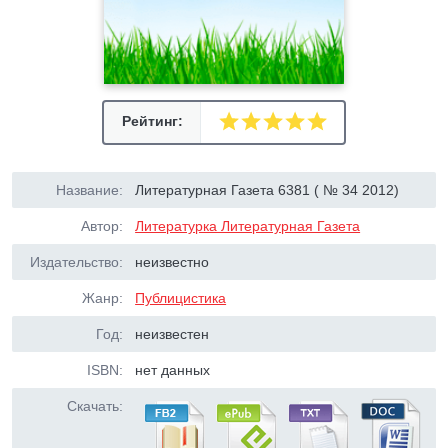
Рейтинг:
Название:
Литературная Газета 6381 ( № 34 2012)
Автор:
Литературка Литературная Газета
Издательство:
неизвестно
Жанр:
Публицистика
Год:
неизвестен
ISBN:
нет данных
Скачать: