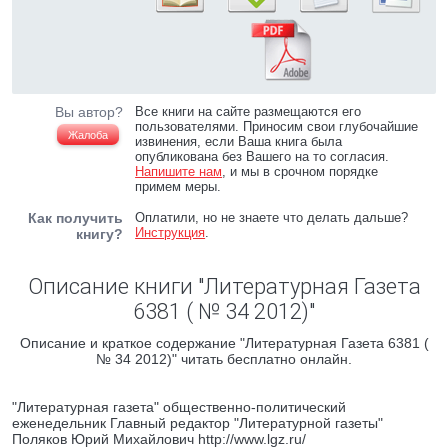
Вы автор?
Все книги на сайте размещаются его
пользователями. Приносим свои глубочайшие
Жалоба
извинения, если Ваша книга была
опубликована без Вашего на то согласия.
Напишите нам
, и мы в срочном порядке
примем меры.
Как получить
Оплатили, но не знаете что делать дальше?
Инструкция
.
книгу?
Описание книги "Литературная Газета
6381 ( № 34 2012)"
Описание и краткое содержание "Литературная Газета 6381 (
№ 34 2012)" читать бесплатно онлайн.
"Литературная газета" общественно-политический
еженедельник Главный редактор "Литературной газеты"
Поляков Юрий Михайлович http://www.lgz.ru/