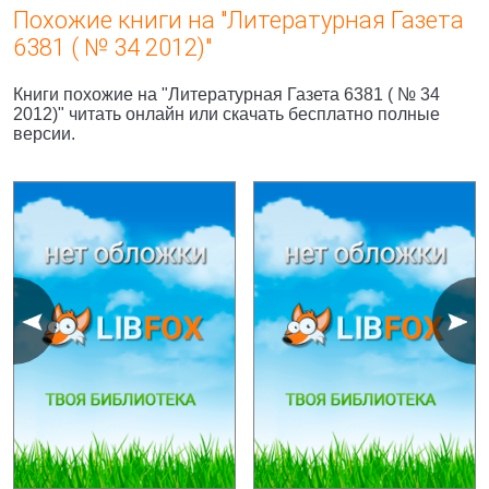
Похожие книги на "Литературная Газета
6381 ( № 34 2012)"
Книги похожие на "Литературная Газета 6381 ( № 34
2012)" читать онлайн или скачать бесплатно полные
версии.