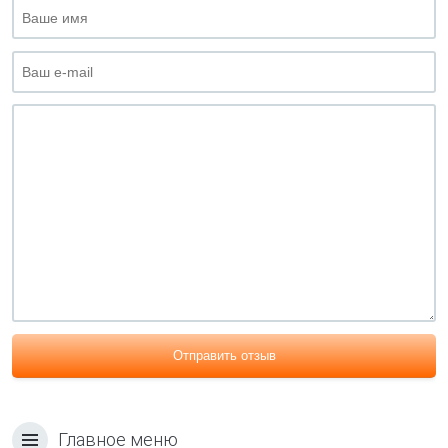
Отправить отзыв
Главное меню