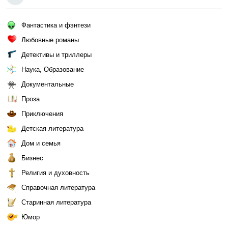
Фантастика и фэнтези
Любовные романы
Детективы и триллеры
Наука, Образование
Документальные
Проза
Приключения
Детская литература
Дом и семья
Бизнес
Религия и духовность
Справочная литература
Старинная литература
Юмор