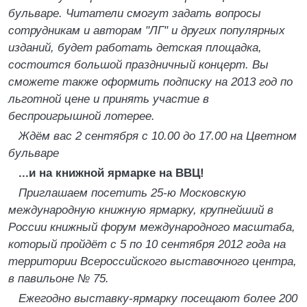
бульваре. Читатели смогут задать вопросы
сотрудникам и авторам "ЛГ" и других популярных
изданий, будет работать детская площадка,
состоится большой праздничный концерт. Вы
сможете также оформить подписку на 2013 год по
льготной цене и принять участие в
беспроигрышной лотерее.
Ждём вас 2 сентября с 10.00 до 17.00 на Цветном
бульваре
...и на книжной ярмарке на ВВЦ!
Приглашаем посетить 25-ю Московскую
международную книжную ярмарку, крупнейший в
России книжный форум международного масштаба,
который пройдёт с 5 по 10 сентября 2012 года на
территории Всероссийского выставочного центра,
в павильоне № 75.
Ежегодно выставку-ярмарку посещают более 200