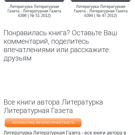
Литературка Литературная
Литературка Литературная
Газета - Литературная Газета
Газета - Литературная Газета
6398 ( № 51 2012)
6394 ( № 47 2012)
Понравилась книга? Оставьте Ваш
комментарий, поделитесь
впечатлениями или расскажите
друзьям
Все книги автора Литературка
Литературная Газета
ЛИТЕРАТУРКА ЛИТЕРАТУРНАЯ ГАЗЕТА
Литературка Литературная Газета - все книги автора в