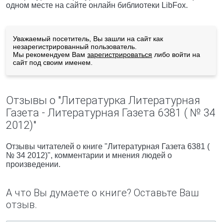
одном месте на сайте онлайн библиотеки LibFox.
Уважаемый посетитель, Вы зашли на сайт как
незарегистрированный пользователь.
Мы рекомендуем Вам
зарегистрироваться
либо войти на
сайт под своим именем.
Отзывы о "Литературка Литературная
Газета - Литературная Газета 6381 ( № 34
2012)"
Отзывы читателей о книге "Литературная Газета 6381 (
№ 34 2012)", комментарии и мнения людей о
произведении.
А что Вы думаете о книге? Оставьте Ваш
отзыв.