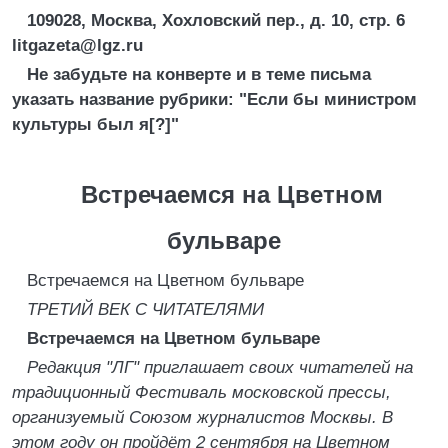
109028, Москва, Хохловский пер., д. 10, стр. 6
litgazeta@lgz.ru
Не забудьте на конверте и в теме письма
указать название рубрики: "Если бы министром
культуры был я[?]"
Встречаемся на Цветном
бульваре
Встречаемся на Цветном бульваре
ТРЕТИЙ ВЕК С ЧИТАТЕЛЯМИ
Встречаемся на Цветном бульваре
Редакция "ЛГ" приглашает своих читателей на
традиционный Фестиваль московской прессы,
организуемый Союзом журналистов Москвы. В
этом году он пройдёт 2 сентября на Цветном