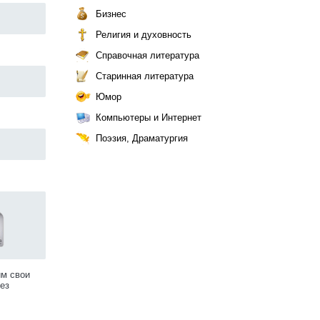
Бизнес
Религия и духовность
Справочная литература
Старинная литература
Юмор
Компьютеры и Интернет
Поэзия, Драматургия
им свои
ез