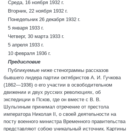
Среда, 16 ноября 1932 г.
Вторник, 22 ноября 1932 г.
Понедельник 26 декабря 1932 г.
5 января 1933 г.
Четверг, 30 марта 1933 г.
5 апреля 1933 г.
10 февраля 1936 г.
Предисловие
Публикуемые ниже стенограммы рассказов
бывшего лидера партии октябристов А. И. Гучкова
(1862—1936) о его участии в освободительном
движении и двух русских революциях, об
экспедиции в Псков, где он вместе с В. В.
Шульгиным принимал отречение от престола
императора Николая II, о своей деятельности на
посту военного министра Временного правительства
представляют собою уникальный источник. Картины