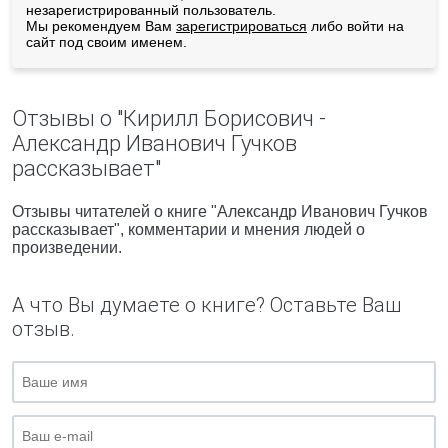
незарегистрированный пользователь.
Мы рекомендуем Вам
зарегистрироваться
либо войти на
сайт под своим именем.
Отзывы о "Кирилл Борисович -
Александр Иванович Гучков
рассказывает"
Отзывы читателей о книге "Александр Иванович Гучков
рассказывает", комментарии и мнения людей о
произведении.
А что Вы думаете о книге? Оставьте Ваш
отзыв.