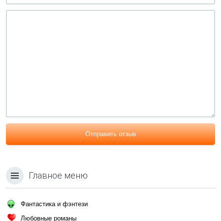
Отправить отзыв
Главное меню
Фантастика и фэнтези
Любовные романы