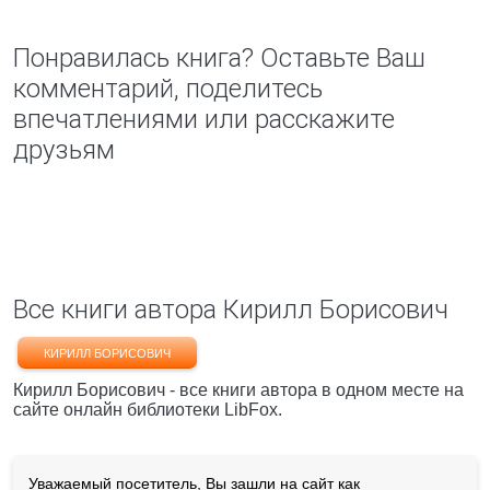
Понравилась книга? Оставьте Ваш
комментарий, поделитесь
впечатлениями или расскажите
друзьям
Все книги автора Кирилл Борисович
КИРИЛЛ БОРИСОВИЧ
Кирилл Борисович - все книги автора в одном месте на
сайте онлайн библиотеки LibFox.
Уважаемый посетитель, Вы зашли на сайт как