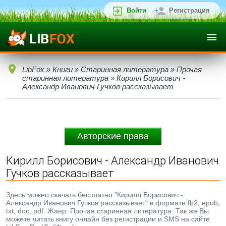
Войти
Регистрация
LibFox
»
Книги
»
Старинная литература
»
Прочая
старинная литература
» Кирилл Борисович -
Александр Иванович Гучков рассказывает
Авторские права
Кирилл Борисович - Александр Иванович
Гучков рассказывает
Здесь можно скачать бесплатно "Кирилл Борисович -
Александр Иванович Гучков рассказывает" в формате fb2, epub,
txt, doc, pdf. Жанр: Прочая старинная литература. Так же Вы
можете читать книгу онлайн без регистрации и SMS на сайте