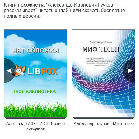
Книги похожие на "Александр Иванович Гучков
рассказывает" читать онлайн или скачать бесплатно
полные версии.
Александр АЗК - ИС-3, Боевое
Александр Баунов - Миф тесен
крещение