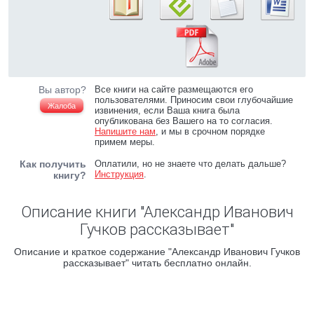
Вы автор?
Все книги на сайте размещаются его
пользователями. Приносим свои глубочайшие
Жалоба
извинения, если Ваша книга была
опубликована без Вашего на то согласия.
Напишите нам
, и мы в срочном порядке
примем меры.
Как получить
Оплатили, но не знаете что делать дальше?
Инструкция
.
книгу?
Описание книги "Александр Иванович
Гучков рассказывает"
Описание и краткое содержание "Александр Иванович Гучков
рассказывает" читать бесплатно онлайн.