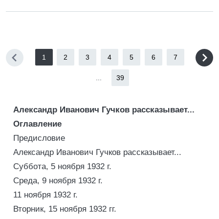
1
2
3
4
5
6
7
...
39
Александр Иванович Гучков рассказыв
а
ет...
Оглавление
Предисловие
Александр Иванович Гучков рассказывает...
Суббота, 5 ноября 1932 г.
Среда, 9 ноября 1932 г.
11 ноября 1932 г.
Вторник, 15 ноября 1932 гг.