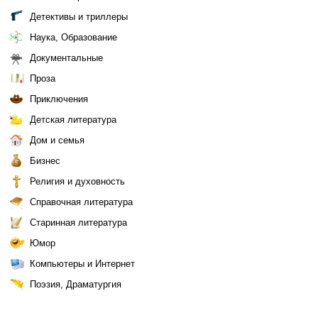
Детективы и триллеры
Наука, Образование
Документальные
Проза
Приключения
Детская литература
Дом и семья
Бизнес
Религия и духовность
Справочная литература
Старинная литература
Юмор
Компьютеры и Интернет
Поэзия, Драматургия