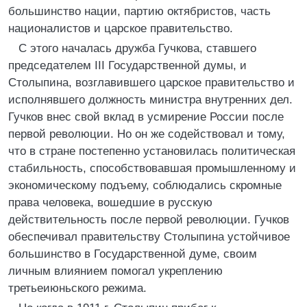
большинство нации, партию октябристов, часть
националистов и царское правительство.
С этого началась дружба Гучкова, ставшего
председателем III Государственной думы, и
Столыпина, возглавившего царское правительство и
исполнявшего должность министра внутренних дел.
Гучков внес свой вклад в усмирение России после
первой революции. Но он же содействовал и тому,
что в стране постепенно установилась политическая
стабильность, способствовавшая промышленному и
экономическому подъему, соблюдались скромные
права человека, вошедшие в русскую
действительность после первой революции. Гучков
обеспечивал правительству Столыпина устойчивое
большинство в Государственной думе, своим
личным влиянием помогал укреплению
третьеиюньского режима.