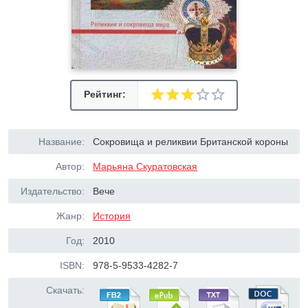
Рейтинг:
Название:
Сокровища и реликвии Британской короны
Автор:
Марьяна Скуратовская
Издательство:
Вече
Жанр:
История
Год:
2010
ISBN:
978-5-9533-4282-7
Скачать: