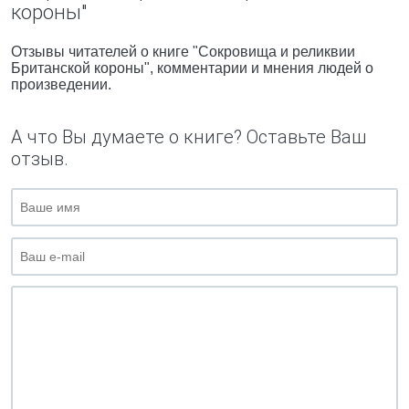
короны"
Отзывы читателей о книге "Сокровища и реликвии
Британской короны", комментарии и мнения людей о
произведении.
А что Вы думаете о книге? Оставьте Ваш
отзыв.