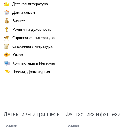
Детская литература
Дом и семья
Бизнес
Религия и духовность
Справочная литература
Старинная литература
Юмор
Компьютеры и Интернет
Поэзия, Драматургия
Детективы и триллеры
Фантастика и фэнтези
Боевик
Боевая