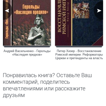
Андрей Васильченко - Герольды
Питер Хизер - Восстановление
«Наследия предков»
Римской империи. Реформаторы
Церкви и претенденты на власть
Понравилась книга? Оставьте Ваш
комментарий, поделитесь
впечатлениями или расскажите
друзьям