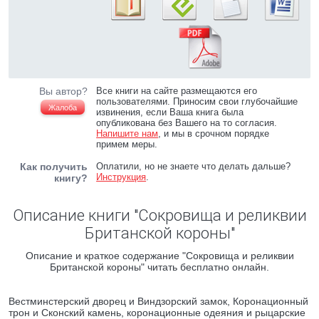
Вы автор?
Все книги на сайте размещаются его
пользователями. Приносим свои глубочайшие
Жалоба
извинения, если Ваша книга была
опубликована без Вашего на то согласия.
Напишите нам
, и мы в срочном порядке
примем меры.
Как получить
Оплатили, но не знаете что делать дальше?
Инструкция
.
книгу?
Описание книги "Сокровища и реликвии
Британской короны"
Описание и краткое содержание "Сокровища и реликвии
Британской короны" читать бесплатно онлайн.
Вестминстерский дворец и Виндзорский замок, Коронационный
трон и Сконский камень, коронационные одеяния и рыцарские