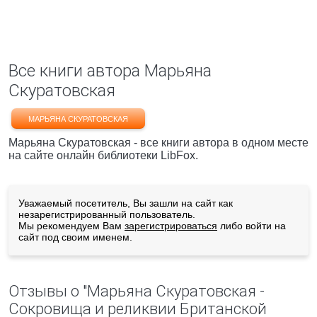
Все книги автора Марьяна
Скуратовская
МАРЬЯНА СКУРАТОВСКАЯ
Марьяна Скуратовская - все книги автора в одном месте
на сайте онлайн библиотеки LibFox.
Уважаемый посетитель, Вы зашли на сайт как
незарегистрированный пользователь.
Мы рекомендуем Вам
зарегистрироваться
либо войти на
сайт под своим именем.
Отзывы о "Марьяна Скуратовская -
Сокровища и реликвии Британской