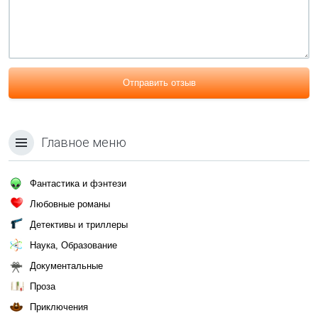
Отправить отзыв
Главное меню
Фантастика и фэнтези
Любовные романы
Детективы и триллеры
Наука, Образование
Документальные
Проза
Приключения