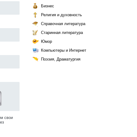
Бизнес
Религия и духовность
Справочная литература
Старинная литература
Юмор
Компьютеры и Интернет
Поэзия, Драматургия
им свои
ез