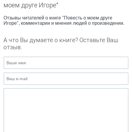
моем друге Игоре"
Отзывы читателей о книге "Повесть о моем друге
Игоре", комментарии и мнения людей о произведении.
А что Вы думаете о книге? Оставьте Ваш
отзыв.