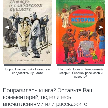
Борис Никольский - Повесть о
Николай Носов - Невероятный
солдатском бушлате
истории. Сборник рассказов и
повестей
Понравилась книга? Оставьте Ваш
комментарий, поделитесь
впечатлениями или расскажите