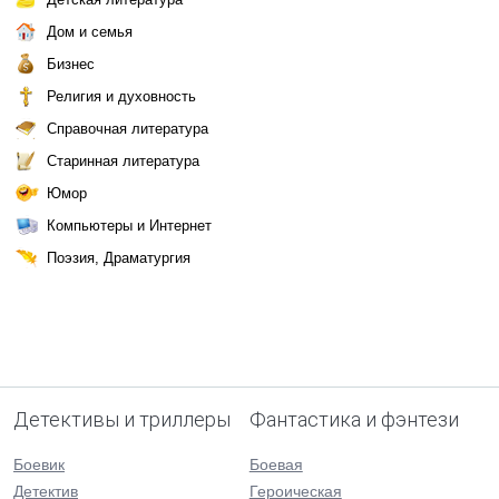
Дом и семья
Бизнес
Религия и духовность
Справочная литература
Старинная литература
Юмор
Компьютеры и Интернет
Поэзия, Драматургия
Детективы и триллеры
Фантастика и фэнтези
Боевик
Боевая
Детектив
Героическая