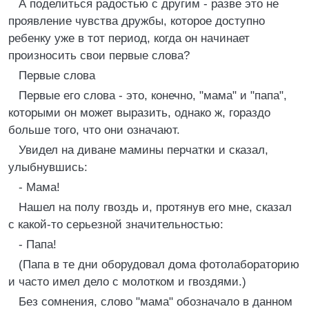
А поделиться радостью с другим - разве это не
проявление чувства дружбы, которое доступно
ребенку уже в тот период, когда он начинает
произносить свои первые слова?
Первые слова
Первые его слова - это, конечно, "мама" и "папа",
которыми он может выразить, однако ж, гораздо
больше того, что они означают.
Увидел на диване мамины перчатки и сказал,
улыбнувшись:
- Мама!
Нашел на полу гвоздь и, протянув его мне, сказал
с какой-то серьезной значительностью:
- Папа!
(Папа в те дни оборудовал дома фотолабораторию
и часто имел дело с молотком и гвоздями.)
Без сомнения, слово "мама" обозначало в данном