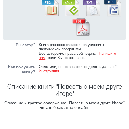
Вы автор?
Книга распространяется на условиях
партнёрской программы.
Все авторские права соблюдены.
Напишите
нам
, если Вы не согласны.
Как получить
Оплатили, но не знаете что делать дальше?
Инструкция
.
книгу?
Описание книги "Повесть о моем друге
Игоре"
Описание и краткое содержание "Повесть о моем друге Игоре"
читать бесплатно онлайн.