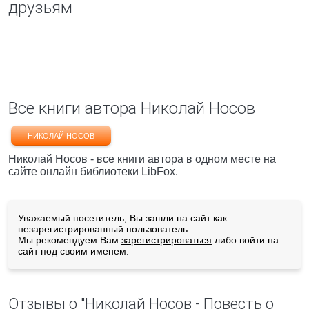
друзьям
Все книги автора Николай Носов
НИКОЛАЙ НОСОВ
Николай Носов - все книги автора в одном месте на
сайте онлайн библиотеки LibFox.
Уважаемый посетитель, Вы зашли на сайт как
незарегистрированный пользователь.
Мы рекомендуем Вам
зарегистрироваться
либо войти на
сайт под своим именем.
Отзывы о "Николай Носов - Повесть о