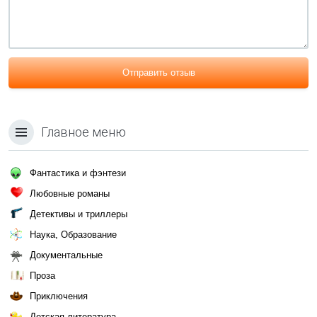
Отправить отзыв
Главное меню
Фантастика и фэнтези
Любовные романы
Детективы и триллеры
Наука, Образование
Документальные
Проза
Приключения
Детская литература