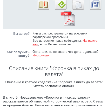
Вы автор?
Книга распространяется на условиях
партнёрской программы.
Все авторские права соблюдены.
Напишите
нам
, если Вы не согласны.
Как получить
Оплатили, но не знаете что делать дальше?
Инструкция
.
книгу?
Описание книги "Коронка в пиках до
валета"
Описание и краткое содержание "Коронка в пиках до валета"
читать бесплатно онлайн.
В книге В. Новодворского «Коронка в пиках до валета»
рассказывается об известной исторической авантюре XIX века
— продаже Аляски. Книга написана в жанре приключенческо-