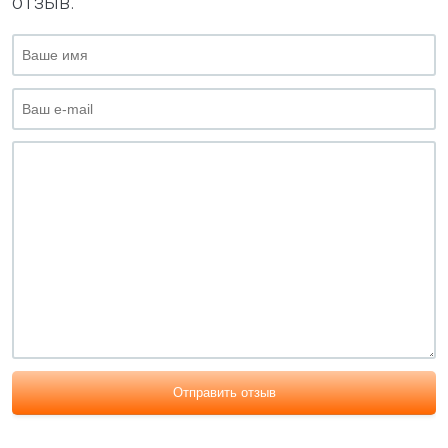
отзыв.
Отправить отзыв