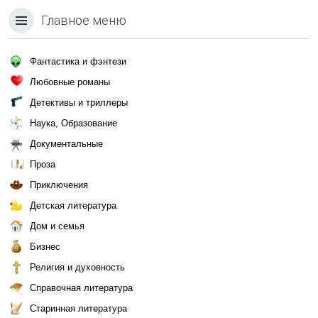
Главное меню
Фантастика и фэнтези
Любовные романы
Детективы и триллеры
Наука, Образование
Документальные
Проза
Приключения
Детская литература
Дом и семья
Бизнес
Религия и духовность
Справочная литература
Старинная литература