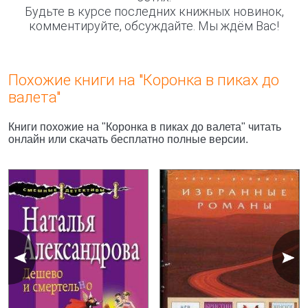
Будьте в курсе последних книжных новинок,
комментируйте, обсуждайте. Мы ждём Вас!
Похожие книги на "Коронка в пиках до
валета"
Книги похожие на "Коронка в пиках до валета" читать
онлайн или скачать бесплатно полные версии.