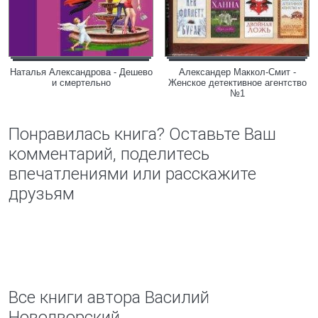
Наталья Александрова - Дешево
Александер Маккол-Смит -
и смертельно
Женское детективное агентство
№1
Понравилась книга? Оставьте Ваш
комментарий, поделитесь
впечатлениями или расскажите
друзьям
Все книги автора Василий
Новодворский