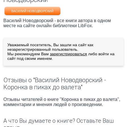
ВАСИЛИЙ НОВОДВОРСКИЙ
Василий Новодворский - все книги автора в одном
месте на сайте онлайн библиотеки LibFox.
Уважаемый посетитель, Вы зашли на сайт как
незарегистрированный пользователь.
Мы рекомендуем Вам
зарегистрироваться
либо войти на
сайт под своим именем.
Отзывы о "Василий Новодворский -
Коронка в пиках до валета"
Отзывы читателей о книге "Коронка в пиках до валета",
комментарии и мнения людей о произведении.
А что Вы думаете о книге? Оставьте Ваш