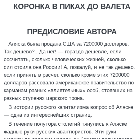
КОРОНКА В ПИКАХ ДО ВАЛЕТА
ПРЕДИСЛОВИЕ АВТОРА
Аляска была продана США за 7200000 долларов.
Так дешево?.. Да нет! — гораздо дешевле, если
сосчитать, сколько человеческих жизней, сколько
сил стоила она России! А, пожалуй, и не так дешево,
если принять в расчет, сколько кроме этих 7200000
долларов рассовало американское правительство по
карманам разных «влиятельных» особ, стоявших на
разных ступенях царского трона.
В истории русского капитализма вопрос об Аляске
— одна из интереснейших страниц.
В течение полутора столетий тянулись к Аляске
жадные руки русских авантюристов. Эти руки