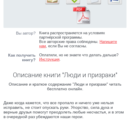
Вы автор?
Книга распространяется на условиях
партнёрской программы.
Все авторские права соблюдены.
Напишите
нам
, если Вы не согласны.
Как получить
Оплатили, но не знаете что делать дальше?
Инструкция
.
книгу?
Описание книги "Люди и призраки"
Описание и краткое содержание "Люди и призраки" читать
бесплатно онлайн.
Даже когда кажется, что все пропало и ничего уже нельзя
исправить, не стоит опускать руки. Упорство, сила духа и
верные друзья помогут преодолеть любые несчастья, и в этом
в очередной раз убеждаются наши герои.