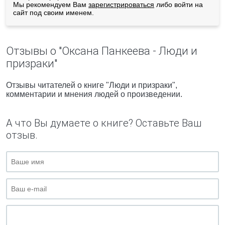
Мы рекомендуем Вам
зарегистрироваться
либо войти на
сайт под своим именем.
Отзывы о "Оксана Панкеева - Люди и
призраки"
Отзывы читателей о книге "Люди и призраки",
комментарии и мнения людей о произведении.
А что Вы думаете о книге? Оставьте Ваш
отзыв.