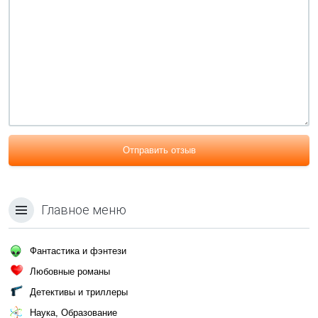
Отправить отзыв
Главное меню
Фантастика и фэнтези
Любовные романы
Детективы и триллеры
Наука, Образование