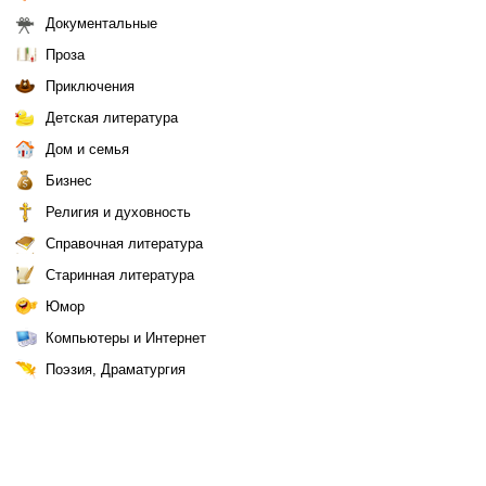
Документальные
Проза
Приключения
Детская литература
Дом и семья
Бизнес
Религия и духовность
Справочная литература
Старинная литература
Юмор
Компьютеры и Интернет
Поэзия, Драматургия