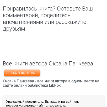
Понравилась книга? Оставьте Ваш
комментарий, поделитесь
впечатлениями или расскажите
друзьям
Все книги автора Оксана Панкеева
ОКСАНА ПАНКЕЕВА
Оксана Панкеева - все книги автора в одном месте на
сайте онлайн библиотеки LibFox.
Уважаемый посетитель, Вы зашли на сайт как
незарегистрированный пользователь.