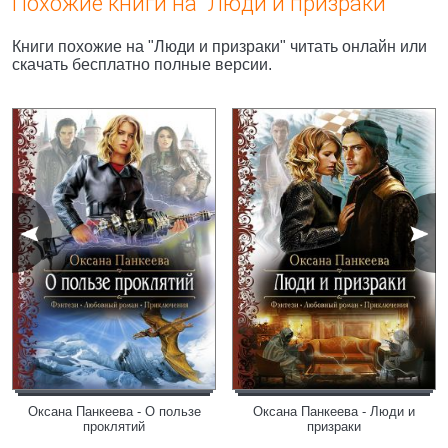
Похожие книги на "Люди и призраки"
Книги похожие на "Люди и призраки" читать онлайн или
скачать бесплатно полные версии.
Оксана Панкеева - О пользе
Оксана Панкеева - Люди и
проклятий
призраки