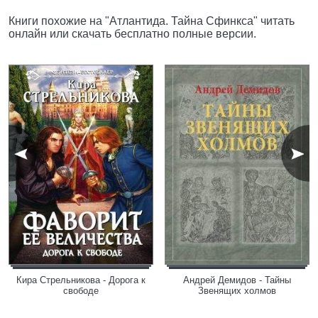
Книги похожие на "Атлантида. Тайна Сфинкса" читать
онлайн или скачать бесплатно полные версии.
Кира Стрельникова - Дорога к
Андрей Демидов - Тайны
свободе
Звенящих холмов