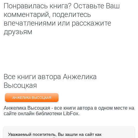
Понравилась книга? Оставьте Ваш
комментарий, поделитесь
впечатлениями или расскажите
друзьям
Все книги автора Анжелика
Высоцкая
АНЖЕЛИКА ВЫСОЦКАЯ
Анжелика Высоцкая - все книги автора в одном месте на
сайте онлайн библиотеки LibFox.
Уважаемый посетитель, Вы зашли на сайт как