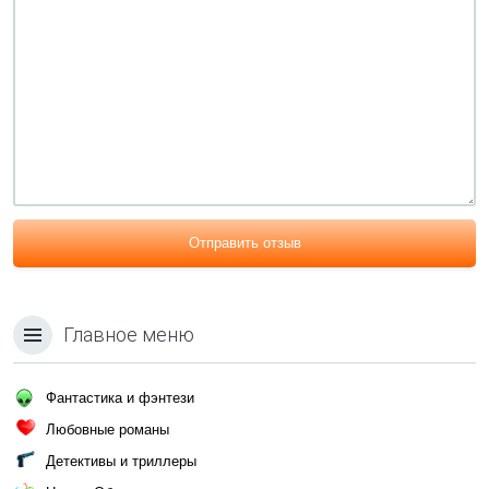
Отправить отзыв
Главное меню
Фантастика и фэнтези
Любовные романы
Детективы и триллеры