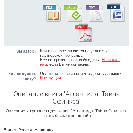
Вы автор?
Книга распространяется на условиях
партнёрской программы.
Все авторские права соблюдены.
Напишите
нам
, если Вы не согласны.
Как получить
Оплатили, но не знаете что делать дальше?
Инструкция
.
книгу?
Описание книги "Атлантида. Тайна
Сфинкса"
Описание и краткое содержание "Атлантида. Тайна Сфинкса"
читать бесплатно онлайн.
Египет. Россия. Наши дни…