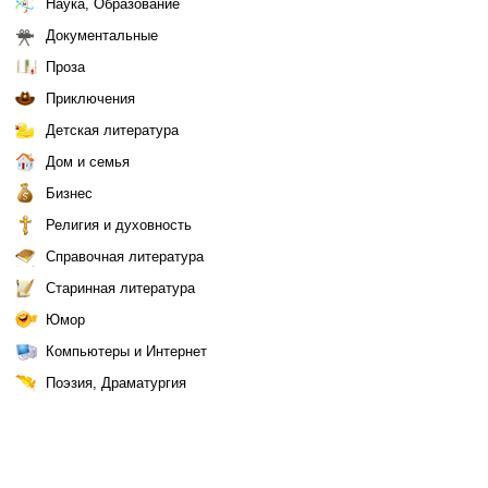
Наука, Образование
Документальные
Проза
Приключения
Детская литература
Дом и семья
Бизнес
Религия и духовность
Справочная литература
Старинная литература
Юмор
Компьютеры и Интернет
Поэзия, Драматургия