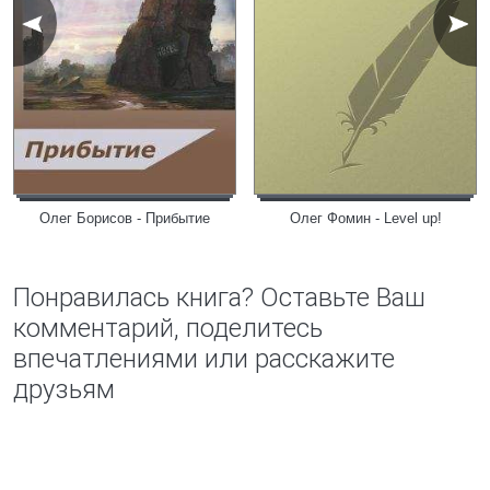
Олег Борисов - Прибытие
Олег Фомин - Level up!
Понравилась книга? Оставьте Ваш
комментарий, поделитесь
впечатлениями или расскажите
друзьям