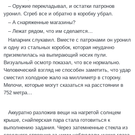
– Оружие перекладывал, и остатки патронов
уронил. Сгреб все и обратно в коробку убрал.
– А снаряженные магазины?
– Лежат рядом, что им сделается…
Напарник слукавил. Вместе с патронами он уронил
и одну из стальных коробок, которая неудачно
приземлилась на выпирающий носик пули.
Визуальный осмотр показал, что все нормально.
Человеческий взгляд не способен заметить, что удар
сместил холодное жало на миллиметр в сторону.
Мелочи, которые могут сказаться на расстоянии в
752 метра…
Аккуратно разложив вещи на нагретой солнцем
крыше, снайперская пара стала готовиться к
выполнению задания. Через затемненные стекла из