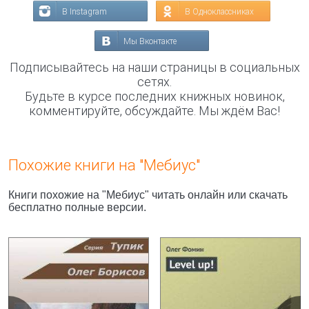
В Instagram
В Одноклассниках
Мы Вконтакте
Подписывайтесь на наши страницы в социальных
сетях.
Будьте в курсе последних книжных новинок,
комментируйте, обсуждайте. Мы ждём Вас!
Похожие книги на "Мебиус"
Книги похожие на "Мебиус" читать онлайн или скачать
бесплатно полные версии.