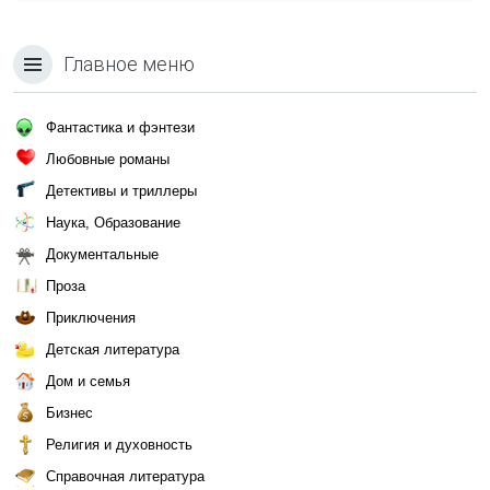
Главное меню
Фантастика и фэнтези
Любовные романы
Детективы и триллеры
Наука, Образование
Документальные
Проза
Приключения
Детская литература
Дом и семья
Бизнес
Религия и духовность
Справочная литература