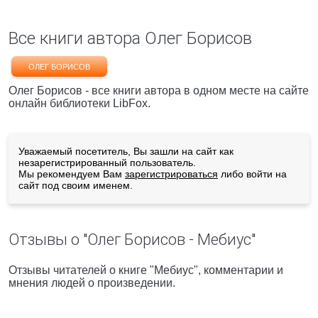
Все книги автора Олег Борисов
ОЛЕГ БОРИСОВ
Олег Борисов - все книги автора в одном месте на сайте
онлайн библиотеки LibFox.
Уважаемый посетитель, Вы зашли на сайт как
незарегистрированный пользователь.
Мы рекомендуем Вам
зарегистрироваться
либо войти на
сайт под своим именем.
Отзывы о "Олег Борисов - Мебиус"
Отзывы читателей о книге "Мебиус", комментарии и
мнения людей о произведении.