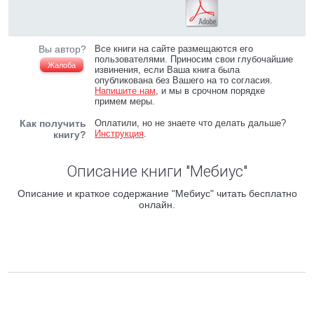
Вы автор?
Все книги на сайте размещаются его
пользователями. Приносим свои глубочайшие
Жалоба
извинения, если Ваша книга была
опубликована без Вашего на то согласия.
Напишите нам
, и мы в срочном порядке
примем меры.
Как получить
Оплатили, но не знаете что делать дальше?
Инструкция
.
книгу?
Описание книги "Мебиус"
Описание и краткое содержание "Мебиус" читать бесплатно
онлайн.