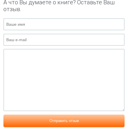
А что Вы думаете о книге? Оставьте Ваш
отзыв.
Отправить отзыв