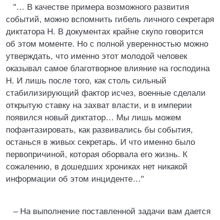
"… В качестве примера возможного развития
событий, можно вспомнить гибель личного секретаря
диктатора Н. В документах крайне скупо говорится
об этом моменте. Но с полной уверенностью можно
утверждать, что именно этот молодой человек
оказывал самое благотворное влияние на господина
Н. И лишь после того, как столь сильный
стабилизирующий фактор исчез, военные сделали
открытую ставку на захват власти, и в империи
появился новый диктатор… Мы лишь можем
пофантазировать, как развивались бы события,
останься в живых секретарь. И что именно было
первопричиной, которая оборвала его жизнь. К
сожалению, в дошедших хрониках нет никакой
информации об этом инциденте…"
– На выполнение поставленной задачи вам дается