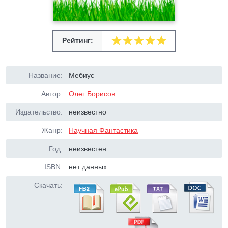
Рейтинг:
Название:
Мебиус
Автор:
Олег Борисов
Издательство:
неизвестно
Жанр:
Научная Фантастика
Год:
неизвестен
ISBN:
нет данных
Скачать: