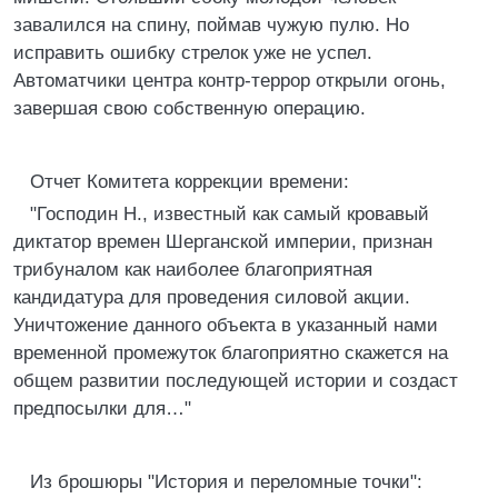
завалился на спину, поймав чужую пулю. Но
исправить ошибку стрелок уже не успел.
Автоматчики центра контр-террор открыли огонь,
завершая свою собственную операцию.
Отчет Комитета коррекции времени:
"Господин Н., известный как самый кровавый
диктатор времен Шерганской империи, признан
трибуналом как наиболее благоприятная
кандидатура для проведения силовой акции.
Уничтожение данного объекта в указанный нами
временной промежуток благоприятно скажется на
общем развитии последующей истории и создаст
предпосылки для…"
Из брошюры "История и переломные точки":