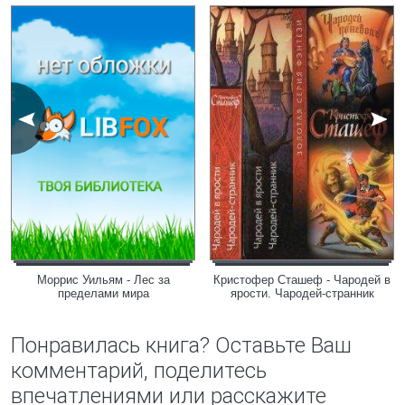
Моррис Уильям - Лес за
Кристофер Сташеф - Чародей в
пределами мира
ярости. Чародей-странник
Понравилась книга? Оставьте Ваш
комментарий, поделитесь
впечатлениями или расскажите