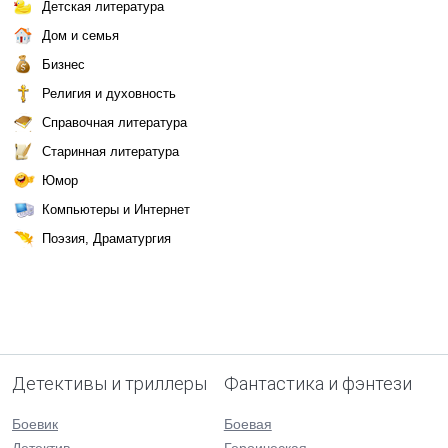
Детская литература
Дом и семья
Бизнес
Религия и духовность
Справочная литература
Старинная литература
Юмор
Компьютеры и Интернет
Поэзия, Драматургия
Детективы и триллеры
Фантастика и фэнтези
Боевик
Боевая