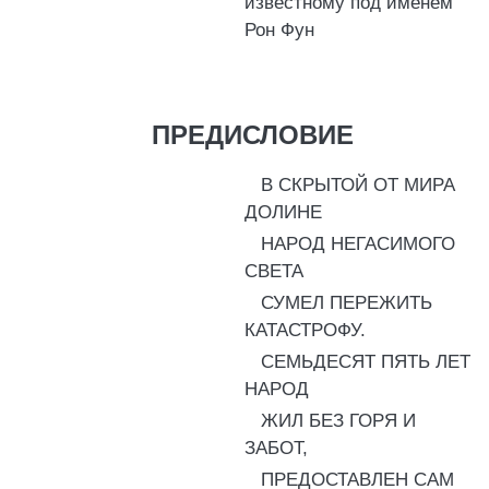
известному под именем
Рон Фун
ПРЕДИСЛОВИЕ
В СКРЫТОЙ ОТ МИРА
ДОЛИНЕ
НАРОД НЕГАСИМОГО
СВЕТА
СУМЕЛ ПЕРЕЖИТЬ
КАТАСТРОФУ.
СЕМЬДЕСЯТ ПЯТЬ ЛЕТ
НАРОД
ЖИЛ БЕЗ ГОРЯ И
ЗАБОТ,
ПРЕДОСТАВЛЕН САМ