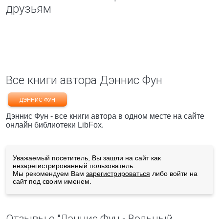
друзьям
Все книги автора Дэннис Фун
ДЭННИС ФУН
Дэннис Фун - все книги автора в одном месте на сайте
онлайн библиотеки LibFox.
Уважаемый посетитель, Вы зашли на сайт как
незарегистрированный пользователь.
Мы рекомендуем Вам
зарегистрироваться
либо войти на
сайт под своим именем.
Отзывы о "Дэннис Фун - Вольный