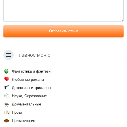
Отправить отзыв
Главное меню
Фантастика и фэнтези
Любовные романы
Детективы и триллеры
Наука, Образование
Документальные
Проза
Приключения