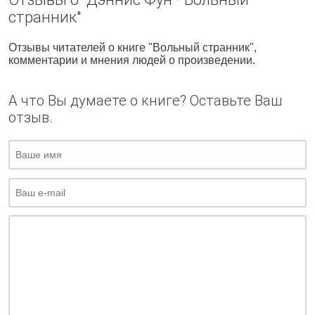
странник"
Отзывы читателей о книге "Вольный странник",
комментарии и мнения людей о произведении.
А что Вы думаете о книге? Оставьте Ваш
отзыв.