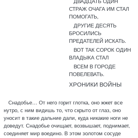
ДВАДЦАТЬ ОДИН
СТРАЖ ОЧАГА ИМ СТАЛ
ПОМОГАТЬ,
ДРУГИЕ ДЕСЯТЬ
БРОСИЛИСЬ
ПРЕДАТЕЛЕЙ ИСКАТЬ.
ВОТ ТАК СОРОК ОДИН
ВЛАДЫКА СТАЛ
ВСЕМ В ГОРОДЕ
ПОВЕЛЕВАТЬ.
ХРОНИКИ ВОЙНЫ
Снадобье… От него горит глотка, оно жжет все
нутро, с ним видишь то, что скрыто от глаз, оно
уносит в такие дальние дали, куда никакие ноги не
доведут. Снадобье очищает, возвышает, поднимает,
соединяет мир воедино. В этом золотом сосуде