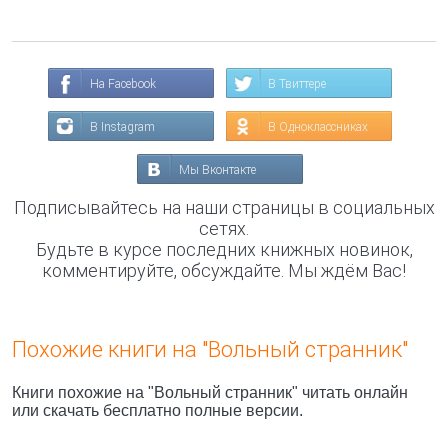
На Facebook
В Твиттере
В Instagram
В Одноклассниках
Мы Вконтакте
Подписывайтесь на наши страницы в социальных
сетях.
Будьте в курсе последних книжных новинок,
комментируйте, обсуждайте. Мы ждём Вас!
Похожие книги на "Вольный странник"
Книги похожие на "Вольный странник" читать онлайн
или скачать бесплатно полные версии.