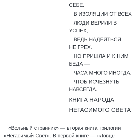
СЕБЕ.
В ИЗОЛЯЦИИ ОТ ВСЕХ
ЛЮДИ ВЕРИЛИ В
УСПЕХ,
ВЕДЬ НАДЕЯТЬСЯ —
НЕ ГРЕХ.
НО ПРИШЛА И К НИМ
БЕДА —
ЧАСА МНОГО ИНОГДА,
ЧТОБ ИСЧЕЗНУТЬ
НАВСЕГДА.
КНИГА НАРОДА
НЕГАСИМОГО СВЕТА
«Вольный странник» — вторая книга трилогии
«Негасимый Свет». В первой книге — «Ловцы