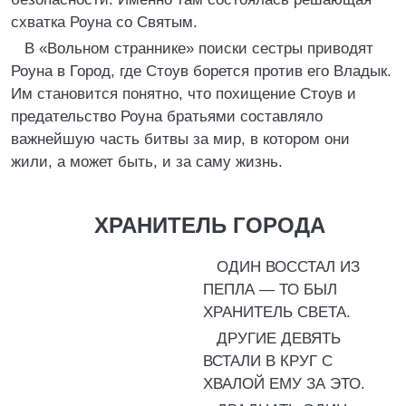
схватка Роуна со Святым.
В «Вольном страннике» поиски сестры приводят
Роуна в Город, где Стоув борется против его Владык.
Им становится понятно, что похищение Стоув и
предательство Роуна братьями составляло
важнейшую часть битвы за мир, в котором они
жили, а может быть, и за саму жизнь.
ХРАНИТЕЛЬ ГОРОДА
ОДИН ВОССТАЛ ИЗ
ПЕПЛА — ТО БЫЛ
ХРАНИТЕЛЬ СВЕТА.
ДРУГИЕ ДЕВЯТЬ
ВСТАЛИ В КРУГ С
ХВАЛОЙ ЕМУ ЗА ЭТО.