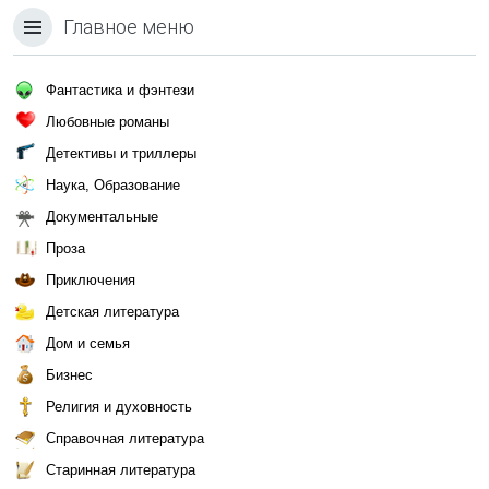
Главное меню
Фантастика и фэнтези
Любовные романы
Детективы и триллеры
Наука, Образование
Документальные
Проза
Приключения
Детская литература
Дом и семья
Бизнес
Религия и духовность
Справочная литература
Старинная литература