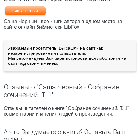
САША ЧЕРНЫЙ
Саша Черный - все книги автора в одном месте на
сайте онлайн библиотеки LibFox.
Уважаемый посетитель, Вы зашли на сайт как
незарегистрированный пользователь.
Мы рекомендуем Вам
зарегистрироваться
либо войти на
сайт под своим именем.
Отзывы о "Саша Черный - Собрание
сочинений. Т. 1"
Отзывы читателей о книге "Собрание сочинений. Т. 1",
комментарии и мнения людей о произведении.
А что Вы думаете о книге? Оставьте Ваш
отзыв.