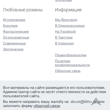
Любовные романы
Информация
Исторические
Мы Вконтакте
Короткие
В Одноклассниках
Фантастические
На Facebook
Остросюжетные
В Твиттере
Современные
В Instagram
Эротические
Правообладателям
Политика
конфиденциальности
Обратная связь
Все материалы на сайте размещаются его пользователями.
Администратор сайта не несёт ответственности за действия
пользователей сайта.
Вы можете направить вашу жалобу на
или
заполнить форму
обратной связи
.