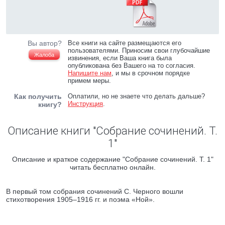
Вы автор?
Все книги на сайте размещаются его
пользователями. Приносим свои глубочайшие
Жалоба
извинения, если Ваша книга была
опубликована без Вашего на то согласия.
Напишите нам
, и мы в срочном порядке
примем меры.
Как получить
Оплатили, но не знаете что делать дальше?
Инструкция
.
книгу?
Описание книги "Собрание сочинений. Т.
1"
Описание и краткое содержание "Собрание сочинений. Т. 1"
читать бесплатно онлайн.
В первый том собрания сочинений С. Черного вошли
стихотворения 1905–1916 гг. и поэма «Ной».