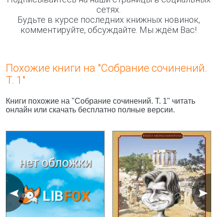
сетях.
Будьте в курсе последних книжных новинок,
комментируйте, обсуждайте. Мы ждём Вас!
Похожие книги на "Собрание сочинений.
Т. 1"
Книги похожие на "Собрание сочинений. Т. 1" читать
онлайн или скачать бесплатно полные версии.