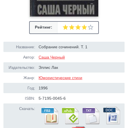
Рейтинг:
Название:
Собрание сочинений. Т. 1
Автор:
Саша Черный
Издательство:
Эллис Лак
Жанр:
Юмористические стихи
Год:
1996
ISBN:
5-7195-0045-6
Скачать: