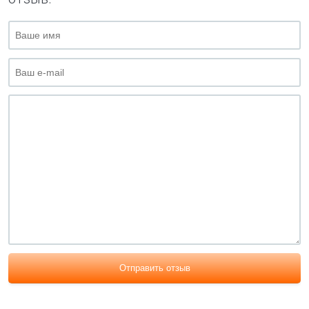
Отправить отзыв