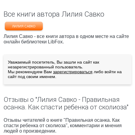
Все книги автора Лилия Савко
ЛИЛИЯ САВКО
Лилия Савко - все книги автора в одном месте на сайте
онлайн библиотеки LibFox.
Уважаемый посетитель, Вы зашли на сайт как
незарегистрированный пользователь.
Мы рекомендуем Вам
зарегистрироваться
либо войти на
сайт под своим именем.
Отзывы о "Лилия Савко - Правильная
осанка. Как спасти ребенка от сколиоза"
Отзывы читателей о книге "Правильная осанка. Как
спасти ребенка от сколиоза", комментарии и мнения
людей о произведении.