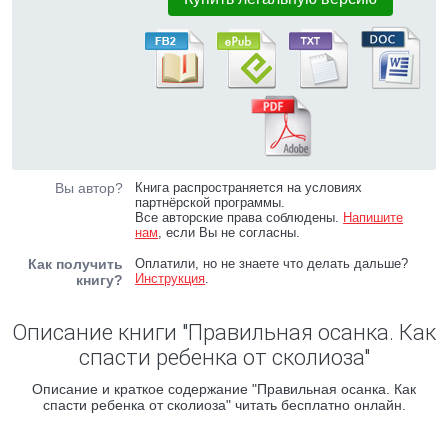
Вы автор?
Книга распространяется на условиях
партнёрской программы.
Все авторские права соблюдены.
Напишите
нам
, если Вы не согласны.
Как получить
Оплатили, но не знаете что делать дальше?
Инструкция
.
книгу?
Описание книги "Правильная осанка. Как
спасти ребенка от сколиоза"
Описание и краткое содержание "Правильная осанка. Как
спасти ребенка от сколиоза" читать бесплатно онлайн.