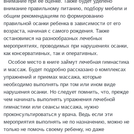
внимание при ее оценке. Также будет уделено
внимание правильному питанию, подбору мебели и
общим рекомендациям по формированию
правильной осанки ребенка в зависимости от его
возраста, начиная с самого рождения. Также
остановимся на разнообразных лечебных
мероприятиях, проводимых при нарушениях осанки,
как консервативных, так и оперативных.
Особое место в книге займут лечебная гимнастика
и массаж. Будет подробно рассказано о комплексах
упражнений и приемах массажа, которые
необходимо выполнять при том или ином виде
нарушения осанки. Но следует помнить, что, прежде
чем начинать выполнять упражнения лечебной
гимнастики или сеансы массажа, нужно
проконсультироваться у врача. Ведь если эти
мероприятия выполнять не по назначению, можно не
только не помочь своему ребенку, но даже