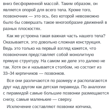
вниз бесформенной массой. Таким образом, он
является опорой для всего тела. Кроме того,
позвоночник — это ось, без которой невозможно
было бы совершать такое многообразие движений в
разных плоскостях.
Как же устроена такая важная часть нашего тела?
Оказывается, это довольно сложная конструкция.
Ведь это только на первый взгляд кажется, что
позвоночник представляет собой монолитную
прямую структуру. На самом же деле это далеко не
так. Хотя он и называется столбом, но состоит из
33–34 кирпичиков — позвонков.
Все они различаются по размеру и располагаются
друг над другом как детская пирамида. По аналогии
с пирамидой самые большие позвонки размещаются
снизу, самые маленькие — сверху.
Исключение составляют позвонки копчика,