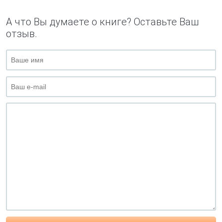
А что Вы думаете о книге? Оставьте Ваш
отзыв.