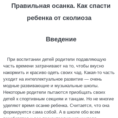
Правильная осанка. Как спасти
ребенка от сколиоза
Введение
При воспитании детей родители подавляющую
часть времени затрачивают на то, чтобы вкусно
накормить и красиво одеть своих чад. Какая-то часть
уходит на интеллектуальное развитие — очень
модные развивающие и музыкальные школы.
Некоторые родители пытаются приобщать своих
детей к спортивным секциям и танцам. Но не многие
уделяют время осанке ребенка. Считается, что она
формируется сама собой. А в школе обо всем