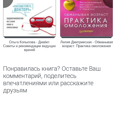
Ольга Копылова - Диабет.
Лилия Дмитриеская - Обманывая
Советы и рекомендации ведущих
возраст. Практика омоложения
врачей
Понравилась книга? Оставьте Ваш
комментарий, поделитесь
впечатлениями или расскажите
друзьям