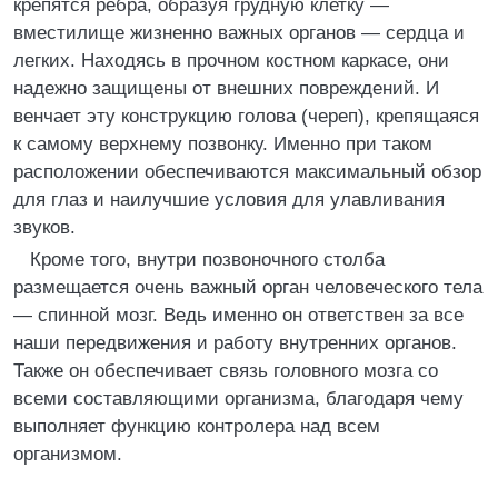
крепятся ребра, образуя грудную клетку —
вместилище жизненно важных органов — сердца и
легких. Находясь в прочном костном каркасе, они
надежно защищены от внешних повреждений. И
венчает эту конструкцию голова (череп), крепящаяся
к самому верхнему позвонку. Именно при таком
расположении обеспечиваются максимальный обзор
для глаз и наилучшие условия для улавливания
звуков.
Кроме того, внутри позвоночного столба
размещается очень важный орган человеческого тела
— спинной мозг. Ведь именно он ответствен за все
наши передвижения и работу внутренних органов.
Также он обеспечивает связь головного мозга со
всеми составляющими организма, благодаря чему
выполняет функцию контролера над всем
организмом.