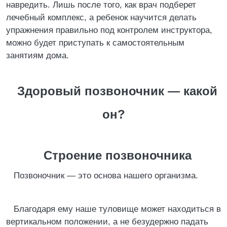
навредить. Лишь после того, как врач подберет
лечебный комплекс, а ребенок научится делать
упражнения правильно под контролем инструктора,
можно будет приступать к самостоятельным
занятиям дома.
Здоровый позвоночник — какой
он?
Строение позвоночника
Позвоночник — это основа нашего организма.
Благодаря ему наше туловище может находиться в
вертикальном положении, а не безудержно падать