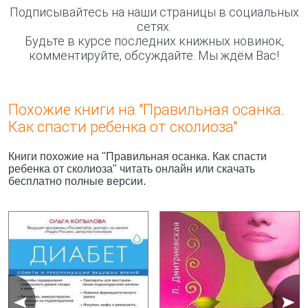
Подписывайтесь на наши страницы в социальных
сетях.
Будьте в курсе последних книжных новинок,
комментируйте, обсуждайте. Мы ждём Вас!
Похожие книги на "Правильная осанка.
Как спасти ребенка от сколиоза"
Книги похожие на "Правильная осанка. Как спасти
ребенка от сколиоза" читать онлайн или скачать
бесплатно полные версии.