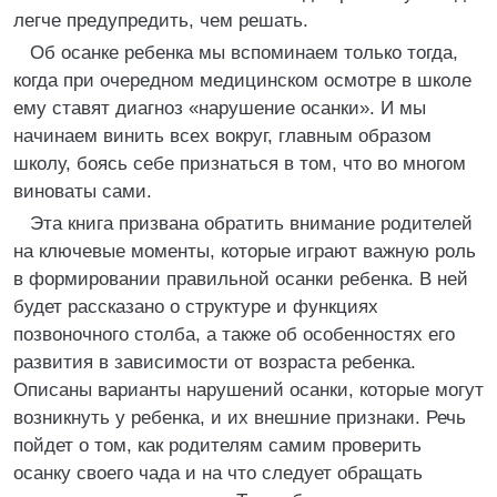
легче предупредить, чем решать.
Об осанке ребенка мы вспоминаем только тогда,
когда при очередном медицинском осмотре в школе
ему ставят диагноз «нарушение осанки». И мы
начинаем винить всех вокруг, главным образом
школу, боясь себе признаться в том, что во многом
виноваты сами.
Эта книга призвана обратить внимание родителей
на ключевые моменты, которые играют важную роль
в формировании правильной осанки ребенка. В ней
будет рассказано о структуре и функциях
позвоночного столба, а также об особенностях его
развития в зависимости от возраста ребенка.
Описаны варианты нарушений осанки, которые могут
возникнуть у ребенка, и их внешние признаки. Речь
пойдет о том, как родителям самим проверить
осанку своего чада и на что следует обращать