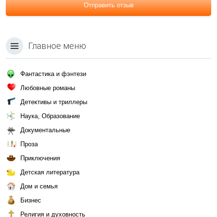
Отправить отзыв
Главное меню
Фантастика и фэнтези
Любовные романы
Детективы и триллеры
Наука, Образование
Документальные
Проза
Приключения
Детская литература
Дом и семья
Бизнес
Религия и духовность