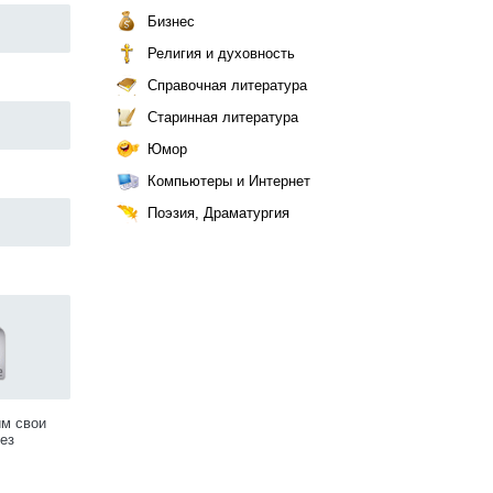
Бизнес
Религия и духовность
Справочная литература
Старинная литература
Юмор
Компьютеры и Интернет
Поэзия, Драматургия
им свои
ез