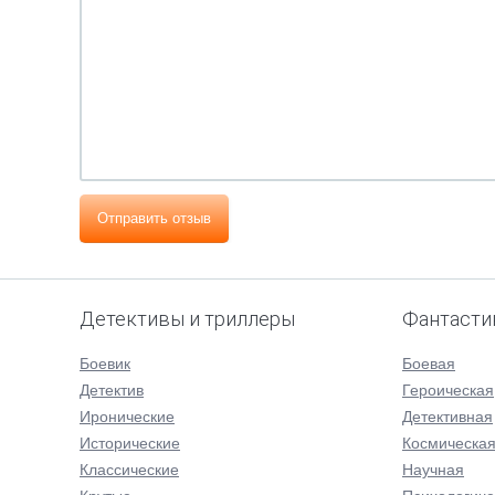
Отправить отзыв
Детективы и триллеры
Фантасти
Боевик
Боевая
Детектив
Героическая
Иронические
Детективная
Исторические
Космическа
Классические
Научная