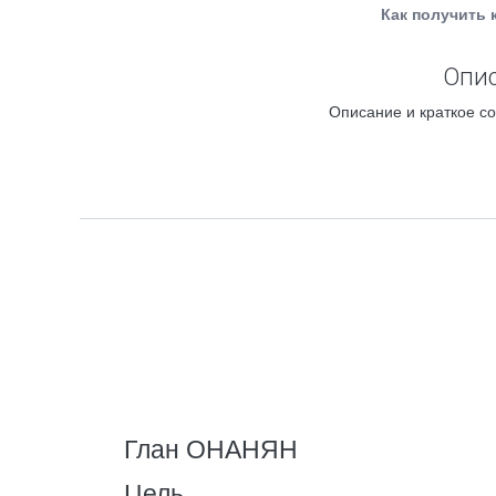
Как получить 
Опис
Описание и краткое со
Глан ОНАНЯН
Цель