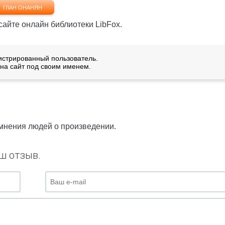
ГЛАН ОНАНЯН
 сайте онлайн библиотеки LibFox.
истрированный пользователь.
на сайт под своим именем.
 мнения людей о произведении.
ш отзыв.