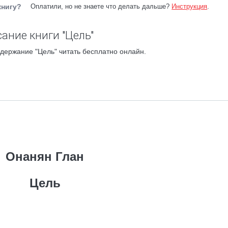
книгу?
Оплатили, но не знаете что делать дальше?
Инструкция
.
ание книги "Цель"
держание "Цель" читать бесплатно онлайн.
Онанян Глан
Цель