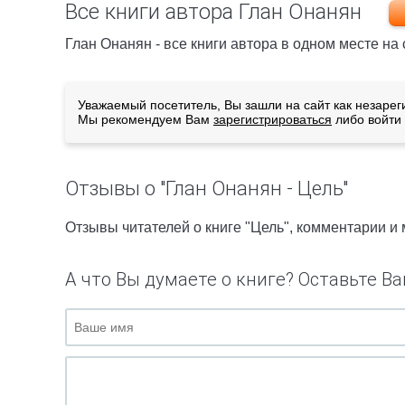
Все книги автора Глан Онанян
Глан Онанян - все книги автора в одном месте на
Уважаемый посетитель, Вы зашли на сайт как незарег
Мы рекомендуем Вам
зарегистрироваться
либо войти 
Отзывы о "Глан Онанян - Цель"
Отзывы читателей о книге "Цель", комментарии и
А что Вы думаете о книге? Оставьте Ва