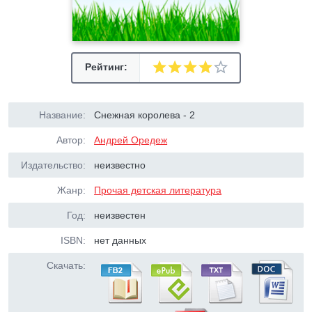
Рейтинг:
Название:
Снежная королева - 2
Автор:
Андрей Оредеж
Издательство:
неизвестно
Жанр:
Прочая детская литература
Год:
неизвестен
ISBN:
нет данных
Скачать: