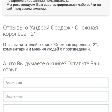
незарегистрированный пользователь.
Мы рекомендуем Вам
зарегистрироваться
либо войти на
сайт под своим именем.
Отзывы о "Андрей Оредеж - Снежная
королева - 2"
Отзывы читателей о книге "Снежная королева - 2",
комментарии и мнения людей о произведении.
А что Вы думаете о книге? Оставьте Ваш
отзыв.