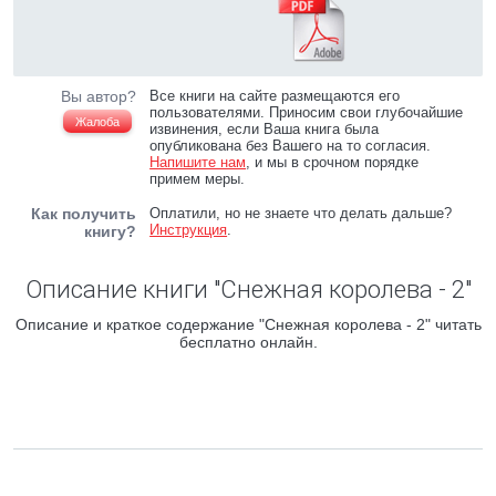
Вы автор?
Все книги на сайте размещаются его
пользователями. Приносим свои глубочайшие
Жалоба
извинения, если Ваша книга была
опубликована без Вашего на то согласия.
Напишите нам
, и мы в срочном порядке
примем меры.
Как получить
Оплатили, но не знаете что делать дальше?
Инструкция
.
книгу?
Описание книги "Снежная королева - 2"
Описание и краткое содержание "Снежная королева - 2" читать
бесплатно онлайн.