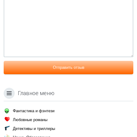
Отправить отзыв
Главное меню
Фантастика и фэнтези
Любовные романы
Детективы и триллеры