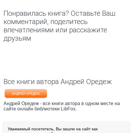
Понравилась книга? Оставьте Ваш
комментарий, поделитесь
впечатлениями или расскажите
друзьям
Все книги автора Андрей Оредеж
АНДРЕЙ ОРЕДЕЖ
Андрей Оредеж - все книги автора в одном месте на
сайте онлайн библиотеки LibFox.
Уважаемый посетитель, Вы зашли на сайт как