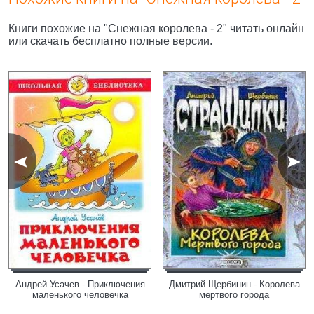
Книги похожие на "Снежная королева - 2" читать онлайн
или скачать бесплатно полные версии.
Андрей Усачев - Приключения
Дмитрий Щербинин - Королева
маленького человечка
мертвого города