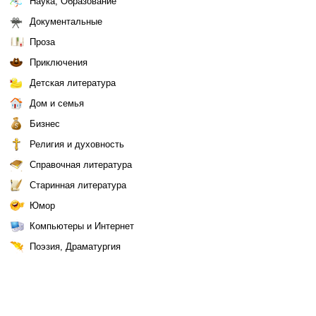
Наука, Образование
Документальные
Проза
Приключения
Детская литература
Дом и семья
Бизнес
Религия и духовность
Справочная литература
Старинная литература
Юмор
Компьютеры и Интернет
Поэзия, Драматургия