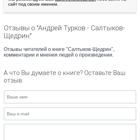
сайт под своим именем.
Отзывы о "Андрей Турков - Салтыков-
Щедрин"
Отзывы читателей о книге "Салтыков-Щедрин",
комментарии и мнения людей о произведении.
А что Вы думаете о книге? Оставьте Ваш
отзыв.