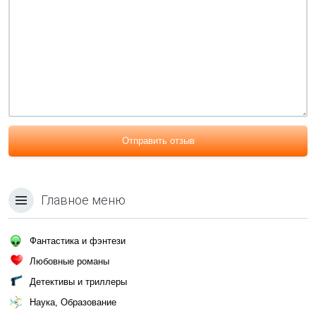
Отправить отзыв
Главное меню
Фантастика и фэнтези
Любовные романы
Детективы и триллеры
Наука, Образование