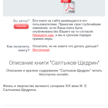
Вы автор?
Все книги на сайте размещаются его
пользователями. Приносим свои глубочайшие
Жалоба
извинения, если Ваша книга была
опубликована без Вашего на то согласия.
Напишите нам
, и мы в срочном порядке
примем меры.
Как получить
Оплатили, но не знаете что делать дальше?
Инструкция
.
книгу?
Описание книги "Салтыков-Щедрин"
Описание и краткое содержание "Салтыков-Щедрин" читать
бесплатно онлайн.
Жизнь и творчество великого сатирика XIX века М. Е.
Салтыкова-Щедрина.