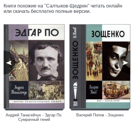
Книги похожие на "Салтыков-Щедрин" читать онлайн
или скачать бесплатно полные версии.
Андрей Танасейчук - Эдгар По.
Валерий Попов - Зощенко
Сумрачный гений