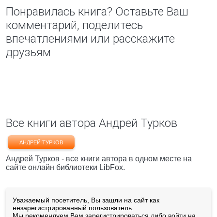
Понравилась книга? Оставьте Ваш
комментарий, поделитесь
впечатлениями или расскажите
друзьям
Все книги автора Андрей Турков
АНДРЕЙ ТУРКОВ
Андрей Турков - все книги автора в одном месте на
сайте онлайн библиотеки LibFox.
Уважаемый посетитель, Вы зашли на сайт как
незарегистрированный пользователь.
Мы рекомендуем Вам
зарегистрироваться
либо войти на