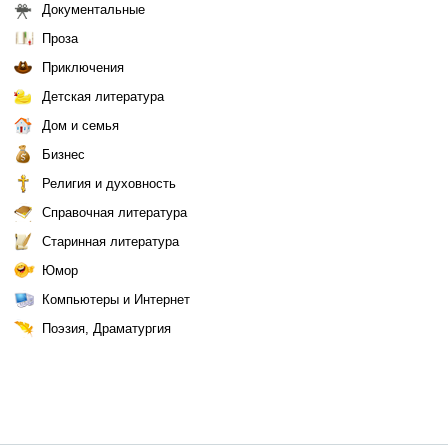
Документальные
Проза
Приключения
Детская литература
Дом и семья
Бизнес
Религия и духовность
Справочная литература
Старинная литература
Юмор
Компьютеры и Интернет
Поэзия, Драматургия