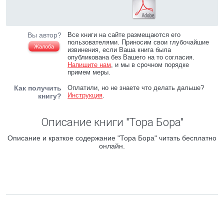
Вы автор?
Все книги на сайте размещаются его
пользователями. Приносим свои глубочайшие
Жалоба
извинения, если Ваша книга была
опубликована без Вашего на то согласия.
Напишите нам
, и мы в срочном порядке
примем меры.
Как получить
Оплатили, но не знаете что делать дальше?
Инструкция
.
книгу?
Описание книги "Тора Бора"
Описание и краткое содержание "Тора Бора" читать бесплатно
онлайн.