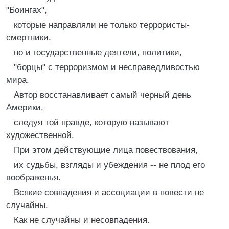
"Боингах",
которые направляли не только террористы-
смертники,
но и государственные деятели, политики,
"борцы" с терроризмом и несправедливостью
мира.
Автор восстанавливает самый черный день
Америки,
следуя той правде, которую называют
художественной.
При этом действующие лица повествования,
их судьбы, взгляды и убеждения -- не плод его
воображенья.
Всякие совпадения и ассоциации в повести не
случайны.
Как не случайны и несовпадения.