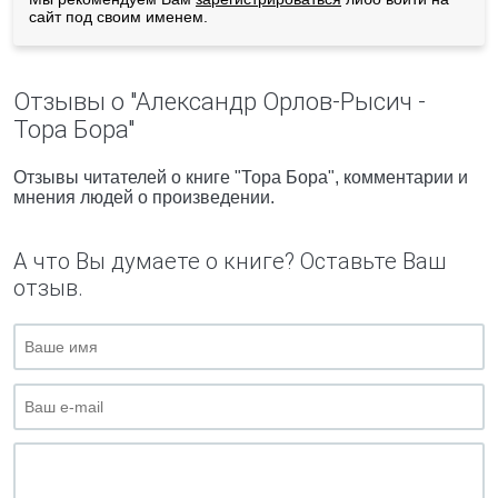
сайт под своим именем.
Отзывы о "Александр Орлов-Рысич -
Тора Бора"
Отзывы читателей о книге "Тора Бора", комментарии и
мнения людей о произведении.
А что Вы думаете о книге? Оставьте Ваш
отзыв.