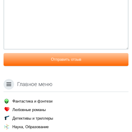
Отправить отзыв
Главное меню
Фантастика и фэнтези
Любовные романы
Детективы и триллеры
Наука, Образование