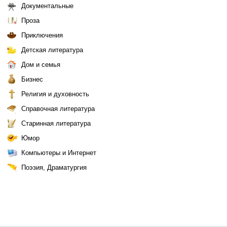
Документальные
Проза
Приключения
Детская литература
Дом и семья
Бизнес
Религия и духовность
Справочная литература
Старинная литература
Юмор
Компьютеры и Интернет
Поэзия, Драматургия