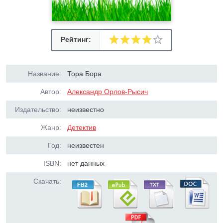
Рейтинг:
Название:
Тора Бора
Автор:
Александр Орлов-Рысич
Издательство:
неизвестно
Жанр:
Детектив
Год:
неизвестен
ISBN:
нет данных
Скачать: