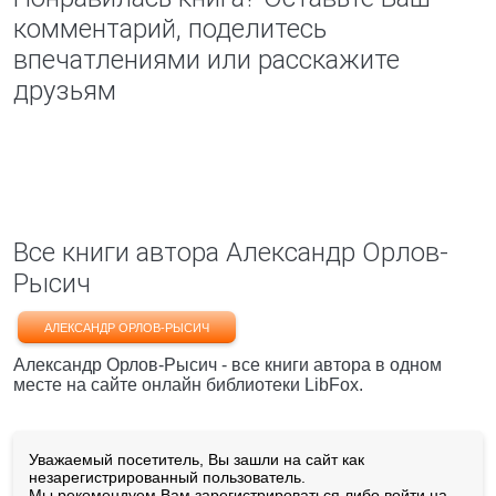
комментарий, поделитесь
впечатлениями или расскажите
друзьям
Все книги автора Александр Орлов-
Рысич
АЛЕКСАНДР ОРЛОВ-РЫСИЧ
Александр Орлов-Рысич - все книги автора в одном
месте на сайте онлайн библиотеки LibFox.
Уважаемый посетитель, Вы зашли на сайт как
незарегистрированный пользователь.
Мы рекомендуем Вам
зарегистрироваться
либо войти на