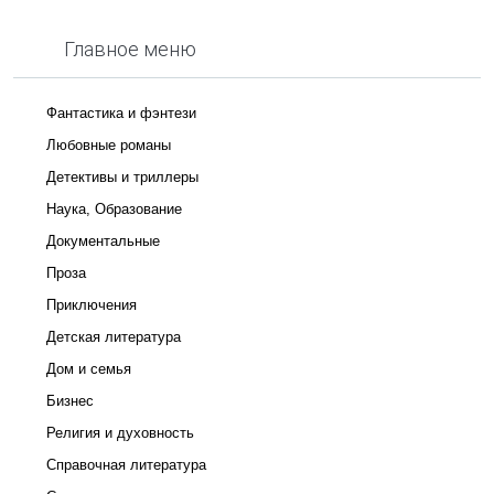
Главное меню
Фантастика и фэнтези
Любовные романы
Детективы и триллеры
Наука, Образование
Документальные
Проза
Приключения
Детская литература
Дом и семья
Бизнес
Религия и духовность
Справочная литература