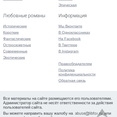
Эпическая
Любовные романы
Информация
Исторические
Мы Вконтакте
Короткие
В Одноклассниках
Фантастические
На Facebook
Остросюжетные
В Твиттере
Современные
В Instagram
Эротические
Правообладателям
Политика
конфиденциальности
Обратная связь
Все материалы на сайте размещаются его пользователями.
Администратор сайта не несёт ответственности за действия
пользователей сайта.
Вы можете направить вашу жалобу на
или