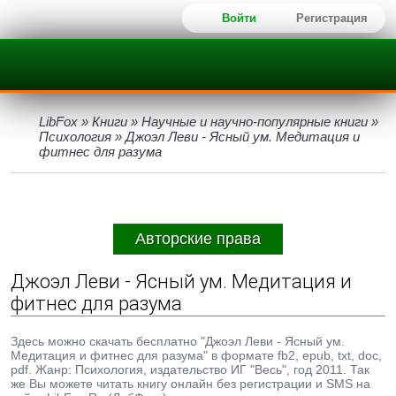
Войти
Регистрация
LibFox
»
Книги
»
Научные и научно-популярные книги
»
Психология
» Джоэл Леви - Ясный ум. Медитация и
фитнес для разума
Авторские права
Джоэл Леви - Ясный ум. Медитация и
фитнес для разума
Здесь можно скачать бесплатно "Джоэл Леви - Ясный ум.
Медитация и фитнес для разума" в формате fb2, epub, txt, doc,
pdf. Жанр: Психология, издательство ИГ "Весь", год 2011. Так
же Вы можете читать книгу онлайн без регистрации и SMS на