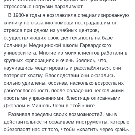
стрессовые нагрузки парализуют.
В 1980-е годы я возглавляла специализированную
клинику по оказанию помощи пострадавшим от
стресса при одном из учебных центров,
осуществляющих свою деятельность на базе
больницы Медицинской школы Гарвардского
университета. Многие из моих клиентов работали в
крупных корпорациях и очень боялись, что,
научившись медитировать и расслабляться, они
потеряют хватку. Впоследствии они оказались
сильно удивлены, осознав, насколько возросла их
работоспособность после овладения несколькими
простыми упражнениями, блестяще описанными
Джоэлом и Мишель Леви в этой книге.
Развивая пределы своих возможностей, мы в
действительности осваиваем инструменты, которые
обезопасят нас от того, чтобы «хватить через край».