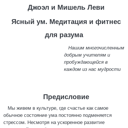
Джоэл и Мишель Леви
Ясный ум. Медитация и фитнес
для разума
Нашим многочисленным
добрым учителям и
пробуждающейся в
каждом из нас мудрости
Предисловие
Мы живем в культуре, где счастье как самое
обычное состояние ума постоянно подменяется
стрессом. Несмотря на ускоренное развитие