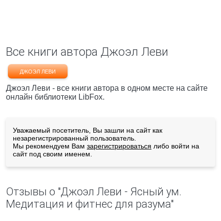
Все книги автора Джоэл Леви
ДЖОЭЛ ЛЕВИ
Джоэл Леви - все книги автора в одном месте на сайте
онлайн библиотеки LibFox.
Уважаемый посетитель, Вы зашли на сайт как
незарегистрированный пользователь.
Мы рекомендуем Вам
зарегистрироваться
либо войти на
сайт под своим именем.
Отзывы о "Джоэл Леви - Ясный ум.
Медитация и фитнес для разума"