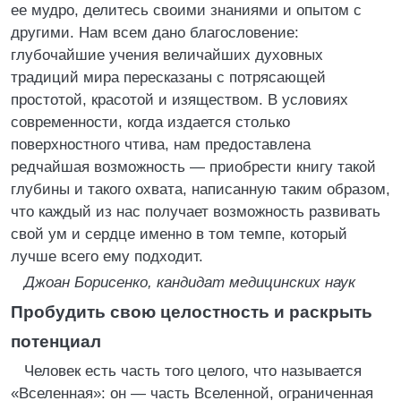
ее мудро, делитесь своими знаниями и опытом с
другими. Нам всем дано благословение:
глубочайшие учения величайших духовных
традиций мира пересказаны с потрясающей
простотой, красотой и изяществом. В условиях
современности, когда издается столько
поверхностного чтива, нам предоставлена
редчайшая возможность — приобрести книгу такой
глубины и такого охвата, написанную таким образом,
что каждый из нас получает возможность развивать
свой ум и сердце именно в том темпе, который
лучше всего ему подходит.
Джоан Борисенко, кандидат медицинских наук
Пробудить свою целостность и раскрыть
потенциал
Человек есть часть того целого, что называется
«Вселенная»: он — часть Вселенной, ограниченная