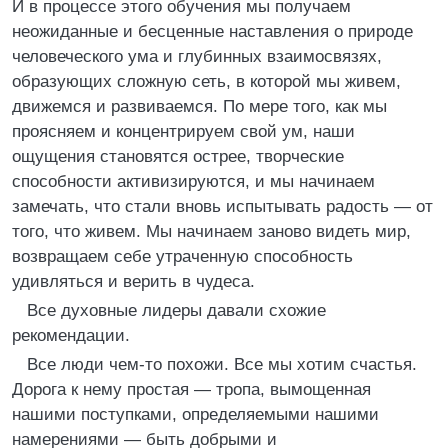
И в процессе этого обучения мы получаем
неожиданные и бесценные наставления о природе
человеческого ума и глубинных взаимосвязях,
образующих сложную сеть, в которой мы живем,
движемся и развиваемся. По мере того, как мы
проясняем и концентрируем свой ум, наши
ощущения становятся острее, творческие
способности активизируются, и мы начинаем
замечать, что стали вновь испытывать радость — от
того, что живем. Мы начинаем заново видеть мир,
возвращаем себе утраченную способность
удивляться и верить в чудеса.
Все духовные лидеры давали схожие
рекомендации.
Все люди чем-то похожи. Все мы хотим счастья.
Дорога к нему простая — тропа, вымощенная
нашими поступками, определяемыми нашими
намерениями — быть добрыми и