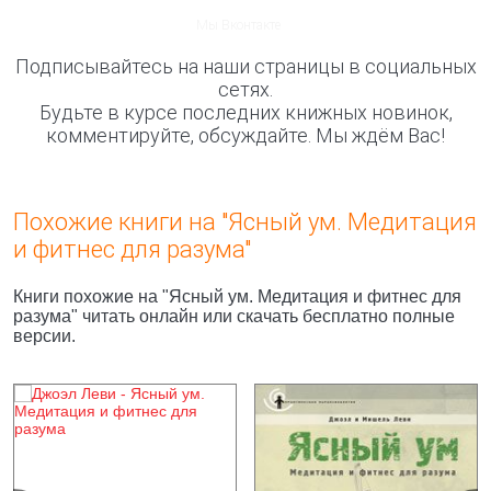
Мы Вконтакте
Подписывайтесь на наши страницы в социальных
сетях.
Будьте в курсе последних книжных новинок,
комментируйте, обсуждайте. Мы ждём Вас!
Похожие книги на "Ясный ум. Медитация
и фитнес для разума"
Книги похожие на "Ясный ум. Медитация и фитнес для
разума" читать онлайн или скачать бесплатно полные
версии.