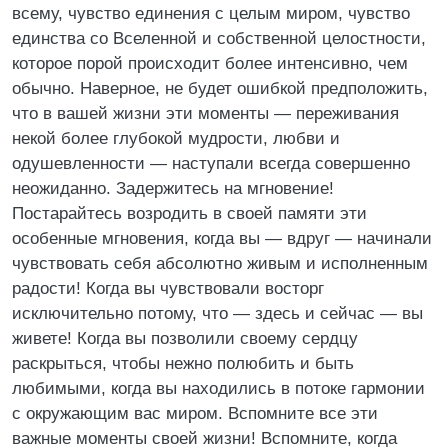
всему, чувство единения с целым миром, чувство
единства со Вселенной и собственной целостности,
которое порой происходит более интенсивно, чем
обычно. Наверное, не будет ошибкой предположить,
что в вашей жизни эти моменты — переживания
некой более глубокой мудрости, любви и
одушевленности — наступали всегда совершенно
неожиданно. Задержитесь на мгновение!
Постарайтесь возродить в своей памяти эти
особенные мгновения, когда вы — вдруг — начинали
чувствовать себя абсолютно живым и исполненным
радости! Когда вы чувствовали восторг
исключительно потому, что — здесь и сейчас — вы
живете! Когда вы позволили своему сердцу
раскрыться, чтобы нежно полюбить и быть
любимыми, когда вы находились в потоке гармонии
с окружающим вас миром. Вспомните все эти
важные моменты своей жизни! Вспомните, когда