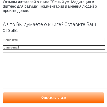
Отзывы читателей о книге "Ясный ум. Медитация и
фитнес для разума", комментарии и мнения людей о
произведении.
А что Вы думаете о книге? Оставьте Ваш
отзыв.
Отправить отзыв