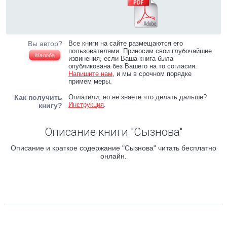
Вы автор?
Все книги на сайте размещаются его
пользователями. Приносим свои глубочайшие
Жалоба
извинения, если Ваша книга была
опубликована без Вашего на то согласия.
Напишите нам
, и мы в срочном порядке
примем меры.
Как получить
Оплатили, но не знаете что делать дальше?
Инструкция
.
книгу?
Описание книги "Сызнова"
Описание и краткое содержание "Сызнова" читать бесплатно
онлайн.