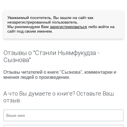
Уважаемый посетитель, Вы зашли на сайт как
незарегистрированный пользователь.
Мы рекомендуем Вам
зарегистрироваться
либо войти на
сайт под своим именем.
Отзывы о "Стэнли Ньямфукудза -
Сызнова"
Отзывы читателей о книге "Сызнова", комментарии и
мнения людей о произведении.
А что Вы думаете о книге? Оставьте Ваш
отзыв.