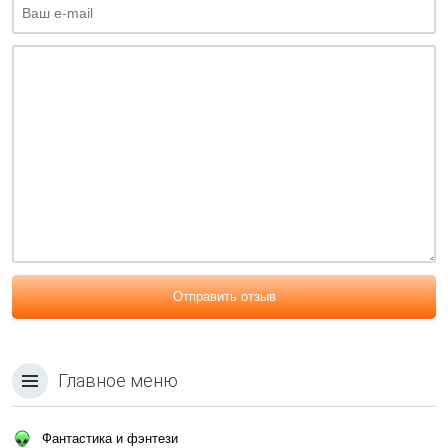
Отправить отзыв
Главное меню
Фантастика и фэнтези