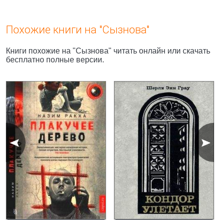
Похожие книги на "Сызнова"
Книги похожие на "Сызнова" читать онлайн или скачать
бесплатно полные версии.