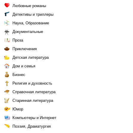
Любовные романы
Детективы и триллеры
Наука, Образование
Документальные
Проза
Приключения
Детская литература
Дом и семья
Бизнес
Религия и духовность
Справочная литература
Старинная литература
Юмор
Компьютеры и Интернет
Поэзия, Драматургия