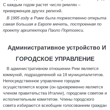
С каждым годом растет число римлян –
приверженцев других религий.
В 1995 году в Риме была торжественно открыта
самая большая в Европе мечеть, построенная по
проекту архитектора Паоло Портогеси.
Административное устройство И
ГОРОДСКОЕ УПРАВЛЕНИЕ
В административном отношении Рим является
коммуной, подразделенной на 19 муниципалитетов.
Непосредственное управление городом
осуществляется мэром (он одновременно является
членом правительства Италии), городским советом и
исполнительным комитетом. Члены городского
совета избираются всеобщим голосованием граждан