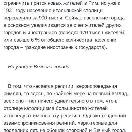
ограничить приток новых жителей в Рим, но уже к
1931 году население итальянской столицы
перевалило за 900 тысяч. Сейчас население города
в основном увеличивается за счет жителей других
городов и иностранцев (порядка 170 тысяч жителей,
или свыше 6 % от общего количества населения
города – граждане иностранных государств).
На улицах Вечного города
В том, что касается религии, вероисповедания
римлян, то здесь, по крайней мере на первый взгляд,
все ясно – нет ничего удивительного в том, что в
столице католицизма большинство жителей
исповедуют именно эту религию. Однако тенденции
взаимопроникновения религий, характерные для
последних лет, не обошли стороной и Вечный город.