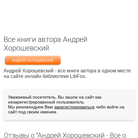
Все книги автора Андрей
Хорошевский
АНДРЕЙ ХОРОШЕВСКИЙ
Андрей Хорошевский - все книги автора в одном месте
на сайте онлайн библиотеки LibFox.
Уважаемый посетитель, Вы зашли на сайт как
незарегистрированный пользователь.
Мы рекомендуем Вам
зарегистрироваться
либо войти на
сайт под своим именем.
Отзывы о "Андрей Хорошевский - Все о