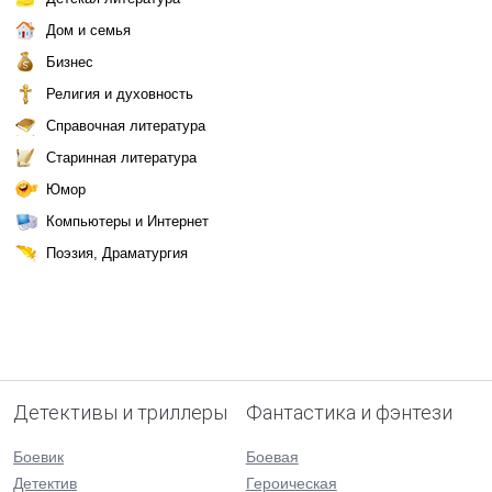
Дом и семья
Бизнес
Религия и духовность
Справочная литература
Старинная литература
Юмор
Компьютеры и Интернет
Поэзия, Драматургия
Детективы и триллеры
Фантастика и фэнтези
Боевик
Боевая
Детектив
Героическая