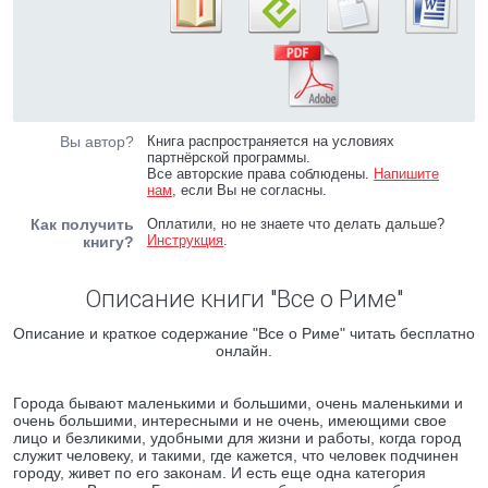
Вы автор?
Книга распространяется на условиях
партнёрской программы.
Все авторские права соблюдены.
Напишите
нам
, если Вы не согласны.
Как получить
Оплатили, но не знаете что делать дальше?
Инструкция
.
книгу?
Описание книги "Все о Риме"
Описание и краткое содержание "Все о Риме" читать бесплатно
онлайн.
Города бывают маленькими и большими, очень маленькими и
очень большими, интересными и не очень, имеющими свое
лицо и безликими, удобными для жизни и работы, когда город
служит человеку, и такими, где кажется, что человек подчинен
городу, живет по его законам. И есть еще одна категория