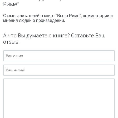
Риме"
Отзывы читателей о книге "Все о Риме", комментарии и
мнения людей о произведении.
А что Вы думаете о книге? Оставьте Ваш
отзыв.