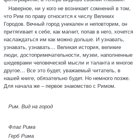
Наверное, ни у кого не возникает сомнений в том,
что Рим по праву относится к числу Великих
Городов. Вечный город уникален и неповторим, он
притягивает к себе, как магнит, попав в него, хочется
наслаждаться им как можно дольше. И узнавать,
узнавать, узнавать… Великая история, великие
люди, достопримечательности, музеи, наполненные
шедеврами человеческой мысли и таланта и многое
другое… Все это будет, уважаемый читатель, в
нашей книге, обязательно будет. Но немного позже.
Для начала же – первое знакомство с Римом.
Рим. Вид на город
Флаг Рима
Герб Рима