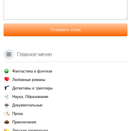
Отправить отзыв
Главное меню
Фантастика и фэнтези
Любовные романы
Детективы и триллеры
Наука, Образование
Документальные
Проза
Приключения
Детская литература