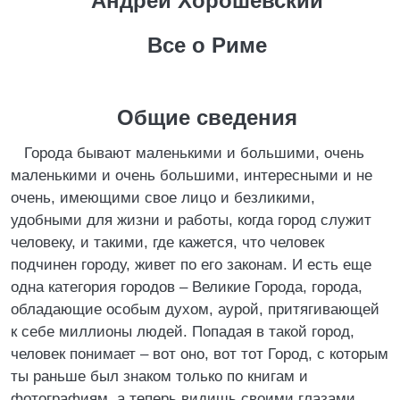
Андрей Хорошевский
Все о Риме
Общие сведения
Города бывают маленькими и большими, очень
маленькими и очень большими, интересными и не
очень, имеющими свое лицо и безликими,
удобными для жизни и работы, когда город служит
человеку, и такими, где кажется, что человек
подчинен городу, живет по его законам. И есть еще
одна категория городов – Великие Города, города,
обладающие особым духом, аурой, притягивающей
к себе миллионы людей. Попадая в такой город,
человек понимает – вот оно, вот тот Город, с которым
ты раньше был знаком только по книгам и
фотографиям, а теперь видишь своими глазами.