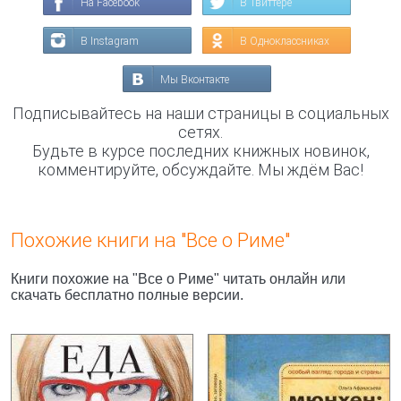
На Facebook
В Твиттере
В Instagram
В Одноклассниках
Мы Вконтакте
Подписывайтесь на наши страницы в социальных
сетях.
Будьте в курсе последних книжных новинок,
комментируйте, обсуждайте. Мы ждём Вас!
Похожие книги на "Все о Риме"
Книги похожие на "Все о Риме" читать онлайн или
скачать бесплатно полные версии.