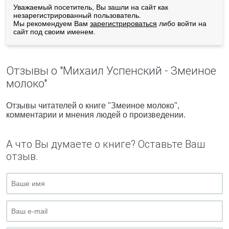
Уважаемый посетитель, Вы зашли на сайт как
незарегистрированный пользователь.
Мы рекомендуем Вам
зарегистрироваться
либо войти на
сайт под своим именем.
Отзывы о "Михаил Успенский - Змеиное
молоко"
Отзывы читателей о книге "Змеиное молоко",
комментарии и мнения людей о произведении.
А что Вы думаете о книге? Оставьте Ваш
отзыв.