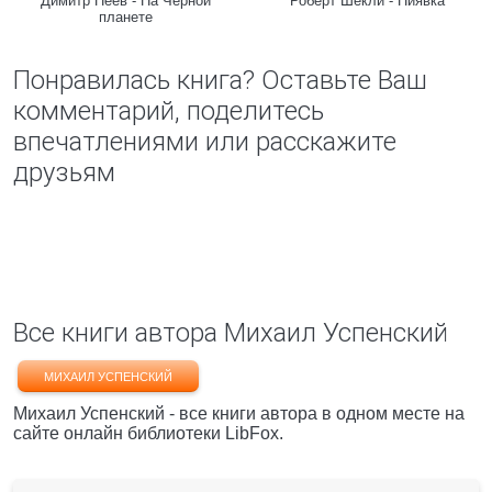
Димитр Пеев - На Черной
Роберт Шекли - Пиявка
планете
Понравилась книга? Оставьте Ваш
комментарий, поделитесь
впечатлениями или расскажите
друзьям
Все книги автора Михаил Успенский
МИХАИЛ УСПЕНСКИЙ
Михаил Успенский - все книги автора в одном месте на
сайте онлайн библиотеки LibFox.