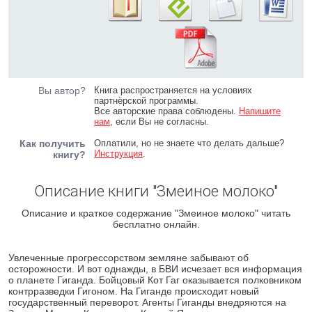
Вы автор?
Книга распространяется на условиях
партнёрской программы.
Все авторские права соблюдены.
Напишите
нам
, если Вы не согласны.
Как получить
Оплатили, но не знаете что делать дальше?
Инструкция
.
книгу?
Описание книги "Змеиное молоко"
Описание и краткое содержание "Змеиное молоко" читать
бесплатно онлайн.
Увлеченные прогрессорством земляне забывают об
осторожности. И вот однажды, в БВИ исчезает вся информация
о планете Гиганда. Бойцовый Кот Гаг оказывается полковником
контрразведки Гигоном. На Гиганде происходит новый
государственный переворот. Агенты Гиганды внедряются на