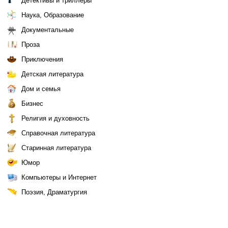
Детективы и триллеры
Наука, Образование
Документальные
Проза
Приключения
Детская литература
Дом и семья
Бизнес
Религия и духовность
Справочная литература
Старинная литература
Юмор
Компьютеры и Интернет
Поэзия, Драматургия