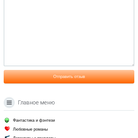
Отправить отзыв
Главное меню
Фантастика и фэнтези
Любовные романы