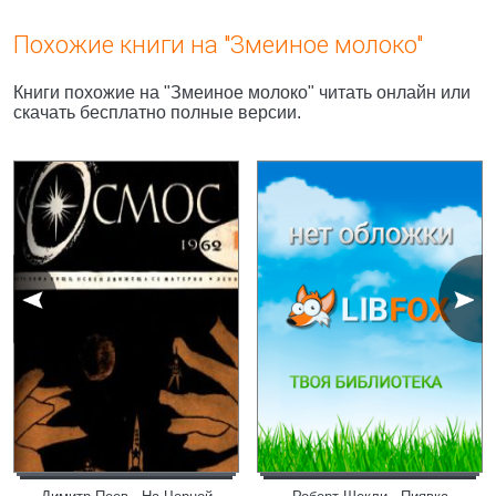
Похожие книги на "Змеиное молоко"
Книги похожие на "Змеиное молоко" читать онлайн или
скачать бесплатно полные версии.