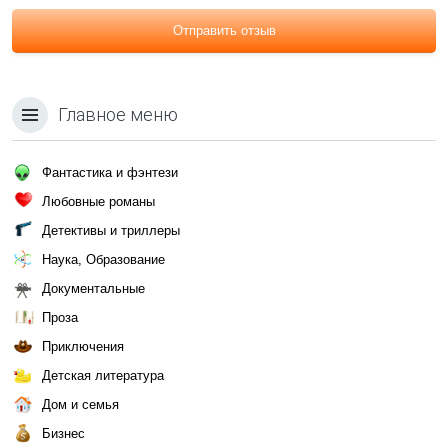
Отправить отзыв
Главное меню
Фантастика и фэнтези
Любовные романы
Детективы и триллеры
Наука, Образование
Документальные
Проза
Приключения
Детская литература
Дом и семья
Бизнес