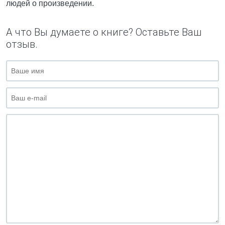
людей о произведении.
А что Вы думаете о книге? Оставьте Ваш
отзыв.