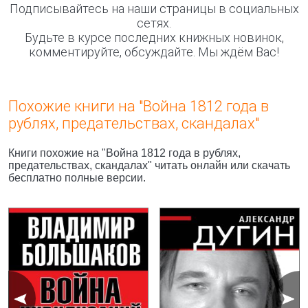
Подписывайтесь на наши страницы в социальных
сетях.
Будьте в курсе последних книжных новинок,
комментируйте, обсуждайте. Мы ждём Вас!
Похожие книги на "Война 1812 года в
рублях, предательствах, скандалах"
Книги похожие на "Война 1812 года в рублях,
предательствах, скандалах" читать онлайн или скачать
бесплатно полные версии.