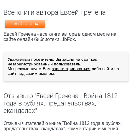
Все книги автора Евсей Гречена
ЕВСЕЙ ГРЕЧЕНА
Евсей Гречена - все книги автора в одном месте на
сайте онлайн библиотеки LibFox.
Уважаемый посетитель, Вы зашли на сайт как
незарегистрированный пользователь.
Мы рекомендуем Вам
зарегистрироваться
либо войти на
сайт под своим именем.
Отзывы о "Евсей Гречена - Война 1812
года в рублях, предательствах,
скандалах"
Отзывы читателей о книге "Война 1812 года в рублях,
предательствах, скандалах", комментарии и мнения