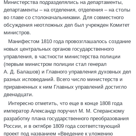
Министерства подразделялись на департаменты,
департаменты – на отделения, отделения – на столы
во главе со столоначальниками. Для совместного
обсуждения неотложных дел был учрежден Комитет
министров.
Манифестом 1810 года провозглашалось создание
новых центральных органов государственного
управления, в частности министерства полиции
(первым министром полиции стал генерал
А. Д. Балашов) и Главного управления духовных дел
разных исповеданий. Всего число министерств и
приравненных к ним Главных управлений достигло
двенадцати.
Интересно отметить, что еще в конце 1808 года
император Александр поручил М. М. Сперанскому
разработку плана государственного преобразования
России, и в октябре 1809 года соответствующий
проект под названием «Введение к уложению