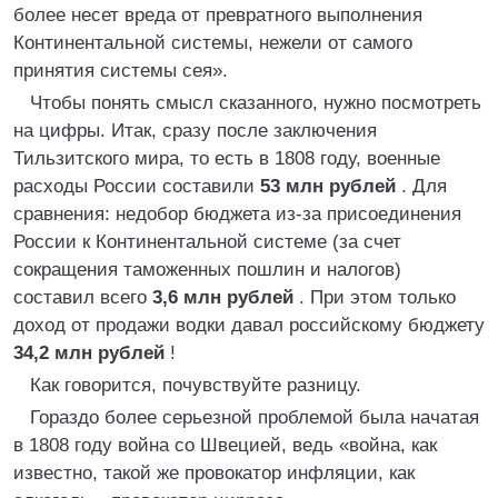
более несет вреда от превратного выполнения
Континентальной системы, нежели от самого
принятия системы сея».
Чтобы понять смысл сказанного, нужно посмотреть
на цифры. Итак, сразу после заключения
Тильзитского мира, то есть в 1808 году, военные
расходы России составили
53 млн рублей
. Для
сравнения: недобор бюджета из-за присоединения
России к Континентальной системе (за счет
сокращения таможенных пошлин и налогов)
составил всего
3,6 млн рублей
. При этом только
доход от продажи водки давал российскому бюджету
34,2 млн рублей
!
Как говорится, почувствуйте разницу.
Гораздо более серьезной проблемой была начатая
в 1808 году война со Швецией, ведь «война, как
известно, такой же провокатор инфляции, как