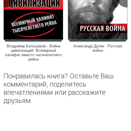
Владимир Большаков - Война
Александр Дугин - Русская
цивилизаций. Всемирный
война
халифат вместо тысячелетнего
рейха
Понравилась книга? Оставьте Ваш
комментарий, поделитесь
впечатлениями или расскажите
друзьям