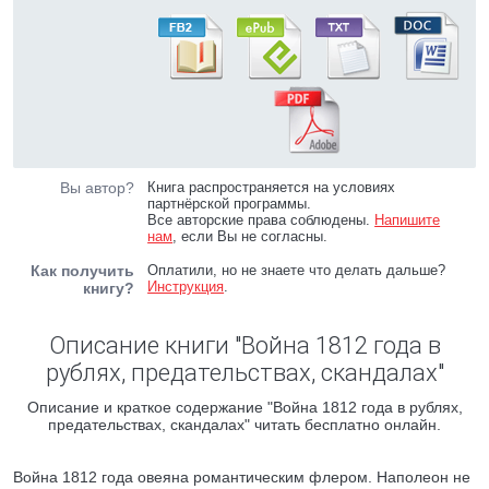
Вы автор?
Книга распространяется на условиях
партнёрской программы.
Все авторские права соблюдены.
Напишите
нам
, если Вы не согласны.
Как получить
Оплатили, но не знаете что делать дальше?
Инструкция
.
книгу?
Описание книги "Война 1812 года в
рублях, предательствах, скандалах"
Описание и краткое содержание "Война 1812 года в рублях,
предательствах, скандалах" читать бесплатно онлайн.
Война 1812 года овеяна романтическим флером. Наполеон не