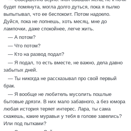
будет помянута, могла долго дуться, пока я пылко
выпытывал, что ее беспокоит. Потом надоело.
Дуйся, пока не лопнешь, хоть месяц, мне до
лампочки, даже спокойнее, легче жить.
— А потом?
— Что потом?
— Кто на развод подал?
— Я подал, то есть вместе, не важно, дела давно
забытых дней.
— Ты никогда не рассказывал про свой первый
брак.
— Я вообще не любитель мусолить пошлые
бытовые дрязги. В них мало забавного, а без юмора
любая история теряет интерес. Лара, ты сама
скажешь, какие муравьи у тебя в голове завелись?
Или под пытками?