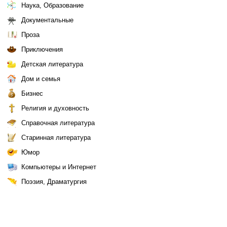
Наука, Образование
Документальные
Проза
Приключения
Детская литература
Дом и семья
Бизнес
Религия и духовность
Справочная литература
Старинная литература
Юмор
Компьютеры и Интернет
Поэзия, Драматургия