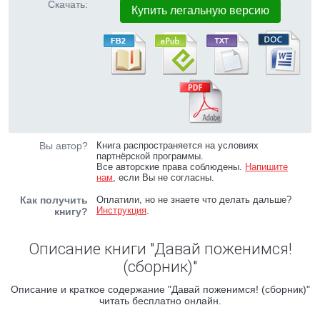
Скачать:
Купить легальную версию
Вы автор?
Книга распространяется на условиях
партнёрской программы.
Все авторские права соблюдены.
Напишите
нам
, если Вы не согласны.
Как получить
Оплатили, но не знаете что делать дальше?
Инструкция
.
книгу?
Описание книги "Давай поженимся!
(сборник)"
Описание и краткое содержание "Давай поженимся! (сборник)"
читать бесплатно онлайн.