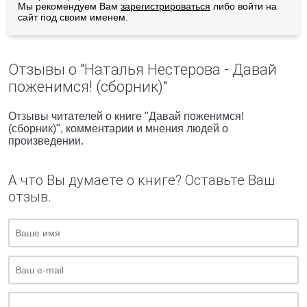
Мы рекомендуем Вам
зарегистрироваться
либо войти на
сайт под своим именем.
Отзывы о "Наталья Нестерова - Давай
поженимся! (сборник)"
Отзывы читателей о книге "Давай поженимся!
(сборник)", комментарии и мнения людей о
произведении.
А что Вы думаете о книге? Оставьте Ваш
отзыв.