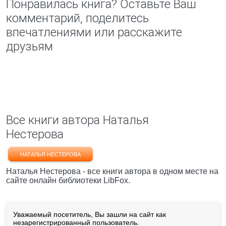
Понравилась книга? Оставьте Ваш
комментарий, поделитесь
впечатлениями или расскажите
друзьям
Все книги автора Наталья
Нестерова
НАТАЛЬЯ НЕСТЕРОВА
Наталья Нестерова - все книги автора в одном месте на
сайте онлайн библиотеки LibFox.
Уважаемый посетитель, Вы зашли на сайт как
незарегистрированный пользователь.