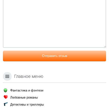
Отправить отзыв
Главное меню
Фантастика и фэнтези
Любовные романы
Детективы и триллеры