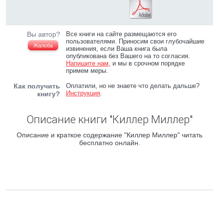
Вы автор?
Все книги на сайте размещаются его
пользователями. Приносим свои глубочайшие
Жалоба
извинения, если Ваша книга была
опубликована без Вашего на то согласия.
Напишите нам
, и мы в срочном порядке
примем меры.
Как получить
Оплатили, но не знаете что делать дальше?
Инструкция
.
книгу?
Описание книги "Киллер Миллер"
Описание и краткое содержание "Киллер Миллер" читать
бесплатно онлайн.