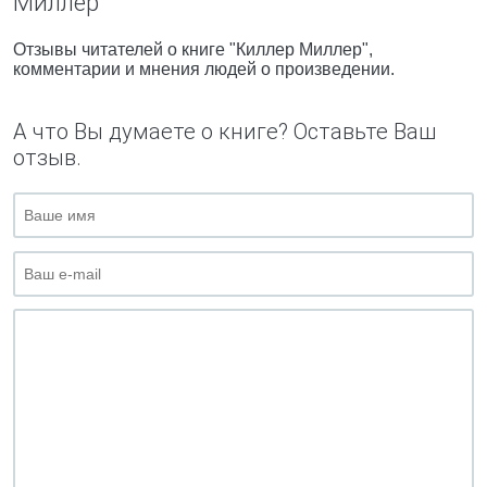
Миллер"
Отзывы читателей о книге "Киллер Миллер",
комментарии и мнения людей о произведении.
А что Вы думаете о книге? Оставьте Ваш
отзыв.