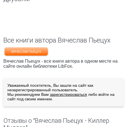
Все книги автора Вячеслав Пьецух
ВЯЧЕСЛАВ ПЬЕЦУХ
Вячеслав Пьецух - все книги автора в одном месте на
сайте онлайн библиотеки LibFox.
Уважаемый посетитель, Вы зашли на сайт как
незарегистрированный пользователь.
Мы рекомендуем Вам
зарегистрироваться
либо войти на
сайт под своим именем.
Отзывы о "Вячеслав Пьецух - Киллер