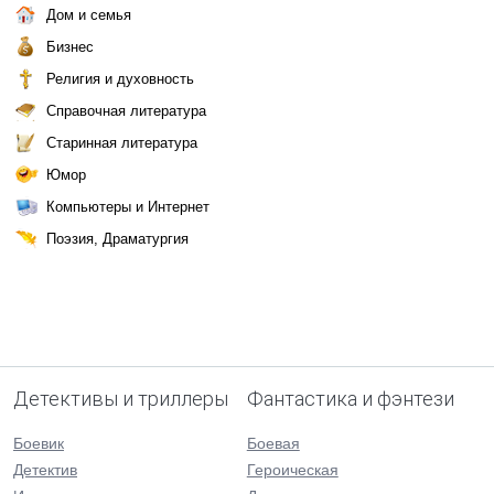
Дом и семья
Бизнес
Религия и духовность
Справочная литература
Старинная литература
Юмор
Компьютеры и Интернет
Поэзия, Драматургия
Детективы и триллеры
Фантастика и фэнтези
Боевик
Боевая
Детектив
Героическая