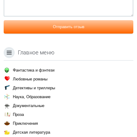
Отправить отзыв
Главное меню
Фантастика и фэнтези
Любовные романы
Детективы и триллеры
Наука, Образование
Документальные
Проза
Приключения
Детская литература