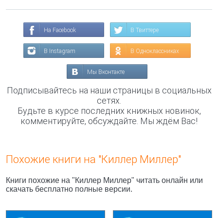
На Facebook
В Твиттере
В Instagram
В Одноклассниках
Мы Вконтакте
Подписывайтесь на наши страницы в социальных
сетях.
Будьте в курсе последних книжных новинок,
комментируйте, обсуждайте. Мы ждём Вас!
Похожие книги на "Киллер Миллер"
Книги похожие на "Киллер Миллер" читать онлайн или
скачать бесплатно полные версии.