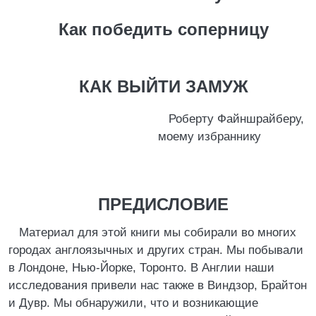
Как победить соперницу
КАК ВЫЙТИ ЗАМУЖ
Роберту Файншрайберу,
моему избраннику
ПРЕДИСЛОВИЕ
Материал для этой книги мы собирали во многих
городах англоязычных и других стран. Мы побывали
в Лондоне, Нью-Йорке, Торонто. В Англии наши
исследования привели нас также в Виндзор, Брайтон
и Дувр. Мы обнаружили, что и возникающие