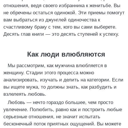
отношения, ведя своего избранника к женитьбе. Вы
не обречены остаться одинокой. Эти приемы помогут
вам выбраться из джунглей одиночества к
счастливому браку с тем, кого вы сами выберете.
Десять глав книги — это десять ступеней к успеху.
Как люди влюбляются
Мы рассмотрим, как мужчина влюбляется в
женщину. Стадии этого процесса можно
анализировать, изучать и делить на категории. Если
вы ищете мужа, то должны знать, как разбудить и
взлелеять любовь.
Любовь — нечто гораздо большее, чем просто
увлечение. Полюбить, равно как и построить любые
серьезные отношения, не значит испытать
бесконечный поток приятных ощущений. Вы можете