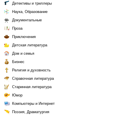
Детективы и триллеры
Наука, Образование
Документальные
Проза
Приключения
Детская литература
Дом и семья
Бизнес
Религия и духовность
Справочная литература
Старинная литература
Юмор
Компьютеры и Интернет
Поэзия, Драматургия