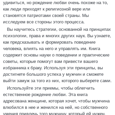
удивиться, но рождение любви очень похоже на то,
как люди приходят к религиозной вере или
становятся патриотами своей страны. Мы
исследуем все стороны этого процесса.
Вы научитесь стратегии, основанной на принципах
психологии, права и многих других наук. Вы узнаете,
как предсказывать и формировать поведение
человека, влиять на него и управлять им. Книга
содержит основы науки о поведении и практические
советы, которые помогут вам привести вашего
избранника к браку. Используя эти принципы, вы
достигнете большого успеха у мужчин и сможете
выйти замуж за того из них, которого выберете сами.
Используйте эти приемы, чтобы облегчить
естественное рождение любви. Эта книга
адресована женщине, которая хочет, чтобы мужчина
влюбился в нее и женился на ней, но собственного
умения привлечь того мужчину, который ей нужен,