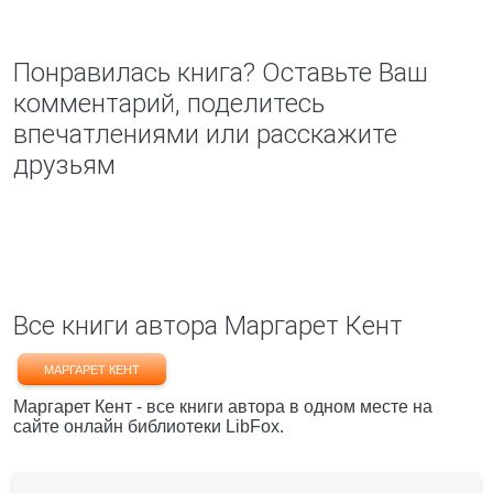
Понравилась книга? Оставьте Ваш
комментарий, поделитесь
впечатлениями или расскажите
друзьям
Все книги автора Маргарет Кент
МАРГАРЕТ КЕНТ
Маргарет Кент - все книги автора в одном месте на
сайте онлайн библиотеки LibFox.