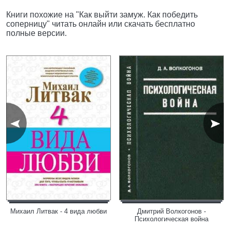
Книги похожие на "Как выйти замуж. Как победить
соперницу" читать онлайн или скачать бесплатно
полные версии.
Михаил Литвак - 4 вида любви
Дмитрий Волкогонов -
Психологическая война