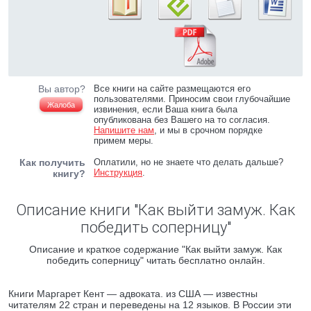
Вы автор?
Все книги на сайте размещаются его
пользователями. Приносим свои глубочайшие
Жалоба
извинения, если Ваша книга была
опубликована без Вашего на то согласия.
Напишите нам
, и мы в срочном порядке
примем меры.
Как получить
Оплатили, но не знаете что делать дальше?
Инструкция
.
книгу?
Описание книги "Как выйти замуж. Как
победить соперницу"
Описание и краткое содержание "Как выйти замуж. Как
победить соперницу" читать бесплатно онлайн.
Книги Маргарет Кент — адвоката. из США — известны
читателям 22 стран и переведены на 12 языков. В России эти