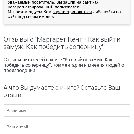
Уважаемый посетитель, Вы зашли на сайт как
незарегистрированный пользователь.
Мы рекомендуем Вам
зарегистрироваться
либо войти на
сайт под своим именем.
Отзывы о "Маргарет Кент - Как выйти
замуж. Как победить соперницу"
Отзывы читателей о книге "Как выйти замуж. Как
победить соперницу", комментарии и мнения людей о
произведении.
А что Вы думаете о книге? Оставьте Ваш
отзыв.