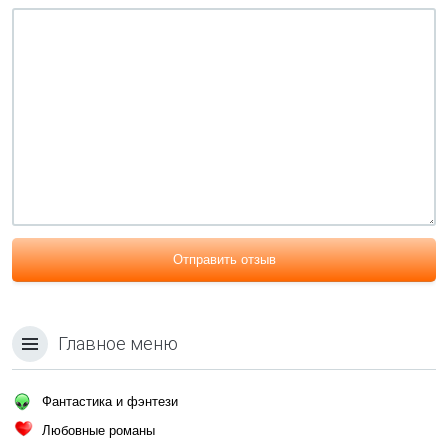
Отправить отзыв
Главное меню
Фантастика и фэнтези
Любовные романы