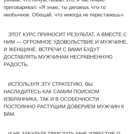
приговаривал: «Я знаю, ты делаешь что-то
необычное. Обещай, что никогда не перестанешь».
ЭТОТ КУРС ПРИНОСИТ РЕЗУЛЬТАТ, А ВМЕСТЕ С
НИМ — ОГРОМНОЕ УДОВОЛЬСТВИЕ И МУЖЧИНЕ,
И ЖЕНЩИНЕ. ВСТРЕЧИ С ВАМИ БУДУТ
ДОСТАВЛЯТЬ МУЖЧИНАМ НЕСРАВНЕННУЮ
РАДОСТЬ.
ИСПОЛЬЗУЯ ЭТУ СТРАТЕГИЮ, ВЫ
НАСЛАДИТЕСЬ КАК САМИМ ПОИСКОМ
ИЗБРАННИКА, ТАК И В ОСОБЕННОСТИ
ПОСТОЯННО РАСТУЩИМ ДОВЕРИЕМ МУЖЧИН К
ВАМ.
И НЕ ЗАБУДЬТЕ ПРИСЛАТЬ МНЕ ИЗВЕСТИЕ О