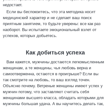
недостает.
Если вы беспокоитесь, что эта методика носит
медицинский характер и не сделает ваш поиск
приятным занятием, то будьте уверены: все как раз
наоборот. Вы испытаете эмоциональный взлет от
успехов, которых добьетесь.
Как добиться успеха
Вам кажется, мужчины достаются легкомысленным
женщинам, а те женщины, чья любовь верна и
самоотверженна, остаются в проигрыше? Если вы
так смотрите на любовь, то ваш взгляд точен.
Объясню почему. Ветреные женщины имеют успех у
мужчин потому, что заставляют считать себя
женщинами высшего класса, обладать которыми для
мужчины большая удача. А вы научитесь делать так,