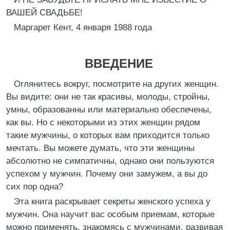
ВАШЕЙ СВАДЬБЕ!
Маргарет Кент, 4 января 1988 года
ВВЕДЕНИЕ
Оглянитесь вокруг, посмотрите на других женщин.
Вы видите: они не так красивы, молоды, стройны,
умны, образованны или материально обеспечены,
как вы. Но с некоторыми из этих женщин рядом
такие мужчины, о которых вам приходится только
мечтать. Вы можете думать, что эти женщины
абсолютно не симпатичны, однако они пользуются
успехом у мужчин. Почему они замужем, а вы до
сих пор одна?
Эта книга раскрывает секреты женского успеха у
мужчин. Она научит вас особым приемам, которые
можно применять, знакомясь с мужчинами, развивая