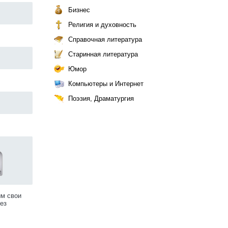
Бизнес
Религия и духовность
Справочная литература
Старинная литература
Юмор
Компьютеры и Интернет
Поэзия, Драматургия
им свои
ез