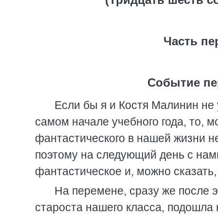
Часть пе
Событие пе
Если бы я и Костя Малинин не 
самом начале учебного года, то, м
фантастического в нашей жизни не
поэтому на следующий день с нам
фантастическое и, можно сказать,
На перемене, сразу же после э
староста нашего класса, подошла 