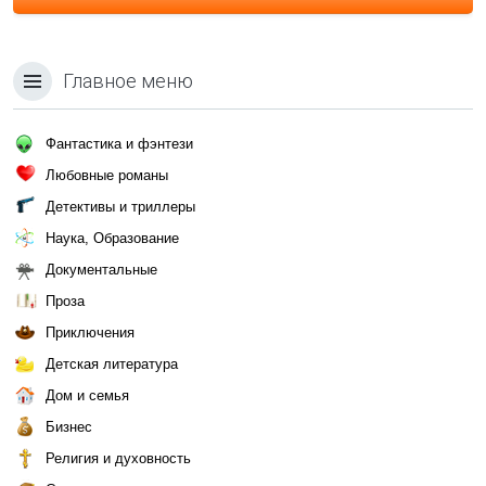
Главное меню
Фантастика и фэнтези
Любовные романы
Детективы и триллеры
Наука, Образование
Документальные
Проза
Приключения
Детская литература
Дом и семья
Бизнес
Религия и духовность