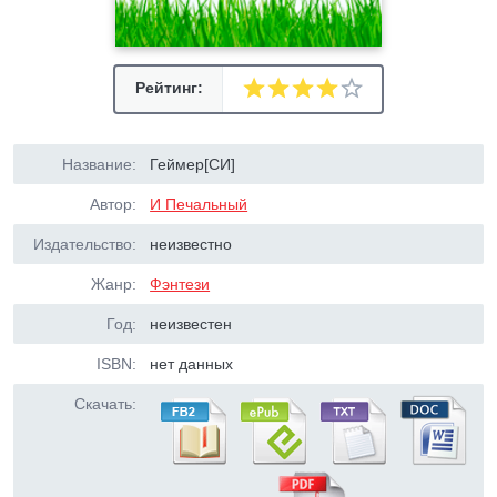
Рейтинг:
Название:
Геймер[СИ]
Автор:
И Печальный
Издательство:
неизвестно
Жанр:
Фэнтези
Год:
неизвестен
ISBN:
нет данных
Скачать: