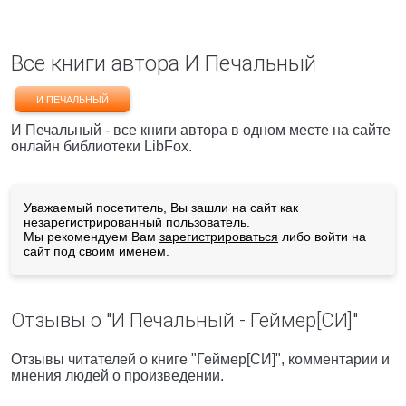
Все книги автора И Печальный
И ПЕЧАЛЬНЫЙ
И Печальный - все книги автора в одном месте на сайте
онлайн библиотеки LibFox.
Уважаемый посетитель, Вы зашли на сайт как
незарегистрированный пользователь.
Мы рекомендуем Вам
зарегистрироваться
либо войти на
сайт под своим именем.
Отзывы о "И Печальный - Геймер[СИ]"
Отзывы читателей о книге "Геймер[СИ]", комментарии и
мнения людей о произведении.