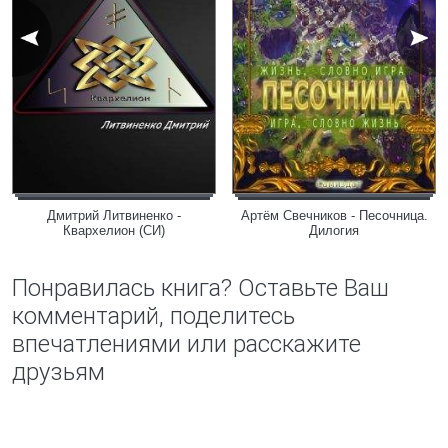
Дмитрий Литвиненко -
Артём Свечников - Песочница.
Квархелион (СИ)
Дилогия
Понравилась книга? Оставьте Ваш
комментарий, поделитесь
впечатлениями или расскажите
друзьям