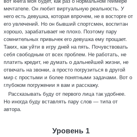
вот книга моя будет, как раз о нормальном геймере
мечтателе. Он любит виртуальную реальность. У
него есть девушка, которая впрочем, не в восторге от
его увлечений. Но он бывший спортсмен, воспитан
хорошо, зарабатывает не плохо. Поэтому пару
сомнительных привычек его девушка ему прощает.
Таких, как уйти в игру дней на пять. Почувствовать
себя свободным от всех проблем. Не работать, не
платить кредит, не думать о дальнейшей жизни, не
отвечать на звонки, а просто погрузиться в другой
мир с простыми и более понятными задачами. Вот о
глубоком погружении я вам и расскажу.
Рассказывать буду от первого лица так удобнее.
Но иногда буду вставлять пару слов — типа от
автора.
Уровень 1