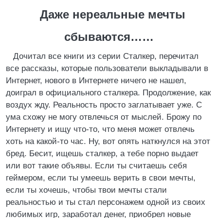
Даже нереальные мечты
сбываются……
Дочитал все книги из серии Сталкер, перечитал
все рассказы, которые пользователи выкладывали в
Интернет, нового в Интернете ничего не нашел,
доиграл в официального сталкера. Продолжение, как
воздух жду. Реальность просто заглатывает уже. С
ума схожу не могу отвлечься от мыслей. Брожу по
Интернету и ищу что-то, что меня может отвлечь
хоть на какой-то час. Ну, вот опять наткнулся на этот
бред. Бесит, ищешь сталкер, а тебе порно выдает
или вот такие объявы. Если ты считаешь себя
геймером, если ты умеешь верить в свои мечты,
если ты хочешь, чтобы твои мечты стали
реальностью и ты стал персонажем одной из своих
любимых игр, заработал денег, приобрел новые