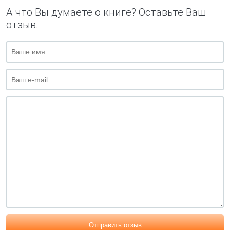
А что Вы думаете о книге? Оставьте Ваш
отзыв.
Отправить отзыв