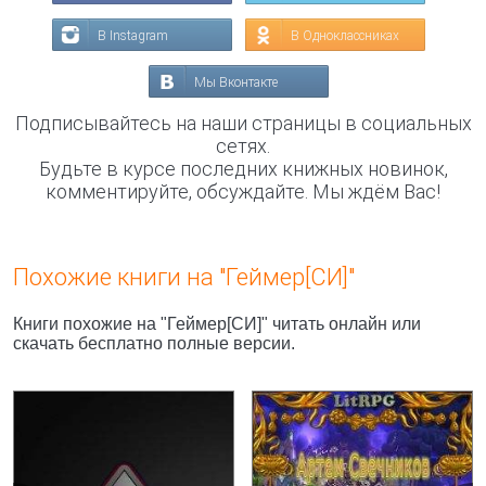
В Instagram
В Одноклассниках
Мы Вконтакте
Подписывайтесь на наши страницы в социальных
сетях.
Будьте в курсе последних книжных новинок,
комментируйте, обсуждайте. Мы ждём Вас!
Похожие книги на "Геймер[СИ]"
Книги похожие на "Геймер[СИ]" читать онлайн или
скачать бесплатно полные версии.