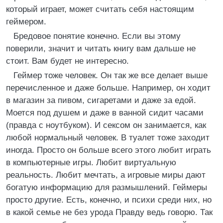
который играет, может считать себя настоящим
геймером.
Бредовое понятие конечно. Если вы этому
поверили, значит и читать книгу вам дальше не
стоит. Вам будет не интересно.
Геймер тоже человек. Он так же все делает выше
перечисленное и даже больше. Например, он ходит
в магазин за пивом, сигаретами и даже за едой.
Моется под душем и даже в ванной сидит часами
(правда с ноутбуком). И сексом он занимается, как
любой нормальный человек. В туалет тоже заходит
иногда. Просто он больше всего этого любит играть
в компьютерные игры. Любит виртуальную
реальность. Любит мечтать, а игровые миры дают
богатую информацию для размышлений. Геймеры
просто другие. Есть, конечно, и психи среди них, но
в какой семье не без урода Правду ведь говорю. Так